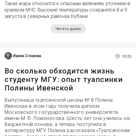
Такая жара относится к опасным явлениям, уточнили в
краевом МЧС. Высокие температуры сохранятся 8 и 9
августа в северных районах Кубани.
Читать далее
Ирина Стюрова
10:23
Во сколько обходится жизнь
студенту МГУ: опыт туапсинки
Полины Ивенской
Выпускница туапсинской школы № 8 Полина
Ивенская в этом году получила диплом
Московского государственного университета
имени М. В. Ломоносова. Шесть лет она училась на
бюджетной основе, а теперь поступила в
аспирантуру МГУ. Полина рассказала «Туапсинским