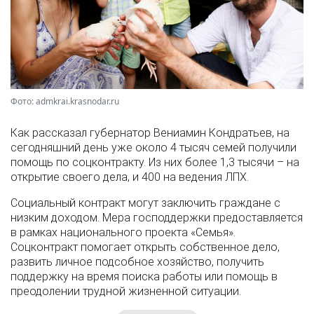
Фото: admkrai.krasnodar.ru
Как рассказал губернатор Вениамин Кондратьев, на
сегодняшний день уже около 4 тысяч семей получили
помощь по соцконтракту. Из них более 1,3 тысячи – на
открытие своего дела, и 400 на ведения ЛПХ.
Социальный контракт могут заключить граждане с
низким доходом. Мера господдержки предоставляется
в рамках национального проекта «Семья».
Соцконтракт помогает открыть собственное дело,
развить личное подсобное хозяйство, получить
поддержку на время поиска работы или помощь в
преодолении трудной жизненной ситуации.