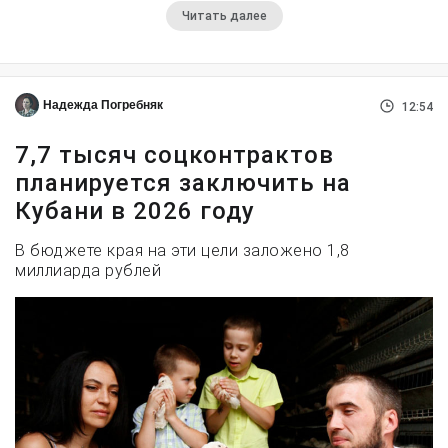
Читать далее
Надежда Погребняк
12:54
7,7 тысяч соцконтрактов
планируется заключить на
Кубани в 2026 году
В бюджете края на эти цели заложено 1,8
миллиарда рублей