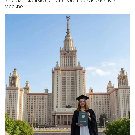
вестям», сколько стоит студенческая жизнь в
Москве.