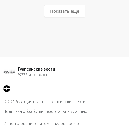
Показать ещё
Туапсинские вести
39773 материалов
ООО "Редакция газеты "Туапсинские вести"
Политика обработки персональных данных
Использование сайтом файлов cookie