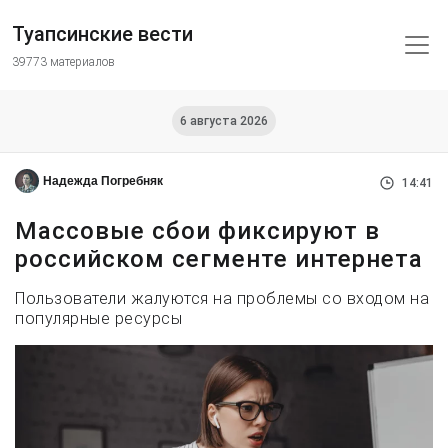
Туапсинские вести
39773 материалов
6 августа 2026
Надежда Погребняк
14:41
Массовые сбои фиксируют в
российском сегменте интернета
Пользователи жалуются на проблемы со входом на
популярные ресурсы