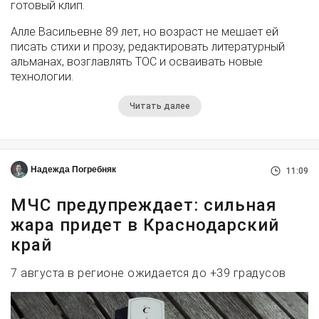
готовый клип.
Алле Васильевне 89 лет, но возраст не мешает ей
писать стихи и прозу, редактировать литературный
альманах, возглавлять ТОС и осваивать новые
технологии.
Читать далее
Надежда Погребняк
11:09
МЧС предупреждает: сильная
жара придет в Краснодарский
край
7 августа в регионе ожидается до +39 градусов