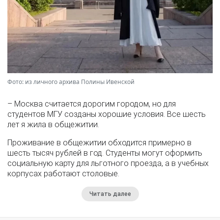
Фото: из личного архива Полины Ивенской
– Москва считается дорогим городом, но для
студентов МГУ созданы хорошие условия. Все шесть
лет я жила в общежитии.
Проживание в общежитии обходится примерно в
шесть тысяч рублей в год. Студенты могут оформить
социальную карту для льготного проезда, а в учебных
корпусах работают столовые.
Читать далее