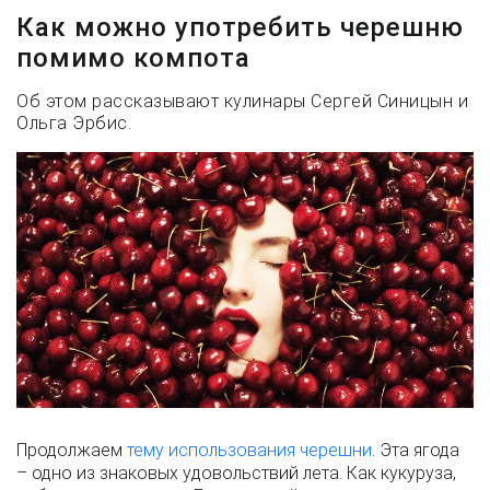
Как можно употребить черешню
помимо компота
Об этом рассказывают кулинары Сергей Синицын и
Ольга Эрбис.
Продолжаем
тему использования черешни
. Эта ягода
– одно из знаковых удовольствий лета. Как кукуруза,