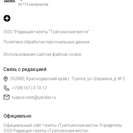
39773 материалов
ООО "Редакция газеты "Туапсинские вести"
Политика обработки персональных данных
Использование сайтом файлов cookie
Связь с редакцией
352800, Краснодарский край,г. Туапсе, ул. Шаумяна, д. № 2
+7(86167) 3-10-12
tuapse.vesti@yandex.ru
Официально
Официальный сайт газеты «Туапсинские вести» Учредитель:
ООО Редакция газеты «Туапсинские вести»