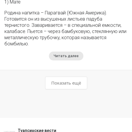
1) Мате
Родина напитка – Парагвай (Южная Америка).
Готовится он из высушеных листьев падуба
тернистого. Заваривается – в специальной емкости,
калабасе. Пьется – через бамбуковую, стеклянную или
металлическую трубочку, которая называется
бомбилью.
Читать далее
Показать ещё
Туапсинские вести