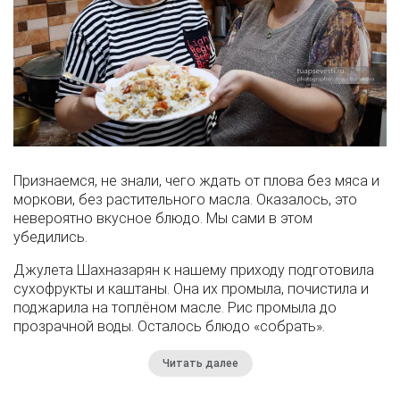
Признаемся, не знали, чего ждать от плова без мяса и
моркови, без растительного масла. Оказалось, это
невероятно вкусное блюдо. Мы сами в этом
убедились.
Джулета Шахназарян к нашему приходу подготовила
сухофрукты и каштаны. Она их промыла, почистила и
поджарила на топлёном масле. Рис промыла до
прозрачной воды. Осталось блюдо «собрать».
Читать далее