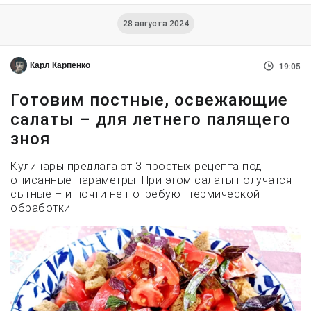
28 августа 2024
Карл Карпенко
19:05
Готовим постные, освежающие
салаты – для летнего палящего
зноя
Кулинары предлагают 3 простых рецепта под
описанные параметры. При этом салаты получатся
сытные – и почти не потребуют термической
обработки.