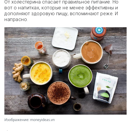
От холестерина спасает правильное питание. Но
вот о напитках, которые не менее эффективны и
дополняют здоровую пищу, вспоминают реже. И
напрасно.
Изображение: moneyideas.vn