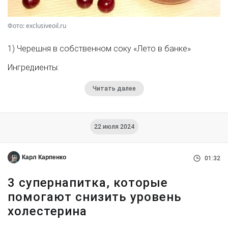
Фото: exclusiveoil.ru
1) Черешня в собственном соку «Лето в банке»
Ингредиенты:
Читать далее
22 июля 2024
Карл Карпенко
01:32
3 супернапитка, которые
помогают снизить уровень
холестерина