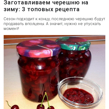
Заготавливаем черешню на
зиму: 3 топовых рецепта
Сезон подходит к концу, последнюю черешню будут
продавать вполцены. А значит, нужно не упускать
момент!