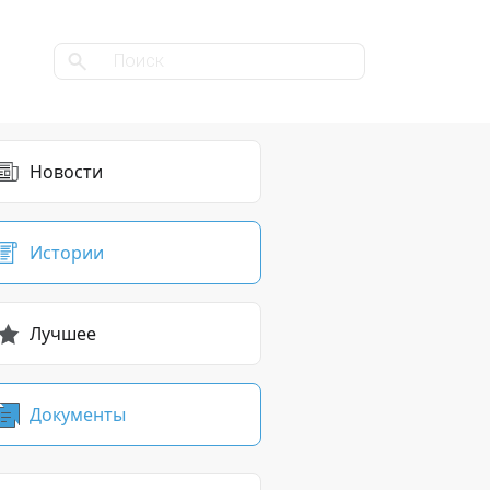
Новости
Истории
Лучшее
Документы