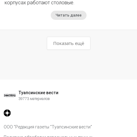
корпусах работают столовые.
Читать далее
Показать ещё
Туапсинские вести
39773 материалов
ООО "Редакция газеты "Туапсинские вести"