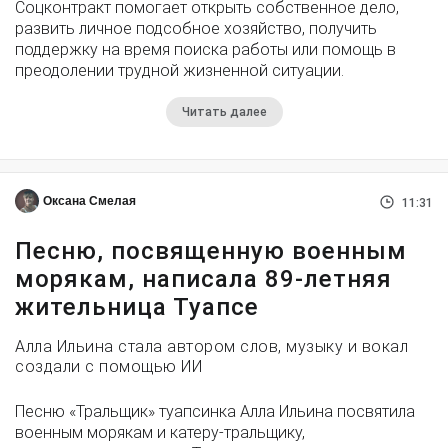
Соцконтракт помогает открыть собственное дело,
развить личное подсобное хозяйство, получить
поддержку на время поиска работы или помощь в
преодолении трудной жизненной ситуации.
Читать далее
Оксана Смелая
11:31
Песню, посвященную военным
морякам, написала 89-летняя
жительница Туапсе
Алла Ильина стала автором слов, музыку и вокал
создали с помощью ИИ
Песню «Тральщик» туапсинка Алла Ильина посвятила
военным морякам и катеру-тральщику,