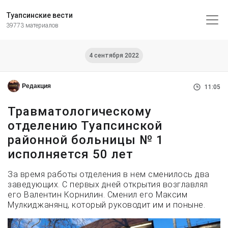
Туапсинские вести
39773 материалов
4 сентября 2022
Редакция
11:05
Травматологическому
отделению Туапсинской
районной больницы № 1
исполняется 50 лет
За время работы отделения в нем сменилось два
заведующих. С первых дней открытия возглавлял
его Валентин Корнилин. Сменил его Максим
Мулкиджанянц, который руководит им и поныне.