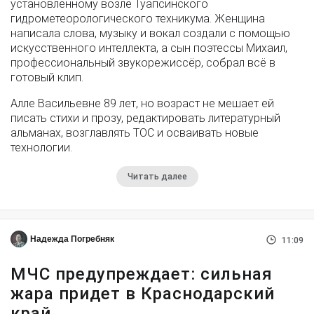
установленному возле Туапсинского
гидрометеорологического техникума. Женщина
написала слова, музыку и вокал создали с помощью
искусственного интеллекта, а сын поэтессы Михаил,
профессиональный звукорежиссёр, собрал всё в
готовый клип.
Алле Васильевне 89 лет, но возраст не мешает ей
писать стихи и прозу, редактировать литературный
альманах, возглавлять ТОС и осваивать новые
технологии.
Читать далее
Надежда Погребняк
11:09
МЧС предупреждает: сильная
жара придет в Краснодарский
край