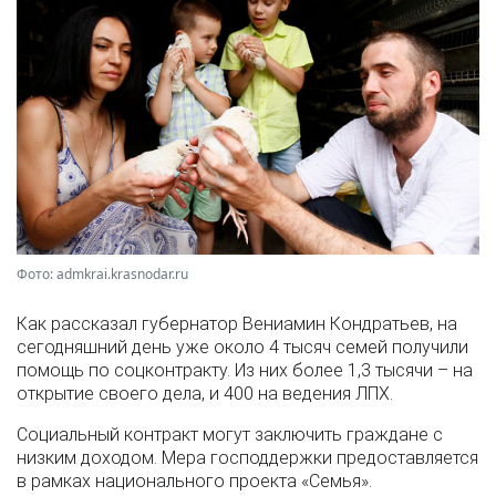
Фото: admkrai.krasnodar.ru
Как рассказал губернатор Вениамин Кондратьев, на
сегодняшний день уже около 4 тысяч семей получили
помощь по соцконтракту. Из них более 1,3 тысячи – на
открытие своего дела, и 400 на ведения ЛПХ.
Социальный контракт могут заключить граждане с
низким доходом. Мера господдержки предоставляется
в рамках национального проекта «Семья».