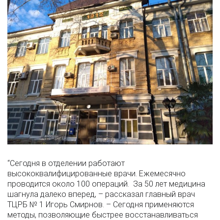
“Сегодня в отделении работают
высококвалифицированные врачи. Ежемесячно
проводится около 100 операций. За 50 лет медицина
шагнула далеко вперед, – рассказал главный врач
ТЦРБ № 1 Игорь Смирнов. – Сегодня применяются
методы, позволяющие быстрее восстанавливаться