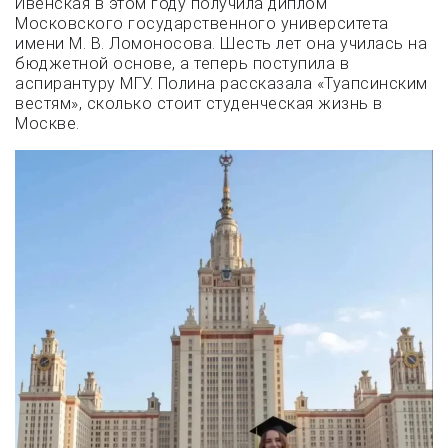
Ивенская в этом году получила диплом
Московского государственного университета
имени М. В. Ломоносова. Шесть лет она училась на
бюджетной основе, а теперь поступила в
аспирантуру МГУ. Полина рассказала «Туапсинским
вестям», сколько стоит студенческая жизнь в
Москве.