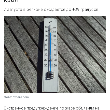
7 августа в регионе ожидается до +39 градусов
Фото: pxhere.com
Экстренное предупреждение по жаре объявили на