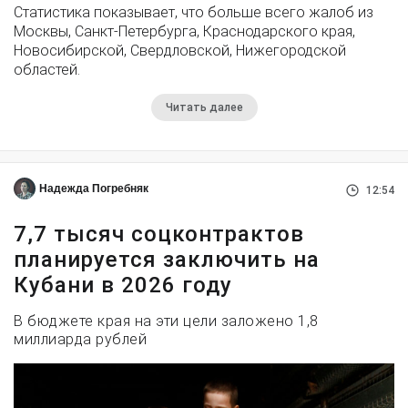
Статистика показывает, что больше всего жалоб из
Москвы, Санкт-Петербурга, Краснодарского края,
Новосибирской, Свердловской, Нижегородской
областей.
Читать далее
Надежда Погребняк
12:54
7,7 тысяч соцконтрактов
планируется заключить на
Кубани в 2026 году
В бюджете края на эти цели заложено 1,8
миллиарда рублей