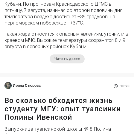
Кубани. По прогнозам Краснодарского ЦГМС в
пятницу, 7 августа, начиная со второй половины дня
температура воздуха достигнет +39 градусов, на
Черноморском побережье - +37°­С.
Такая жара относится к опасным явлениям, уточнили в
краевом МЧС. Высокие температуры сохранятся 8 и 9
августа в северных районах Кубани.
Читать далее
Ирина Стюрова
10:23
Во сколько обходится жизнь
студенту МГУ: опыт туапсинки
Полины Ивенской
Выпускница туапсинской школы № 8 Полина