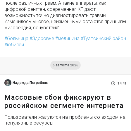
после различных травм. А такие аппараты, как
цифровой рентген, современная КТ дают
возможность точно диагностировать травмы.
Изменилось многое, неизменными остаются принципы
милосердия, сочувствия”.
больница
Здоровье
медицина
Туапсинский район
юбилей
6 августа 2026
Надежда Погребняк
14:41
Массовые сбои фиксируют в
российском сегменте интернета
Пользователи жалуются на проблемы со входом на
популярные ресурсы