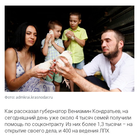
Фото: admkrai.krasnodar.ru
Как рассказал губернатор Вениамин Кондратьев, на
сегодняшний день уже около 4 тысяч семей получили
помощь по соцконтракту. Из них более 1,3 тысячи – на
открытие своего дела, и 400 на ведения ЛПХ.