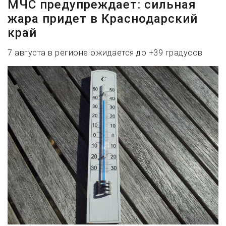
МЧС предупреждает: сильная
жара придет в Краснодарский
край
7 августа в регионе ожидается до +39 градусов