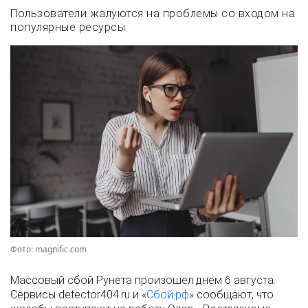
Пользователи жалуются на проблемы со входом на
популярные ресурсы
Фото: magnific.com
Массовый сбой Рунета произошел днем 6 августа.
Сервисы detector404.ru и «
Сбой.рф
» сообщают, что