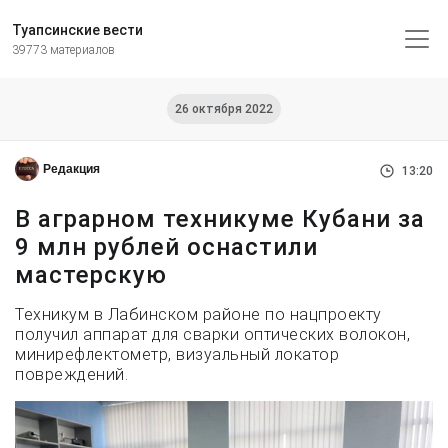
Туапсинские вести
39773 материалов
26 октября 2022
Редакция
13:20
В аграрном техникуме Кубани за
9 млн рублей оснастили
мастерскую
Техникум в Лабинском районе по нацпроекту
получил аппарат для сварки оптических волокон,
минирефлектометр, визуальный локатор
повреждений.