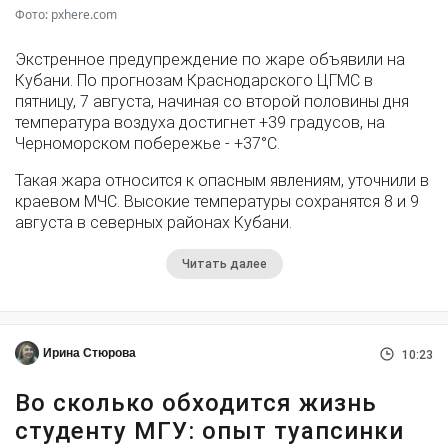
Фото: pxhere.com
Экстренное предупреждение по жаре объявили на
Кубани. По прогнозам Краснодарского ЦГМС в
пятницу, 7 августа, начиная со второй половины дня
температура воздуха достигнет +39 градусов, на
Черноморском побережье - +37°­С.
Такая жара относится к опасным явлениям, уточнили в
краевом МЧС. Высокие температуры сохранятся 8 и 9
августа в северных районах Кубани.
Читать далее
Ирина Стюрова
10:23
Во сколько обходится жизнь
студенту МГУ: опыт туапсинки