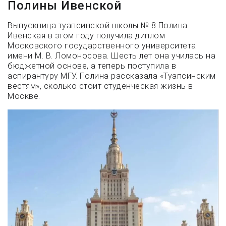
Полины Ивенской
Выпускница туапсинской школы № 8 Полина
Ивенская в этом году получила диплом
Московского государственного университета
имени М. В. Ломоносова. Шесть лет она училась на
бюджетной основе, а теперь поступила в
аспирантуру МГУ. Полина рассказала «Туапсинским
вестям», сколько стоит студенческая жизнь в
Москве.