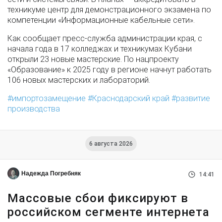
техникуме центр для демонстрационного экзамена по
компетенции «Информационные кабельные сети».
Как сообщает пресс-служба администрации края, с
начала года в 17 колледжах и техникумах Кубани
открыли 23 новые мастерские. По нацпроекту
«Образование» к 2025 году в регионе начнут работать
106 новых мастерских и лабораторий.
импортозамещение
Краснодарский край
развитие
производства
6 августа 2026
Надежда Погребняк
14:41
Массовые сбои фиксируют в
российском сегменте интернета