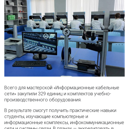
Всего для мастерской «Информационные кабельные
сети» закупили 329 единиц и комплектов учебно-
производственного оборудования.
В результате смогут получить практические навыки
студенты, изучающие компьютерные и
информационные комплексы, инфокоммуникационные
сети и системы связи. В планах — аккредитовать в