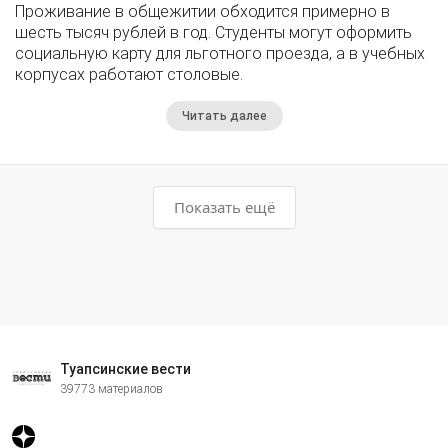
Проживание в общежитии обходится примерно в
шесть тысяч рублей в год. Студенты могут оформить
социальную карту для льготного проезда, а в учебных
корпусах работают столовые.
Читать далее
Показать ещё
Туапсинские вести
39773 материалов