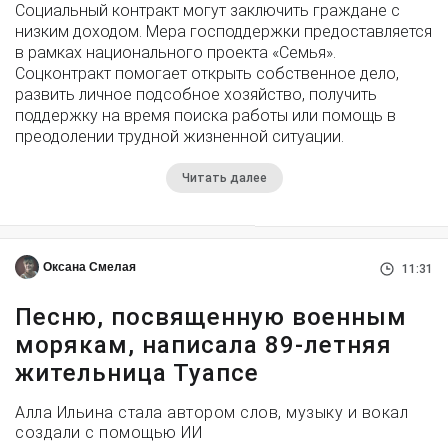
Социальный контракт могут заключить граждане с
низким доходом. Мера господдержки предоставляется
в рамках национального проекта «Семья».
Соцконтракт помогает открыть собственное дело,
развить личное подсобное хозяйство, получить
поддержку на время поиска работы или помощь в
преодолении трудной жизненной ситуации.
Читать далее
Оксана Смелая
11:31
Песню, посвященную военным
морякам, написала 89-летняя
жительница Туапсе
Алла Ильина стала автором слов, музыку и вокал
создали с помощью ИИ