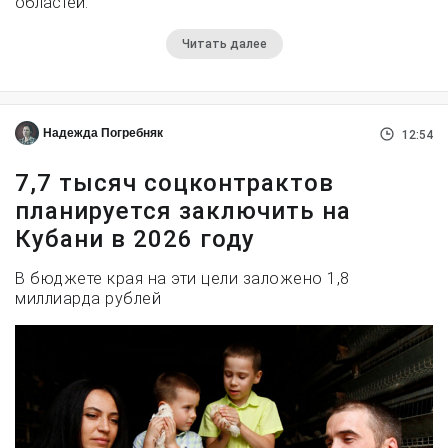
областей.
Читать далее
Надежда Погребняк
12:54
7,7 тысяч соцконтрактов
планируется заключить на
Кубани в 2026 году
В бюджете края на эти цели заложено 1,8
миллиарда рублей