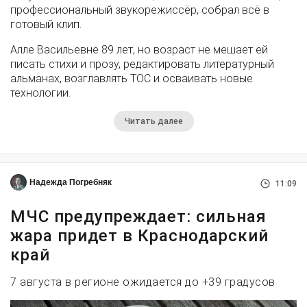
профессиональный звукорежиссёр, собрал всё в
готовый клип.
Алле Васильевне 89 лет, но возраст не мешает ей
писать стихи и прозу, редактировать литературный
альманах, возглавлять ТОС и осваивать новые
технологии.
Читать далее
Надежда Погребняк
11:09
МЧС предупреждает: сильная
жара придет в Краснодарский
край
7 августа в регионе ожидается до +39 градусов