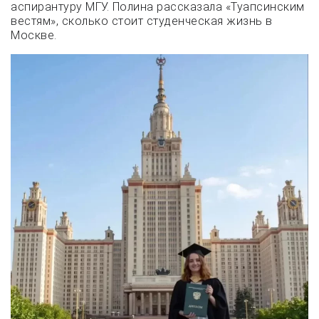
аспирантуру МГУ. Полина рассказала «Туапсинским
вестям», сколько стоит студенческая жизнь в
Москве.