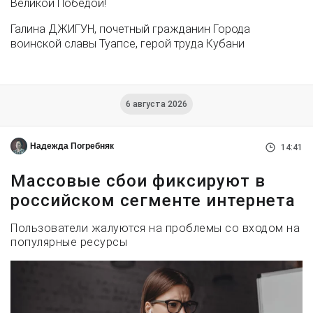
Великой Победой!
Галина ДЖИГУН, почетный гражданин Города
воинской славы Туапсе, герой труда Кубани
6 августа 2026
Надежда Погребняк
14:41
Массовые сбои фиксируют в
российском сегменте интернета
Пользователи жалуются на проблемы со входом на
популярные ресурсы