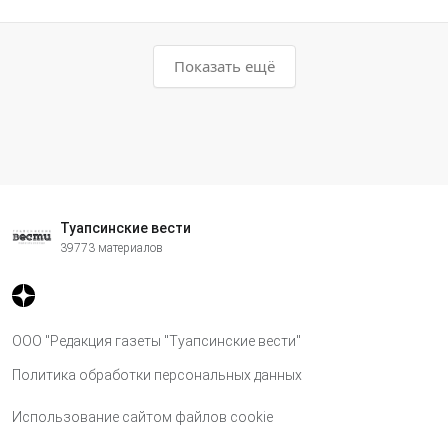
Показать ещё
Туапсинские вести
39773 материалов
ООО "Редакция газеты "Туапсинские вести"
Политика обработки персональных данных
Использование сайтом файлов cookie