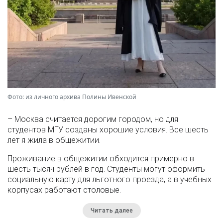
Фото: из личного архива Полины Ивенской
– Москва считается дорогим городом, но для
студентов МГУ созданы хорошие условия. Все шесть
лет я жила в общежитии.
Проживание в общежитии обходится примерно в
шесть тысяч рублей в год. Студенты могут оформить
социальную карту для льготного проезда, а в учебных
корпусах работают столовые.
Читать далее