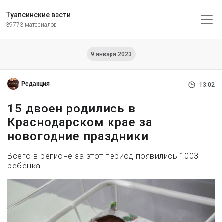
Туапсинские вести
39773 материалов
9 января 2023
Редакция
13:02
15 двоен родились в
Краснодарском крае за
новогодние праздники
Всего в регионе за этот период появились 1003
ребенка