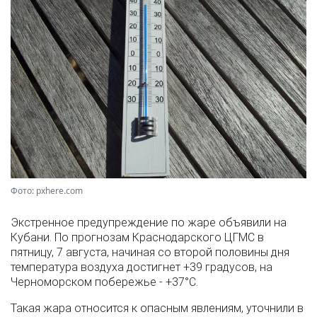
Фото: pxhere.com
Экстренное предупреждение по жаре объявили на
Кубани. По прогнозам Краснодарского ЦГМС в
пятницу, 7 августа, начиная со второй половины дня
температура воздуха достигнет +39 градусов, на
Черноморском побережье - +37°­С.
Такая жара относится к опасным явлениям, уточнили в