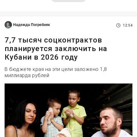
Надежда Погребняк
12:54
7,7 тысяч соцконтрактов
планируется заключить на
Кубани в 2026 году
В бюджете края на эти цели заложено 1,8
миллиарда рублей