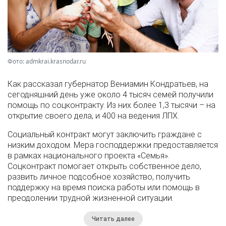
Фото: admkrai.krasnodar.ru
Как рассказал губернатор Вениамин Кондратьев, на
сегодняшний день уже около 4 тысяч семей получили
помощь по соцконтракту. Из них более 1,3 тысячи – на
открытие своего дела, и 400 на ведения ЛПХ.
Социальный контракт могут заключить граждане с
низким доходом. Мера господдержки предоставляется
в рамках национального проекта «Семья».
Соцконтракт помогает открыть собственное дело,
развить личное подсобное хозяйство, получить
поддержку на время поиска работы или помощь в
преодолении трудной жизненной ситуации.
Читать далее