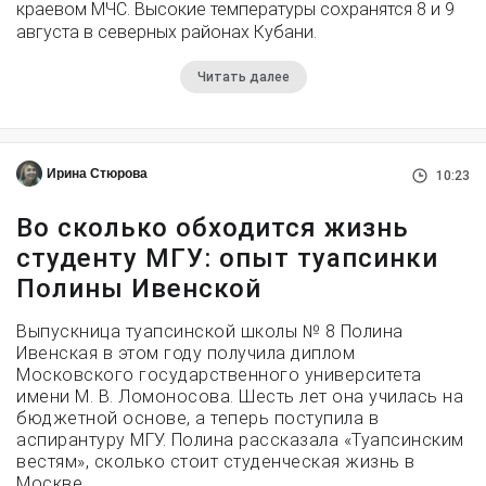
краевом МЧС. Высокие температуры сохранятся 8 и 9
августа в северных районах Кубани.
Читать далее
Ирина Стюрова
10:23
Во сколько обходится жизнь
студенту МГУ: опыт туапсинки
Полины Ивенской
Выпускница туапсинской школы № 8 Полина
Ивенская в этом году получила диплом
Московского государственного университета
имени М. В. Ломоносова. Шесть лет она училась на
бюджетной основе, а теперь поступила в
аспирантуру МГУ. Полина рассказала «Туапсинским
вестям», сколько стоит студенческая жизнь в
Москве.