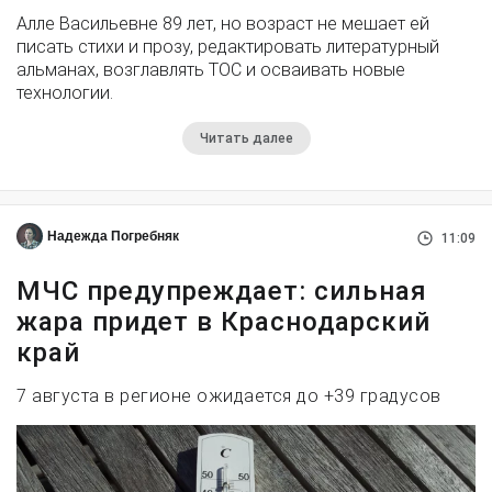
Алле Васильевне 89 лет, но возраст не мешает ей
писать стихи и прозу, редактировать литературный
альманах, возглавлять ТОС и осваивать новые
технологии.
Читать далее
Надежда Погребняк
11:09
МЧС предупреждает: сильная
жара придет в Краснодарский
край
7 августа в регионе ожидается до +39 градусов