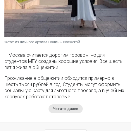
Фото: из личного архива Полины Ивенской
– Москва считается дорогим городом, но для
студентов МГУ созданы хорошие условия. Все шесть
лет я жила в общежитии.
Проживание в общежитии обходится примерно в
шесть тысяч рублей в год. Студенты могут оформить
социальную карту для льготного проезда, а в учебных
корпусах работают столовые.
Читать далее