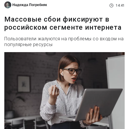
Надежда Погребняк
14:41
Массовые сбои фиксируют в
российском сегменте интернета
Пользователи жалуются на проблемы со входом на
популярные ресурсы