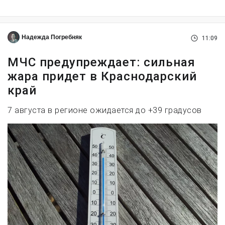
Надежда Погребняк
11:09
МЧС предупреждает: сильная
жара придет в Краснодарский
край
7 августа в регионе ожидается до +39 градусов