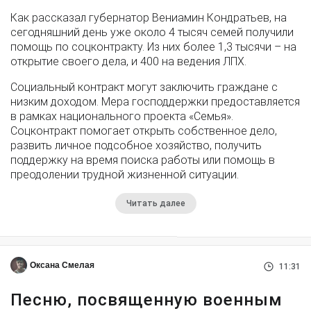
Как рассказал губернатор Вениамин Кондратьев, на
сегодняшний день уже около 4 тысяч семей получили
помощь по соцконтракту. Из них более 1,3 тысячи – на
открытие своего дела, и 400 на ведения ЛПХ.
Социальный контракт могут заключить граждане с
низким доходом. Мера господдержки предоставляется
в рамках национального проекта «Семья».
Соцконтракт помогает открыть собственное дело,
развить личное подсобное хозяйство, получить
поддержку на время поиска работы или помощь в
преодолении трудной жизненной ситуации.
Читать далее
Оксана Смелая
11:31
Песню, посвященную военным