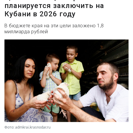
планируется заключить на
Кубани в 2026 году
В бюджете края на эти цели заложено 1,8
миллиарда рублей
Фото: admkrai.krasnodar.ru