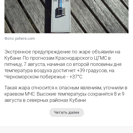
Фото: pxhere.com
Экстренное предупреждение по жаре объявили на
Кубани. По прогнозам Краснодарского ЦГМС в
пятницу, 7 августа, начиная со второй половины дня
температура воздуха достигнет +39 градусов, на
Черноморском побережье - +37°­С.
Такая жара относится к опасным явлениям, уточнили в
краевом МЧС. Высокие температуры сохранятся 8 и 9
августа в северных районах Кубани.
Читать далее