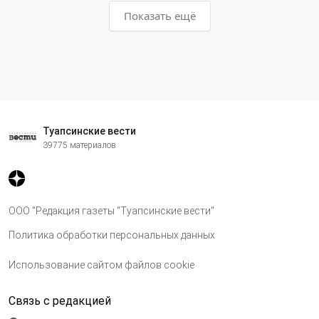
Показать ещё
Туапсинские вести
39775 материалов
ООО "Редакция газеты "Туапсинские вести"
Политика обработки персональных данных
Использование сайтом файлов cookie
Связь с редакцией