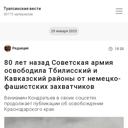
Туапсинские вести
39775 материалов
29 января 2023
Редакция
10:20
80 лет назад Советская армия
освободила Тбилисский и
Кавказский районы от немецко-
фашистских захватчиков
Вениамин Кондратьев в своих соцсетях
продолжает публикации об освобождении
Краснодарского края.