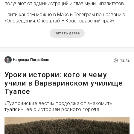
получают от администраций и глав муниципалитетов.
Найти каналы можно в Макс и Телеграм по названию
«Оповещения. Оперштаб – Краснодарский край».
Читать далее
Надежда Погребняк
12:42
Уроки истории: кого и чему
учили в Варваринском училище
Туапсе
«Туапсинские вести» продолжают знакомить
туапсинцев с историей родного города