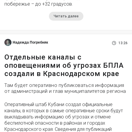
побережье – до +32 градусов.
Читать далее
Надежда Погребняк
13:26
Отдельные каналы с
оповещениями об угрозах БПЛА
создали в Краснодарском крае
Там будет оперативно публиковаться информация
от администраций и глав муниципалитетов региона
Оперативный штаб Кубани создал официальные
каналы, в которых в самые оперативные сроки будут
выкладывать информацию об угрозах и отмене
беспилотной опасности в районах и городах
Краснодарского края. Сведения для публикаций