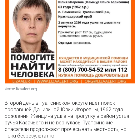
Фото: lizaalert.org
Второй день в Туапсинском округе идет поиск
пропавшей Данилиной Юлии Игоревны, 1962 года
рождения. Женщина ушла на прогулку в район устья
ручья Казачьего и не вернулась. Туапсинские
спасатели продолжают прочесывать местность, но
пока безрезультатно.