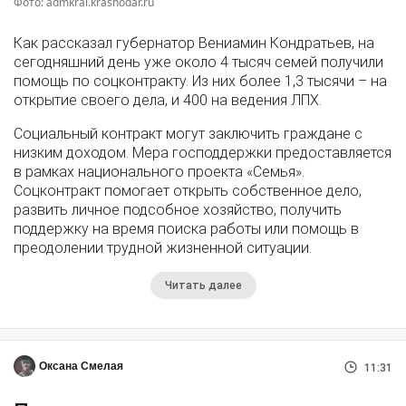
Фото: admkrai.krasnodar.ru
Как рассказал губернатор Вениамин Кондратьев, на
сегодняшний день уже около 4 тысяч семей получили
помощь по соцконтракту. Из них более 1,3 тысячи – на
открытие своего дела, и 400 на ведения ЛПХ.
Социальный контракт могут заключить граждане с
низким доходом. Мера господдержки предоставляется
в рамках национального проекта «Семья».
Соцконтракт помогает открыть собственное дело,
развить личное подсобное хозяйство, получить
поддержку на время поиска работы или помощь в
преодолении трудной жизненной ситуации.
Читать далее
Оксана Смелая
11:31