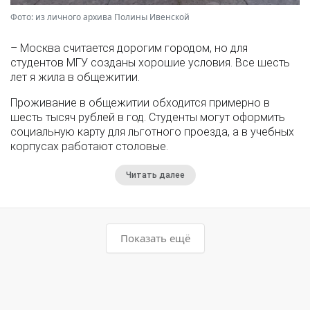
Фото: из личного архива Полины Ивенской
– Москва считается дорогим городом, но для
студентов МГУ созданы хорошие условия. Все шесть
лет я жила в общежитии.
Проживание в общежитии обходится примерно в
шесть тысяч рублей в год. Студенты могут оформить
социальную карту для льготного проезда, а в учебных
корпусах работают столовые.
Читать далее
Показать ещё