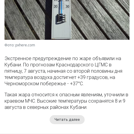
Фото: pxhere.com
Экстренное предупреждение по жаре объявили на
Кубани. По прогнозам Краснодарского ЦГМС в
пятницу, 7 августа, начиная со второй половины дня
температура воздуха достигнет +39 градусов, на
Черноморском побережье - +37°­С.
Такая жара относится к опасным явлениям, уточнили в
краевом МЧС. Высокие температуры сохранятся 8 и 9
августа в северных районах Кубани.
Читать далее