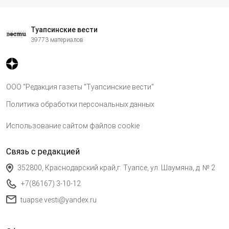
Туапсинские вести
39773 материалов
ООО "Редакция газеты "Туапсинские вести"
Политика обработки персональных данных
Использование сайтом файлов cookie
Связь с редакцией
352800, Краснодарский край,г. Туапсе, ул. Шаумяна, д. № 2
+7(86167) 3-10-12
tuapse.vesti@yandex.ru