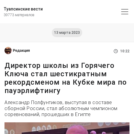
Туапсинские вести
39773 материалов
13 марта 2023
Редакция
10:22
Директор школы из Горячего
Ключа стал шестикратным
рекордсменом на Кубке мира по
пауэрлифтингу
Александр Полфунтиков, выступая в составе
сборной России, стал абсолютным чемпионом
соревнований, прошедших в Египте