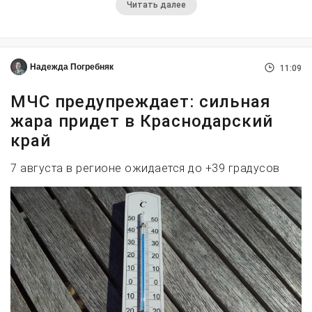
Читать далее
Надежда Погребняк
11:09
МЧС предупреждает: сильная
жара придет в Краснодарский
край
7 августа в регионе ожидается до +39 градусов