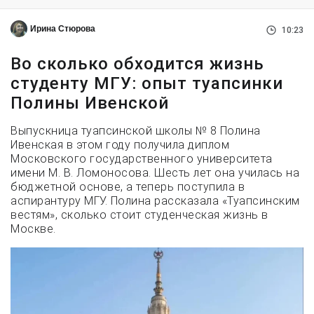
Ирина Стюрова
10:23
Во сколько обходится жизнь
студенту МГУ: опыт туапсинки
Полины Ивенской
Выпускница туапсинской школы № 8 Полина
Ивенская в этом году получила диплом
Московского государственного университета
имени М. В. Ломоносова. Шесть лет она училась на
бюджетной основе, а теперь поступила в
аспирантуру МГУ. Полина рассказала «Туапсинским
вестям», сколько стоит студенческая жизнь в
Москве.