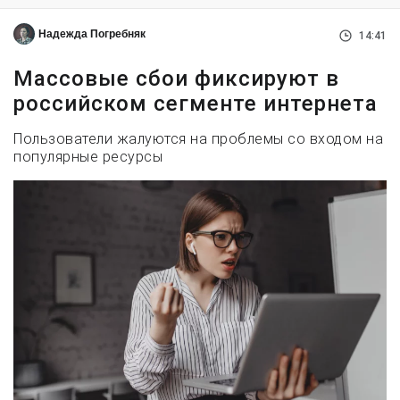
Надежда Погребняк
14:41
Массовые сбои фиксируют в
российском сегменте интернета
Пользователи жалуются на проблемы со входом на
популярные ресурсы