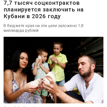
7,7 тысяч соцконтрактов
планируется заключить на
Кубани в 2026 году
В бюджете края на эти цели заложено 1,8
миллиарда рублей