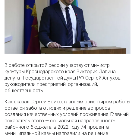
В работе открытой сессии участвуют министр
культуры Краснодарского края Виктория Лапина,
депутат Государственной думы РФ Сергей Алтухов,
руководители предприятий, организаций,
общественность.
Как сказал Сергей Бойко, главным ориентиром работы
остаётся забота о людях и решение вопросов
создания качественных условий проживания. Главный
показатель этого — социальная направленность
районного бюджета: в 2022 году 74 процента
муниципальной казны направили на решение