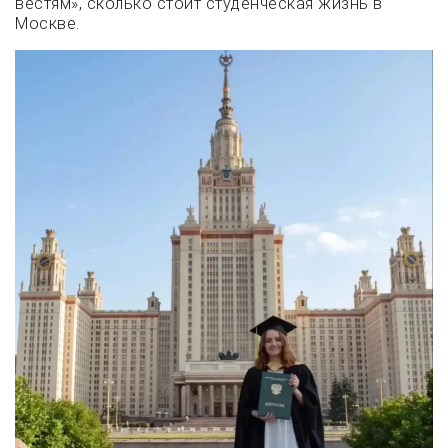
вестям», сколько стоит студенческая жизнь в
Москве.