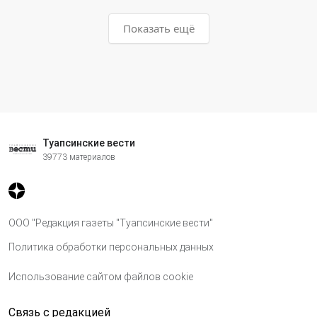
Показать ещё
Туапсинские вести
39773 материалов
ООО "Редакция газеты "Туапсинские вести"
Политика обработки персональных данных
Использование сайтом файлов cookie
Связь с редакцией