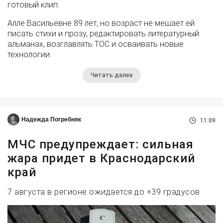
готовый клип.
Алле Васильевне 89 лет, но возраст не мешает ей
писать стихи и прозу, редактировать литературный
альманах, возглавлять ТОС и осваивать новые
технологии.
Читать далее
Надежда Погребняк
11:09
МЧС предупреждает: сильная
жара придет в Краснодарский
край
7 августа в регионе ожидается до +39 градусов