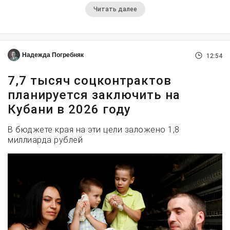
Читать далее
Надежда Погребняк
12:54
7,7 тысяч соцконтрактов
планируется заключить на
Кубани в 2026 году
В бюджете края на эти цели заложено 1,8
миллиарда рублей