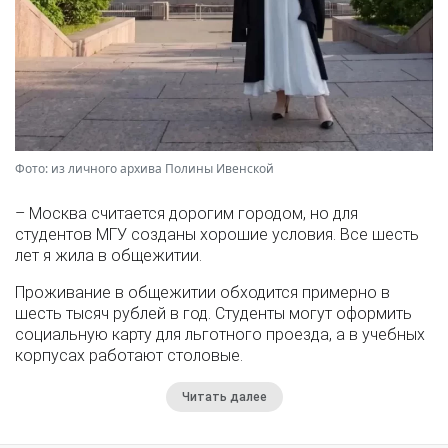
Фото: из личного архива Полины Ивенской
– Москва считается дорогим городом, но для
студентов МГУ созданы хорошие условия. Все шесть
лет я жила в общежитии.
Проживание в общежитии обходится примерно в
шесть тысяч рублей в год. Студенты могут оформить
социальную карту для льготного проезда, а в учебных
корпусах работают столовые.
Читать далее