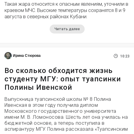
Такая жара относится к опасным явлениям, уточнили в
краевом МЧС. Высокие температуры сохранятся 8 и 9
августа в северных районах Кубани.
Читать далее
Ирина Стюрова
10:23
Во сколько обходится жизнь
студенту МГУ: опыт туапсинки
Полины Ивенской
Выпускница туапсинской школы № 8 Полина
Ивенская в этом году получила диплом
Московского государственного университета
имени М. В. Ломоносова. Шесть лет она училась на
бюджетной основе, а теперь поступила в
аспирантуру МГУ. Полина рассказала «Туапсинским