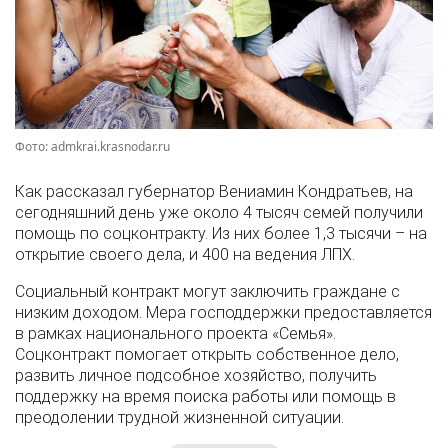
Фото: admkrai.krasnodar.ru
Как рассказал губернатор Вениамин Кондратьев, на
сегодняшний день уже около 4 тысяч семей получили
помощь по соцконтракту. Из них более 1,3 тысячи – на
открытие своего дела, и 400 на ведения ЛПХ.
Социальный контракт могут заключить граждане с
низким доходом. Мера господдержки предоставляется
в рамках национального проекта «Семья».
Соцконтракт помогает открыть собственное дело,
развить личное подсобное хозяйство, получить
поддержку на время поиска работы или помощь в
преодолении трудной жизненной ситуации.