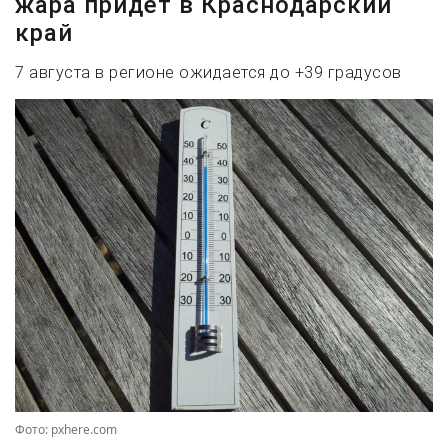
жара придет в Краснодарский
край
7 августа в регионе ожидается до +39 градусов
Фото: pxhere.com