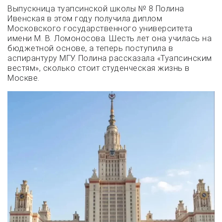
Выпускница туапсинской школы № 8 Полина
Ивенская в этом году получила диплом
Московского государственного университета
имени М. В. Ломоносова. Шесть лет она училась на
бюджетной основе, а теперь поступила в
аспирантуру МГУ. Полина рассказала «Туапсинским
вестям», сколько стоит студенческая жизнь в
Москве.