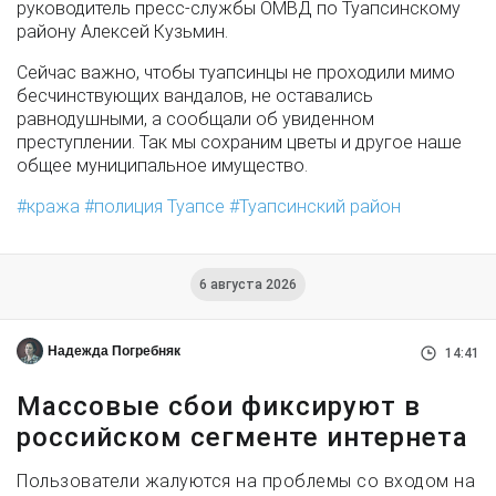
руководитель пресс-службы ОМВД по Туапсинскому
району Алексей Кузьмин.
Сейчас важно, чтобы туапсинцы не проходили мимо
бесчинствующих вандалов, не оставались
равнодушными, а сообщали об увиденном
преступлении. Так мы сохраним цветы и другое наше
общее муниципальное имущество.
кража
полиция Туапсе
Туапсинский район
6 августа 2026
Надежда Погребняк
14:41
Массовые сбои фиксируют в
российском сегменте интернета
Пользователи жалуются на проблемы со входом на