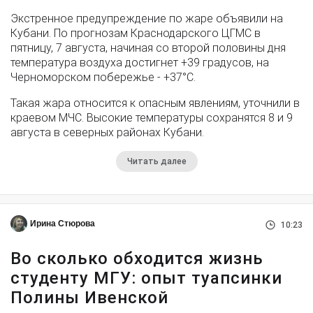
Экстренное предупреждение по жаре объявили на
Кубани. По прогнозам Краснодарского ЦГМС в
пятницу, 7 августа, начиная со второй половины дня
температура воздуха достигнет +39 градусов, на
Черноморском побережье - +37°­С.
Такая жара относится к опасным явлениям, уточнили в
краевом МЧС. Высокие температуры сохранятся 8 и 9
августа в северных районах Кубани.
Читать далее
Ирина Стюрова
10:23
Во сколько обходится жизнь
студенту МГУ: опыт туапсинки
Полины Ивенской