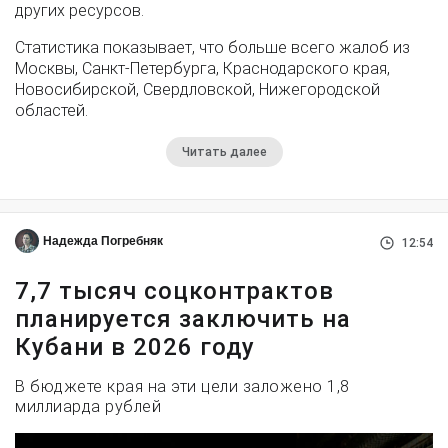
других ресурсов.
Статистика показывает, что больше всего жалоб из
Москвы, Санкт-Петербурга, Краснодарского края,
Новосибирской, Свердловской, Нижегородской
областей.
Читать далее
Надежда Погребняк
12:54
7,7 тысяч соцконтрактов
планируется заключить на
Кубани в 2026 году
В бюджете края на эти цели заложено 1,8
миллиарда рублей