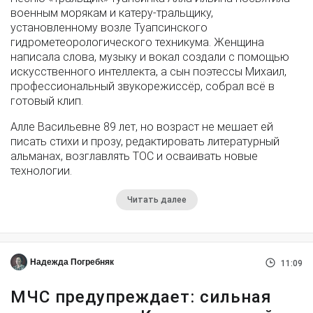
военным морякам и катеру-тральщику,
установленному возле Туапсинского
гидрометеорологического техникума. Женщина
написала слова, музыку и вокал создали с помощью
искусственного интеллекта, а сын поэтессы Михаил,
профессиональный звукорежиссёр, собрал всё в
готовый клип.
Алле Васильевне 89 лет, но возраст не мешает ей
писать стихи и прозу, редактировать литературный
альманах, возглавлять ТОС и осваивать новые
технологии.
Читать далее
Надежда Погребняк
11:09
МЧС предупреждает: сильная