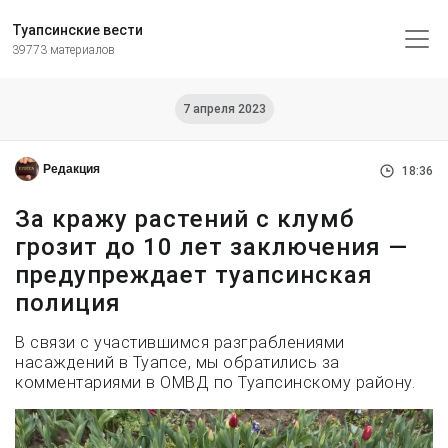
Туапсинские вести
39773 материалов
7 апреля 2023
Редакция
18:36
За кражу растений с клумб
грозит до 10 лет заключения —
предупреждает туапсинская
полиция
В связи с участившимся разграблениями
насаждений в Туапсе, мы обратились за
комментариями в ОМВД по Туапсинскому району.