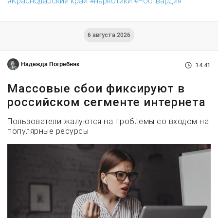
Краснодарский край
наркотики
Росгвардия
6 августа 2026
Надежда Погребняк
14:41
Массовые сбои фиксируют в
российском сегменте интернета
Пользователи жалуются на проблемы со входом на
популярные ресурсы