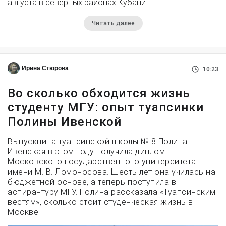
августа в северных районах Кубани.
Читать далее
Ирина Стюрова
10:23
Во сколько обходится жизнь
студенту МГУ: опыт туапсинки
Полины Ивенской
Выпускница туапсинской школы № 8 Полина
Ивенская в этом году получила диплом
Московского государственного университета
имени М. В. Ломоносова. Шесть лет она училась на
бюджетной основе, а теперь поступила в
аспирантуру МГУ. Полина рассказала «Туапсинским
вестям», сколько стоит студенческая жизнь в
Москве.