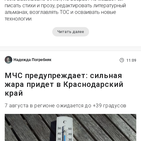
писать стихи и прозу, редактировать литературный
альманах, возглавлять ТОС и осваивать новые
технологии.
Читать далее
Надежда Погребняк
11:09
МЧС предупреждает: сильная
жара придет в Краснодарский
край
7 августа в регионе ожидается до +39 градусов