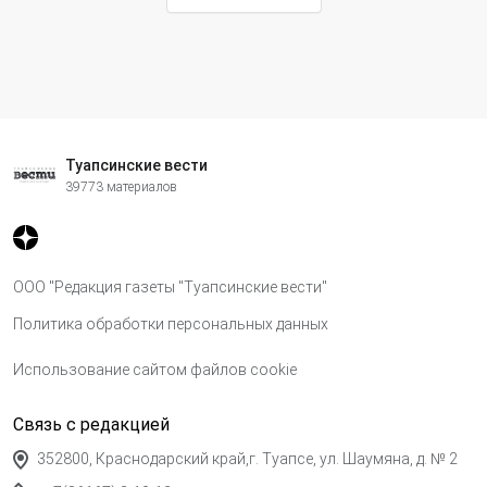
Туапсинские вести
39773 материалов
ООО "Редакция газеты "Туапсинские вести"
Политика обработки персональных данных
Использование сайтом файлов cookie
Связь с редакцией
352800, Краснодарский край,г. Туапсе, ул. Шаумяна, д. № 2