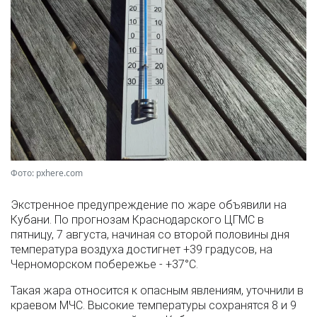
Фото: pxhere.com
Экстренное предупреждение по жаре объявили на
Кубани. По прогнозам Краснодарского ЦГМС в
пятницу, 7 августа, начиная со второй половины дня
температура воздуха достигнет +39 градусов, на
Черноморском побережье - +37°­С.
Такая жара относится к опасным явлениям, уточнили в
краевом МЧС. Высокие температуры сохранятся 8 и 9