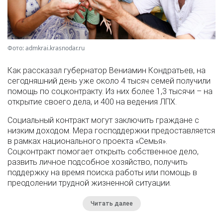
Фото: admkrai.krasnodar.ru
Как рассказал губернатор Вениамин Кондратьев, на
сегодняшний день уже около 4 тысяч семей получили
помощь по соцконтракту. Из них более 1,3 тысячи – на
открытие своего дела, и 400 на ведения ЛПХ.
Социальный контракт могут заключить граждане с
низким доходом. Мера господдержки предоставляется
в рамках национального проекта «Семья».
Соцконтракт помогает открыть собственное дело,
развить личное подсобное хозяйство, получить
поддержку на время поиска работы или помощь в
преодолении трудной жизненной ситуации.
Читать далее