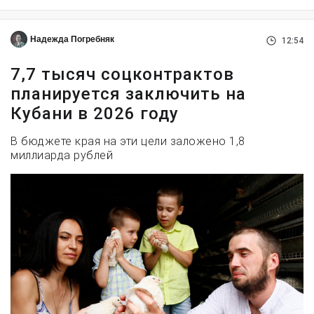
Надежда Погребняк
12:54
7,7 тысяч соцконтрактов
планируется заключить на
Кубани в 2026 году
В бюджете края на эти цели заложено 1,8
миллиарда рублей