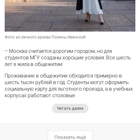
Фото: из личного архива Полины Ивенской
– Москва считается дорогим городом, но для
студентов МГУ созданы хорошие условия. Все шесть
лет я жила в общежитии.
Проживание в общежитии обходится примерно в
шесть тысяч рублей в год. Студенты могут оформить
социальную карту для льготного проезда, а в учебных
корпусах работают столовые.
Читать далее
Показать ещё