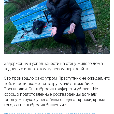
Задержанный успел нанести на стену жилого дома
надпись с интернетом-адресом наркосайта.
Это произошло рано утром. Преступник не ожидал, что
поблизости окажется патрульный автомобиль
Росгвардии. Он выбросил трафарет и убежал. Но
хорошо подготовленные росгвардейцы догнали
юношу. На руках у него были следы от краски, кроме
того, он не выбросил баллончик.