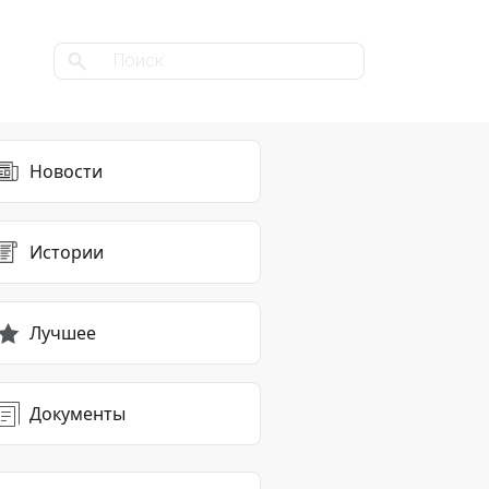
Новости
Истории
Лучшее
Документы