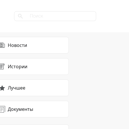
Новости
Истории
Лучшее
Документы