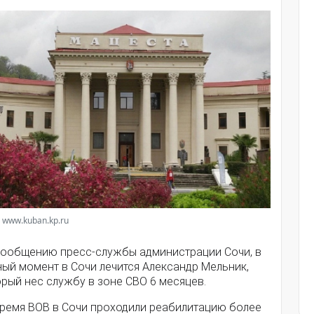
 www.kuban.kp.ru
сообщению пресс-службы администрации Сочи, в
ный момент в Сочи лечится Александр Мельник,
рый нес службу в зоне СВО 6 месяцев.
время ВОВ в Сочи проходили реабилитацию более