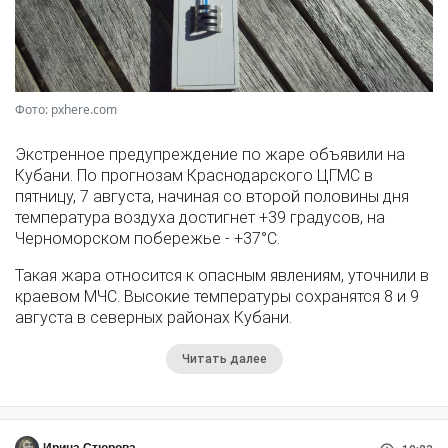
Фото: pxhere.com
Экстренное предупреждение по жаре объявили на
Кубани. По прогнозам Краснодарского ЦГМС в
пятницу, 7 августа, начиная со второй половины дня
температура воздуха достигнет +39 градусов, на
Черноморском побережье - +37°­С.
Такая жара относится к опасным явлениям, уточнили в
краевом МЧС. Высокие температуры сохранятся 8 и 9
августа в северных районах Кубани.
Читать далее
Ирина Стюрова