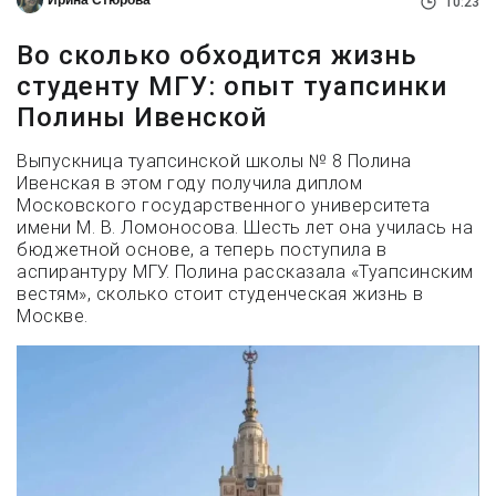
10:23
Во сколько обходится жизнь
студенту МГУ: опыт туапсинки
Полины Ивенской
Выпускница туапсинской школы № 8 Полина
Ивенская в этом году получила диплом
Московского государственного университета
имени М. В. Ломоносова. Шесть лет она училась на
бюджетной основе, а теперь поступила в
аспирантуру МГУ. Полина рассказала «Туапсинским
вестям», сколько стоит студенческая жизнь в
Москве.