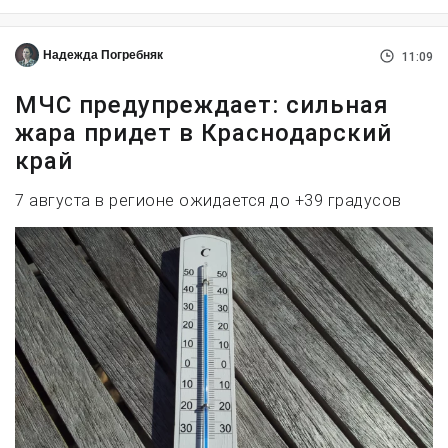
Надежда Погребняк
11:09
МЧС предупреждает: сильная
жара придет в Краснодарский
край
7 августа в регионе ожидается до +39 градусов