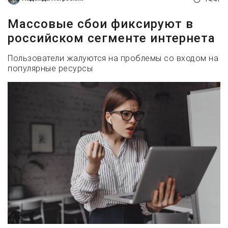
Массовые сбои фиксируют в
российском сегменте интернета
Пользователи жалуются на проблемы со входом на
популярные ресурсы