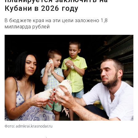
Кубани в 2026 году
В бюджете края на эти цели заложено 1,8
миллиарда рублей
Фото: admkrai.krasnodar.ru