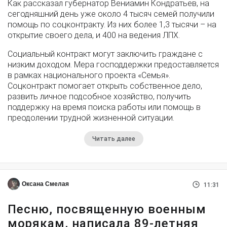
Как рассказал губернатор Вениамин Кондратьев, на
сегодняшний день уже около 4 тысяч семей получили
помощь по соцконтракту. Из них более 1,3 тысячи – на
открытие своего дела, и 400 на ведения ЛПХ.
Социальный контракт могут заключить граждане с
низким доходом. Мера господдержки предоставляется
в рамках национального проекта «Семья».
Соцконтракт помогает открыть собственное дело,
развить личное подсобное хозяйство, получить
поддержку на время поиска работы или помощь в
преодолении трудной жизненной ситуации.
Читать далее
Оксана Смелая
11:31
Песню, посвященную военным
морякам, написала 89-летняя