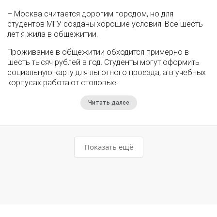
– Москва считается дорогим городом, но для
студентов МГУ созданы хорошие условия. Все шесть
лет я жила в общежитии.
Проживание в общежитии обходится примерно в
шесть тысяч рублей в год. Студенты могут оформить
социальную карту для льготного проезда, а в учебных
корпусах работают столовые.
Читать далее
Показать ещё