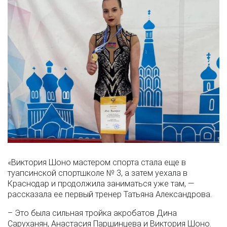
«Виктория Шоно мастером спорта стала еще в
туапсинской спортшколе № 3, а затем уехала в
Краснодар и продолжила заниматься уже там, —
рассказала ее первый тренер Татьяна Александрова.
– Это была сильная тройка акробатов Дина
Саруханян, Анастасия Паршинцева и Виктория Шоно.