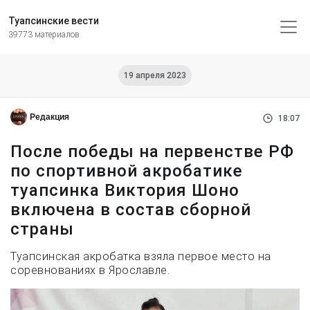
Туапсинские вести
39773 материалов
19 апреля 2023
Редакция
18:07
После победы на первенстве РФ
по спортивной акробатике
туапсинка Виктория Шоно
включена в состав сборной
страны
Туапсинская акробатка взяла первое место на
соревнованиях в Ярославле.