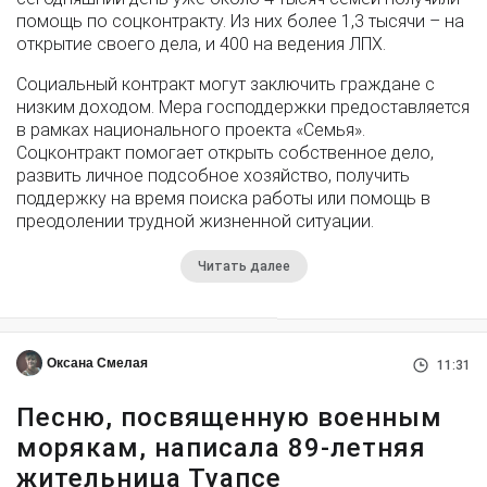
помощь по соцконтракту. Из них более 1,3 тысячи – на
открытие своего дела, и 400 на ведения ЛПХ.
Социальный контракт могут заключить граждане с
низким доходом. Мера господдержки предоставляется
в рамках национального проекта «Семья».
Соцконтракт помогает открыть собственное дело,
развить личное подсобное хозяйство, получить
поддержку на время поиска работы или помощь в
преодолении трудной жизненной ситуации.
Читать далее
Оксана Смелая
11:31
Песню, посвященную военным
морякам, написала 89-летняя
жительница Туапсе