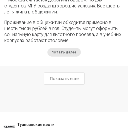
студентов МГУ созданы хорошие условия. Все шесть
лет я жила в общежитии.
Проживание в общежитии обходится примерно в
шесть тысяч рублей в год. Студенты могут оформить
социальную карту для льготного проезда, а в учебных
корпусах работают столовые.
Читать далее
Показать ещё
Туапсинские вести