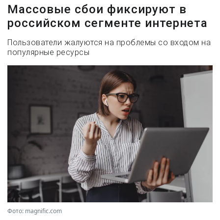
Массовые сбои фиксируют в
российском сегменте интернета
Пользователи жалуются на проблемы со входом на
популярные ресурсы
Фото: magnific.com