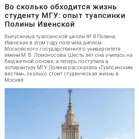
Во сколько обходится жизнь
студенту МГУ: опыт туапсинки
Полины Ивенской
Выпускница туапсинской школы № 8 Полина
Ивенская в этом году получила диплом
Московского государственного университета
имени М. В. Ломоносова. Шесть лет она училась на
бюджетной основе, а теперь поступила в
аспирантуру МГУ. Полина рассказала «Туапсинским
вестям», сколько стоит студенческая жизнь в
Москве.