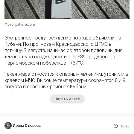
Фото: pxhere.com
Экстренное предупреждение по жаре объявили на
Кубани. По прогнозам Краснодарского ЦГМС в
пятницу, 7 августа, начиная со второй половины дня
температура воздуха достигнет +39 градусов, на
Черноморском побережье - +37°­С.
Такая жара относится к опасным явлениям, уточнили в
краевом МЧС. Высокие температуры сохранятся 8 и 9
августа в северных районах Кубани.
Читать далее
Ирина Стюрова
10:23