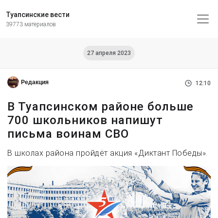
Туапсинские вести
39773 материалов
27 апреля 2023
Редакция
12:10
В Туапсинском районе больше
700 школьников напишут
письма воинам СВО
В школах района пройдёт акция «Диктант Победы».