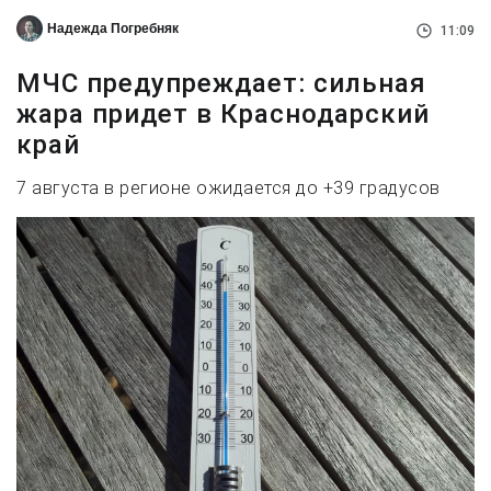
Надежда Погребняк
11:09
МЧС предупреждает: сильная
жара придет в Краснодарский
край
7 августа в регионе ожидается до +39 градусов