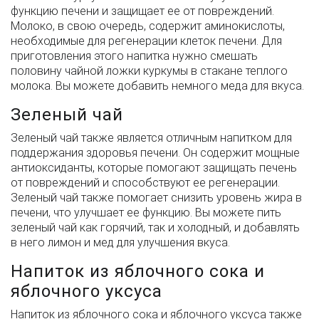
функцию печени и защищает ее от повреждений.
Молоко, в свою очередь, содержит аминокислоты,
необходимые для регенерации клеток печени. Для
приготовления этого напитка нужно смешать
половину чайной ложки куркумы в стакане теплого
молока. Вы можете добавить немного меда для вкуса.
Зеленый чай
Зеленый чай также является отличным напитком для
поддержания здоровья печени. Он содержит мощные
антиоксиданты, которые помогают защищать печень
от повреждений и способствуют ее регенерации.
Зеленый чай также помогает снизить уровень жира в
печени, что улучшает ее функцию. Вы можете пить
зеленый чай как горячий, так и холодный, и добавлять
в него лимон и мед для улучшения вкуса.
Напиток из яблочного сока и
яблочного уксуса
Напиток из яблочного сока и яблочного уксуса также