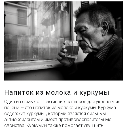
Напиток из молока и куркумы
Один из самых эффективных напитков для укрепления
печени — это напиток из молока и куркумы. Куркума
содержит куркумин, который является сильным
антиоксидантом и имеет противовоспалительные
свойства. Куркумин также помогает улучшить