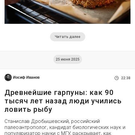
Читать далее
25 июня 2025
Иосиф Иванов
22:38
Древнейшие гарпуны: как 90
тысяч лет назад люди учились
ловить рыбу
Станислав Дробышевский, российский
палеоантрополог, кандидат биологических наук и
популяризатор науки с МГУ, раскрывает, как