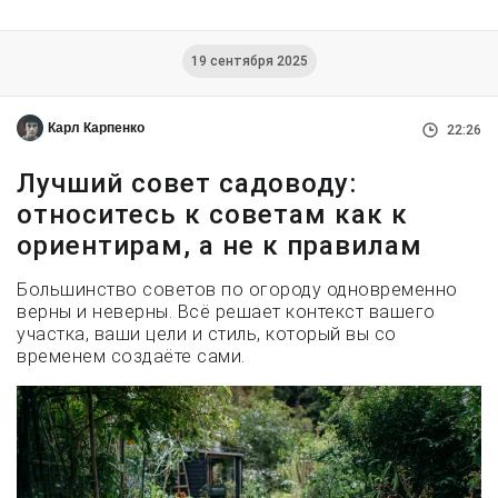
19 сентября 2025
Карл Карпенко
22:26
Лучший совет садоводу:
относитесь к советам как к
ориентирам, а не к правилам
Большинство советов по огороду одновременно
верны и неверны. Всё решает контекст вашего
участка, ваши цели и стиль, который вы со
временем создаёте сами.