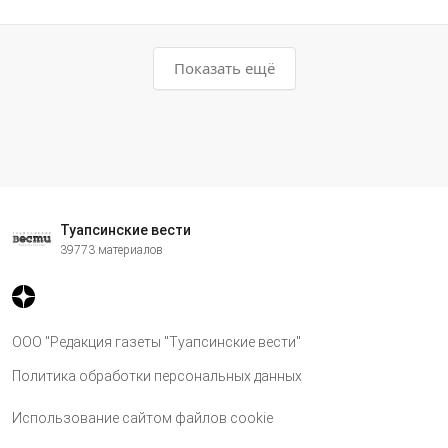
Показать ещё
Туапсинские вести
39773 материалов
ООО "Редакция газеты "Туапсинские вести"
Политика обработки персональных данных
Использование сайтом файлов cookie