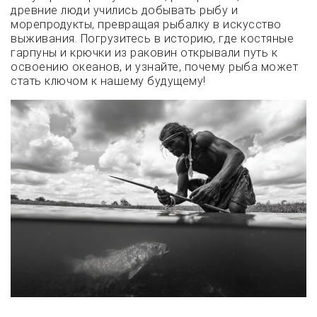
древние люди учились добывать рыбу и
морепродукты, превращая рыбалку в искусство
выживания. Погрузитесь в историю, где костяные
гарпуны и крючки из раковин открывали путь к
освоению океанов, и узнайте, почему рыба может
стать ключом к нашему будущему!