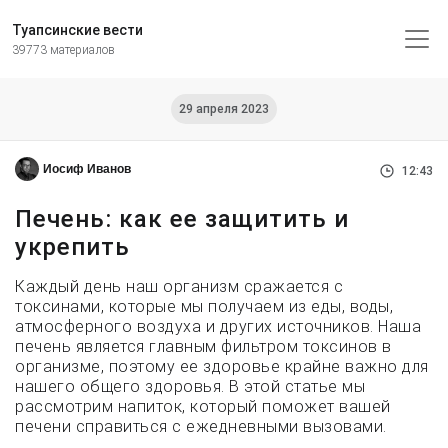
Туапсинские вести
39773 материалов
29 апреля 2023
Иосиф Иванов
12:43
Печень: как ее защитить и
укрепить
Каждый день наш организм сражается с
токсинами, которые мы получаем из еды, воды,
атмосферного воздуха и других источников. Наша
печень является главным фильтром токсинов в
организме, поэтому ее здоровье крайне важно для
нашего общего здоровья. В этой статье мы
рассмотрим напиток, который поможет вашей
печени справиться с ежедневными вызовами.