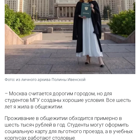
Фото: из личного архива Полины Ивенской
– Москва считается дорогим городом, но для
студентов МГУ созданы хорошие условия. Все шесть
лет я жила в общежитии.
Проживание в общежитии обходится примерно в
шесть тысяч рублей в год. Студенты могут оформить
социальную карту для льготного проезда, а в учебных
корпусах работают столовые.