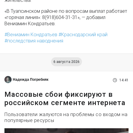
жительства.
«В Туапсинском районе по вопросам выплат работает
«горячая линия»: 8(918)604-31-31», — добавил
Вениамин Кондратьев.
Вениамин Кондратьев
Краснодарский край
последствия наводнения
6 августа 2026
Надежда Погребняк
14:41
Массовые сбои фиксируют в
российском сегменте интернета
Пользователи жалуются на проблемы со входом на
популярные ресурсы