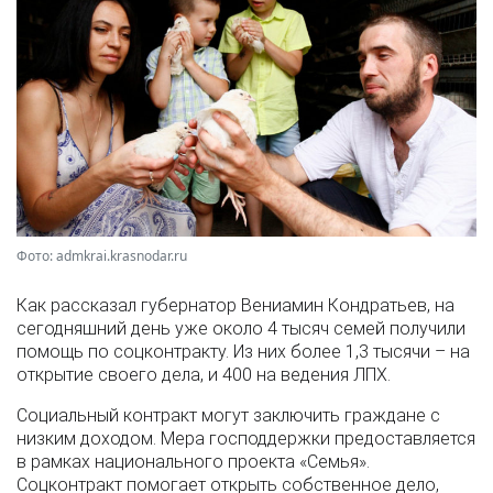
Фото: admkrai.krasnodar.ru
Как рассказал губернатор Вениамин Кондратьев, на
сегодняшний день уже около 4 тысяч семей получили
помощь по соцконтракту. Из них более 1,3 тысячи – на
открытие своего дела, и 400 на ведения ЛПХ.
Социальный контракт могут заключить граждане с
низким доходом. Мера господдержки предоставляется
в рамках национального проекта «Семья».
Соцконтракт помогает открыть собственное дело,