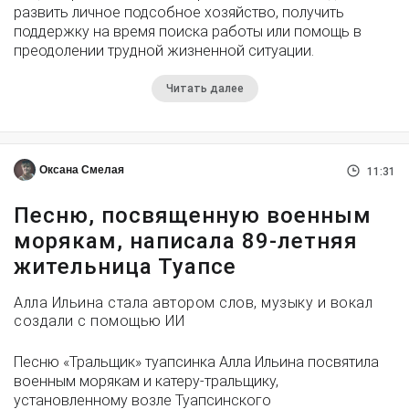
развить личное подсобное хозяйство, получить
поддержку на время поиска работы или помощь в
преодолении трудной жизненной ситуации.
Читать далее
Оксана Смелая
11:31
Песню, посвященную военным
морякам, написала 89-летняя
жительница Туапсе
Алла Ильина стала автором слов, музыку и вокал
создали с помощью ИИ
Песню «Тральщик» туапсинка Алла Ильина посвятила
военным морякам и катеру-тральщику,
установленному возле Туапсинского