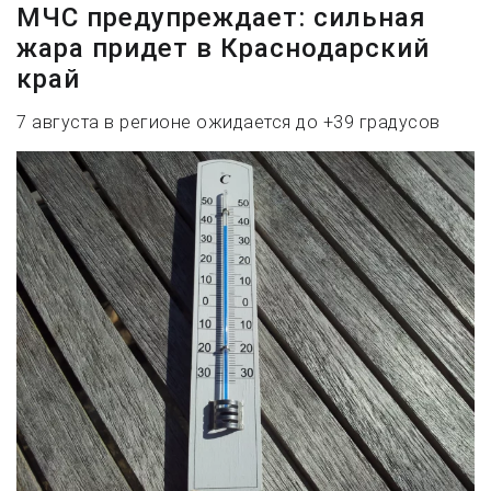
МЧС предупреждает: сильная
жара придет в Краснодарский
край
7 августа в регионе ожидается до +39 градусов