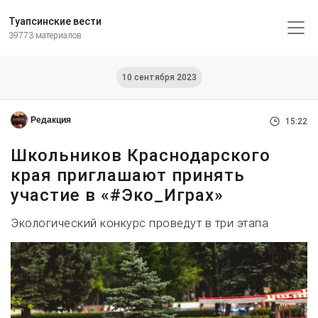
Туапсинские вести
39773 материалов
10 сентября 2023
Редакция
15:22
Школьников Краснодарского
края приглашают принять
участие в «#Эко_Играх»
Экологический конкурс проведут в три этапа