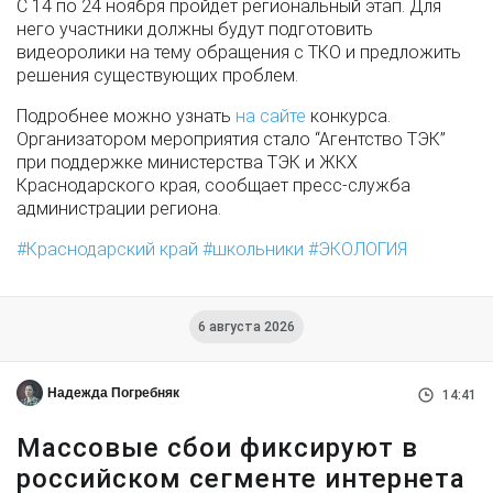
С 14 по 24 ноября пройдет региональный этап. Для
него участники должны будут подготовить
видеоролики на тему обращения с ТКО и предложить
решения существующих проблем.
Подробнее можно узнать
на сайте
конкурса.
Организатором мероприятия стало “Агентство ТЭК”
при поддержке министерства ТЭК и ЖКХ
Краснодарского края, сообщает пресс-служба
администрации региона.
Краснодарский край
школьники
ЭКОЛОГИЯ
6 августа 2026
Надежда Погребняк
14:41
Массовые сбои фиксируют в
российском сегменте интернета