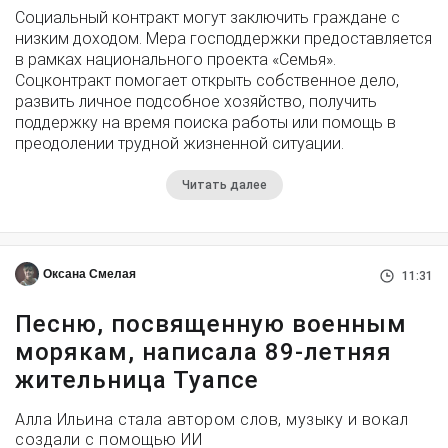
Социальный контракт могут заключить граждане с
низким доходом. Мера господдержки предоставляется
в рамках национального проекта «Семья».
Соцконтракт помогает открыть собственное дело,
развить личное подсобное хозяйство, получить
поддержку на время поиска работы или помощь в
преодолении трудной жизненной ситуации.
Читать далее
Оксана Смелая
11:31
Песню, посвященную военным
морякам, написала 89-летняя
жительница Туапсе
Алла Ильина стала автором слов, музыку и вокал
создали с помощью ИИ