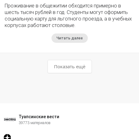
Проживание в общежитии обходится примерно в
шесть тысяч рублей в год. Студенты могут оформить
социальную карту для льготного проезда, а в учебных
корпусах работают столовые.
Читать далее
Показать ещё
Туапсинские вести
39773 материалов