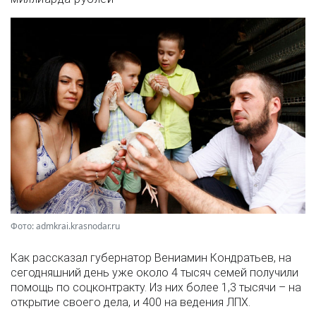
Фото: admkrai.krasnodar.ru
Как рассказал губернатор Вениамин Кондратьев, на
сегодняшний день уже около 4 тысяч семей получили
помощь по соцконтракту. Из них более 1,3 тысячи – на
открытие своего дела, и 400 на ведения ЛПХ.