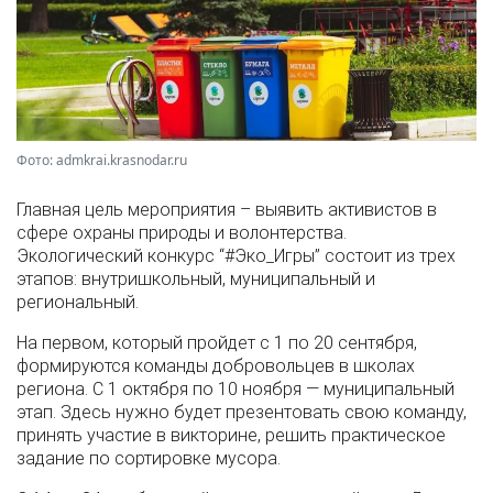
Фото: admkrai.krasnodar.ru
Главная цель мероприятия – выявить активистов в
сфере охраны природы и волонтерства.
Экологический конкурс “#Эко_Игры” состоит из трех
этапов: внутришкольный, муниципальный и
региональный.
На первом, который пройдет с 1 по 20 сентября,
формируются команды добровольцев в школах
региона. С 1 октября по 10 ноября — муниципальный
этап. Здесь нужно будет презентовать свою команду,
принять участие в викторине, решить практическое
задание по сортировке мусора.