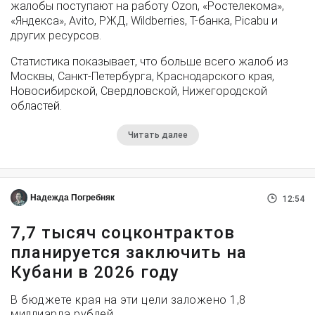
жалобы поступают на работу Ozon, «Ростелекома»,
«Яндекса», Avito, РЖД, Wildberries, Т-банка, Picabu и
других ресурсов.
Статистика показывает, что больше всего жалоб из
Москвы, Санкт-Петербурга, Краснодарского края,
Новосибирской, Свердловской, Нижегородской
областей.
Читать далее
Надежда Погребняк
12:54
7,7 тысяч соцконтрактов
планируется заключить на
Кубани в 2026 году
В бюджете края на эти цели заложено 1,8
миллиарда рублей