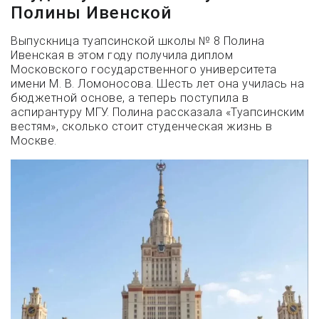
Полины Ивенской
Выпускница туапсинской школы № 8 Полина
Ивенская в этом году получила диплом
Московского государственного университета
имени М. В. Ломоносова. Шесть лет она училась на
бюджетной основе, а теперь поступила в
аспирантуру МГУ. Полина рассказала «Туапсинским
вестям», сколько стоит студенческая жизнь в
Москве.