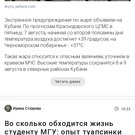
Фото: pxhere.com
Экстренное предупреждение по жаре объявили на
Кубани. По прогнозам Краснодарского ЦГМС в
пятницу, 7 августа, начиная со второй половины дня
температура воздуха достигнет +39 градусов, на
Черноморском побережье - +37°­С.
Такая жара относится к опасным явлениям, уточнили в
краевом МЧС. Высокие температуры сохранятся 8 и 9
августа в северных районах Кубани.
Читать далее
Ирина Стюрова
10:23
Во сколько обходится жизнь
студенту МГУ: опыт туапсинки