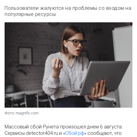
Пользователи жалуются на проблемы со входом на
популярные ресурсы
Фото: magnific.com
Массовый сбой Рунета произошел днем 6 августа.
Сервисы detector404.ru и «
Сбой.рф
» сообщают, что