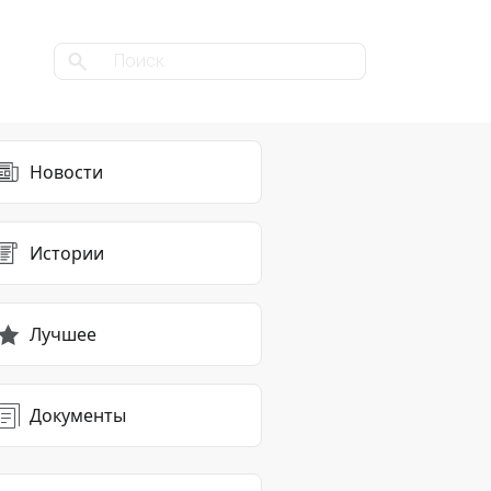
Новости
Истории
Лучшее
Документы