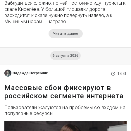
Заблудиться сложно: по ней постоянно идут туристы к
скале Киселёва. У большой площадки дорога
расходится: к скале нужно повернуть налево, а к
Мышиным норам – направо.
Читать далее
6 августа 2026
Надежда Погребняк
14:41
Массовые сбои фиксируют в
российском сегменте интернета
Пользователи жалуются на проблемы со входом на
популярные ресурсы