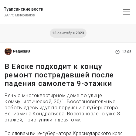
Туапсинские вести
39775 материалов
13 сентября 2023
Редакция
12:05
В Ейске подходит к концу
ремонт пострадавшей после
падения самолета 9-этажки
Речь о многоквартирном доме по улице
Коммунистической, 20/1. Восстановительные
работы здесь идут по поручению губернатора
Вениамина Кондратьева. Восстановлено уже 8
этажей, приступили к девятому.
По словам вице-губернатора Краснодарского края