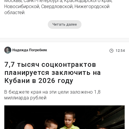
Москвы, Санкт-Петербурга, Краснодарского края,
Новосибирской, Свердловской, Нижегородской
областей.
Читать далее
Надежда Погребняк
12:54
7,7 тысяч соцконтрактов
планируется заключить на
Кубани в 2026 году
В бюджете края на эти цели заложено 1,8
миллиарда рублей