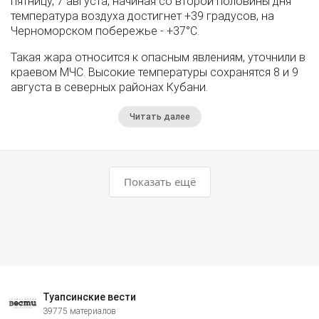
пятницу, 7 августа, начиная со второй половины дня
температура воздуха достигнет +39 градусов, на
Черноморском побережье - +37°­С.
Такая жара относится к опасным явлениям, уточнили в
краевом МЧС. Высокие температуры сохранятся 8 и 9
августа в северных районах Кубани.
Читать далее
Показать ещё
Туапсинские вести
39775 материалов