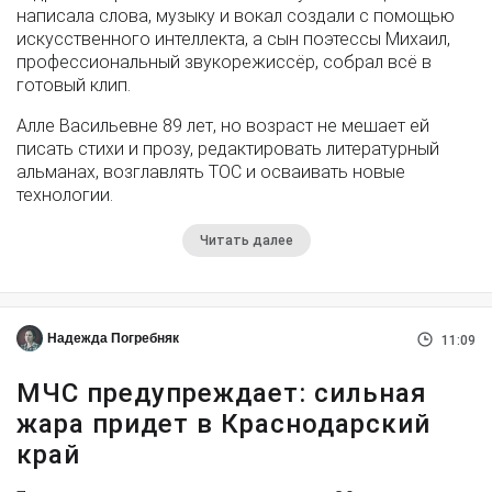
написала слова, музыку и вокал создали с помощью
искусственного интеллекта, а сын поэтессы Михаил,
профессиональный звукорежиссёр, собрал всё в
готовый клип.
Алле Васильевне 89 лет, но возраст не мешает ей
писать стихи и прозу, редактировать литературный
альманах, возглавлять ТОС и осваивать новые
технологии.
Читать далее
Надежда Погребняк
11:09
МЧС предупреждает: сильная
жара придет в Краснодарский
край