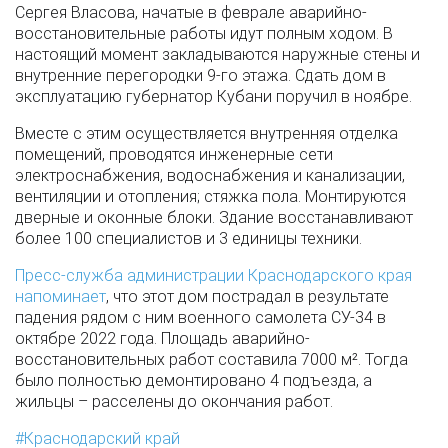
Сергея Власова, начатые в феврале аварийно-
восстановительные работы идут полным ходом. В
настоящий момент закладываются наружные стены и
внутренние перегородки 9-го этажа. Сдать дом в
эксплуатацию губернатор Кубани поручил в ноябре.
Вместе с этим осуществляется внутренняя отделка
помещений, проводятся инженерные сети
электроснабжения, водоснабжения и канализации,
вентиляции и отопления; стяжка пола. Монтируются
дверные и оконные блоки. Здание восстанавливают
более 100 специалистов и 3 единицы техники.
Пресс-служба администрации Краснодарского края
напоминает
, что этот дом пострадал в результате
падения рядом с ним военного самолета СУ-34 в
октябре 2022 года. Площадь аварийно-
восстановительных работ составила 7000 м². Тогда
было полностью демонтировано 4 подъезда, а
жильцы – расселены до окончания работ.
Краснодарский край