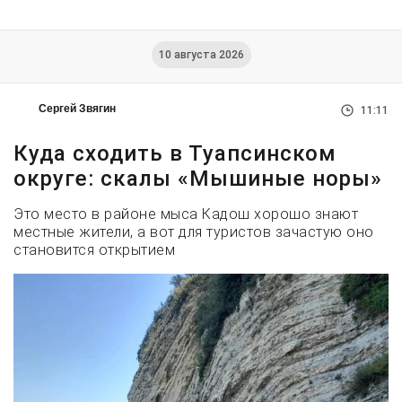
10 августа 2026
Сергей Звягин
11:11
Куда сходить в Туапсинском
округе: скалы «Мышиные норы»
Это место в районе мыса Кадош хорошо знают
местные жители, а вот для туристов зачастую оно
становится открытием