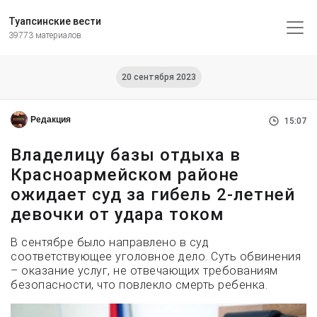
Туапсинские вести
39773 материалов
20 сентября 2023
Редакция
15:07
Владелицу базы отдыха в
Красноармейском районе
ожидает суд за гибель 2-летней
девочки от удара током
В сентябре было направлено в суд
соответствующее уголовное дело. Суть обвинения
– оказание услуг, не отвечающих требованиям
безопасности, что повлекло смерть ребенка.