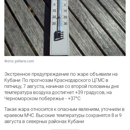
Фото: pxhere.com
Экстренное предупреждение по жаре объявили на
Кубани. По прогнозам Краснодарского ЦГМС в
пятницу, 7 августа, начиная со второй половины дня
температура воздуха достигнет +39 градусов, на
Черноморском побережье - +37°­С.
Такая жара относится к опасным явлениям, уточнили в
краевом МЧС. Высокие температуры сохранятся 8 и 9
августа в северных районах Кубани.