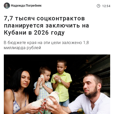
Надежда Погребняк
12:54
7,7 тысяч соцконтрактов
планируется заключить на
Кубани в 2026 году
В бюджете края на эти цели заложено 1,8
миллиарда рублей