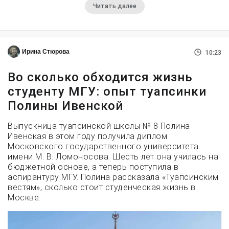
Читать далее
Ирина Стюрова
10:23
Во сколько обходится жизнь
студенту МГУ: опыт туапсинки
Полины Ивенской
Выпускница туапсинской школы № 8 Полина
Ивенская в этом году получила диплом
Московского государственного университета
имени М. В. Ломоносова. Шесть лет она училась на
бюджетной основе, а теперь поступила в
аспирантуру МГУ. Полина рассказала «Туапсинским
вестям», сколько стоит студенческая жизнь в
Москве.