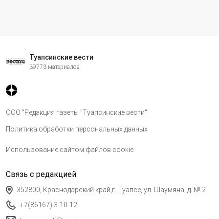
Туапсинские вести
39773 материалов
ООО "Редакция газеты "Туапсинские вести"
Политика обработки персональных данных
Использование сайтом файлов cookie
Связь с редакцией
352800, Краснодарский край,г. Туапсе, ул. Шаумяна, д. № 2
+7(86167) 3-10-12