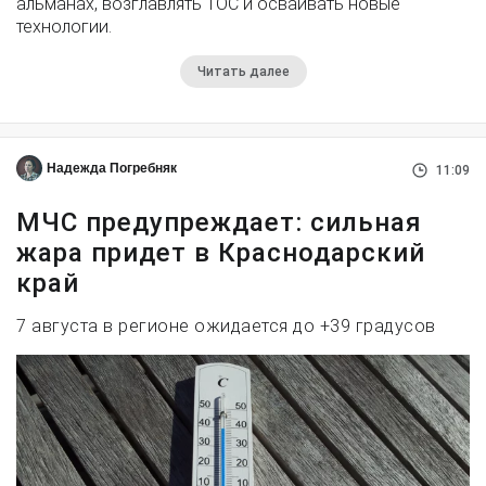
альманах, возглавлять ТОС и осваивать новые
технологии.
Читать далее
Надежда Погребняк
11:09
МЧС предупреждает: сильная
жара придет в Краснодарский
край
7 августа в регионе ожидается до +39 градусов