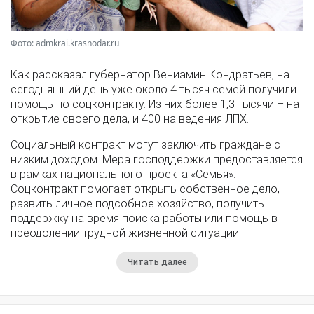
Фото: admkrai.krasnodar.ru
Как рассказал губернатор Вениамин Кондратьев, на
сегодняшний день уже около 4 тысяч семей получили
помощь по соцконтракту. Из них более 1,3 тысячи – на
открытие своего дела, и 400 на ведения ЛПХ.
Социальный контракт могут заключить граждане с
низким доходом. Мера господдержки предоставляется
в рамках национального проекта «Семья».
Соцконтракт помогает открыть собственное дело,
развить личное подсобное хозяйство, получить
поддержку на время поиска работы или помощь в
преодолении трудной жизненной ситуации.
Читать далее