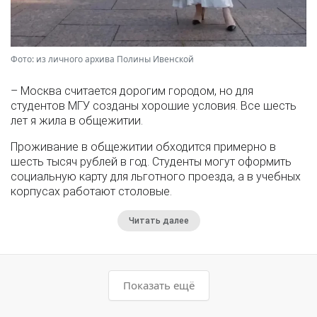
Фото: из личного архива Полины Ивенской
– Москва считается дорогим городом, но для
студентов МГУ созданы хорошие условия. Все шесть
лет я жила в общежитии.
Проживание в общежитии обходится примерно в
шесть тысяч рублей в год. Студенты могут оформить
социальную карту для льготного проезда, а в учебных
корпусах работают столовые.
Читать далее
Показать ещё