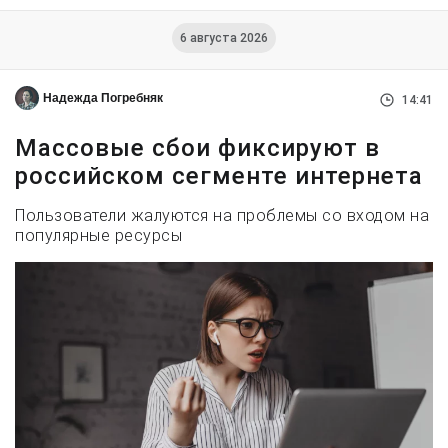
6 августа 2026
Надежда Погребняк
14:41
Массовые сбои фиксируют в
российском сегменте интернета
Пользователи жалуются на проблемы со входом на
популярные ресурсы