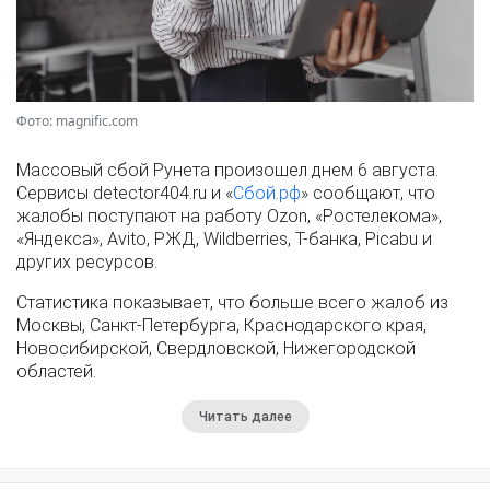
Фото: magnific.com
Массовый сбой Рунета произошел днем 6 августа.
Сервисы detector404.ru и «
Сбой.рф
» сообщают, что
жалобы поступают на работу Ozon, «Ростелекома»,
«Яндекса», Avito, РЖД, Wildberries, Т-банка, Picabu и
других ресурсов.
Статистика показывает, что больше всего жалоб из
Москвы, Санкт-Петербурга, Краснодарского края,
Новосибирской, Свердловской, Нижегородской
областей.
Читать далее