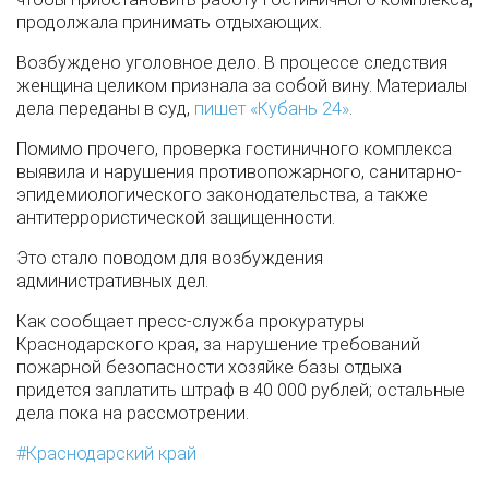
продолжала принимать отдыхающих.
Возбуждено уголовное дело. В процессе следствия
женщина целиком признала за собой вину. Материалы
дела переданы в суд,
пишет «Кубань 24»
.
Помимо прочего, проверка гостиничного комплекса
выявила и нарушения противопожарного, санитарно-
эпидемиологического законодательства, а также
антитеррористической защищенности.
Это стало поводом для возбуждения
административных дел.
Как сообщает пресс-служба прокуратуры
Краснодарского края, за нарушение требований
пожарной безопасности хозяйке базы отдыха
придется заплатить штраф в 40 000 рублей; остальные
дела пока на рассмотрении.
Краснодарский край