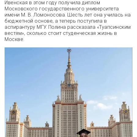
Ивенская в этом году получила диплом
Московского государственного университета
имени М. В. Ломоносова. Шесть лет она училась на
бюджетной основе, а теперь поступила в
аспирантуру МГУ. Полина рассказала «Туапсинским
вестям», сколько стоит студенческая жизнь в
Москве.