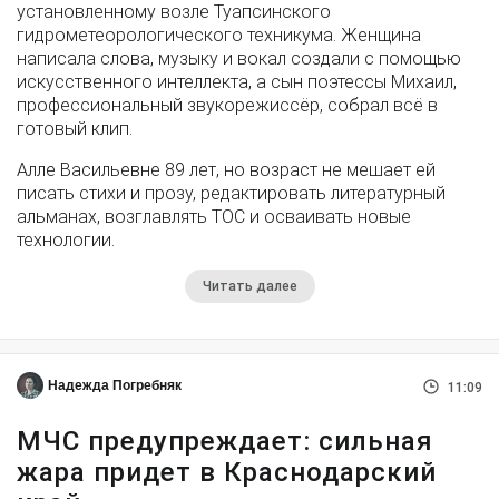
установленному возле Туапсинского
гидрометеорологического техникума. Женщина
написала слова, музыку и вокал создали с помощью
искусственного интеллекта, а сын поэтессы Михаил,
профессиональный звукорежиссёр, собрал всё в
готовый клип.
Алле Васильевне 89 лет, но возраст не мешает ей
писать стихи и прозу, редактировать литературный
альманах, возглавлять ТОС и осваивать новые
технологии.
Читать далее
Надежда Погребняк
11:09
МЧС предупреждает: сильная
жара придет в Краснодарский