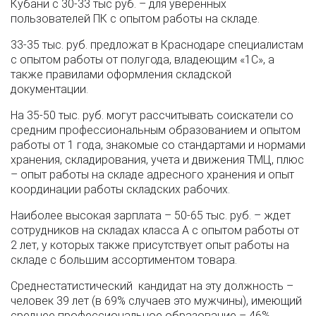
Кубани с 30-33 тыс руб. – для уверенных
пользователей ПК с опытом работы на складе.
33-35 тыс. руб. предложат в Краснодаре специалистам
с опытом работы от полугода, владеющим «1С», а
также правилами оформления складской
документации.
На 35-50 тыс. руб. могут рассчитывать соискатели со
средним профессиональным образованием и опытом
работы от 1 года, знакомые со стандартами и нормами
хранения, складирования, учета и движения ТМЦ, плюс
– опыт работы на складе адресного хранения и опыт
координации работы складских рабочих.
Наиболее высокая зарплата – 50-65 тыс. руб. – ждет
сотрудников на складах класса А с опытом работы от
2 лет, у которых также присутствует опыт работы на
складе с большим ассортиментом товара.
Среднестатистический кандидат на эту должность –
человек 39 лет (в 69% случаев это мужчины), имеющий
среднее профессиональное образование – 46%