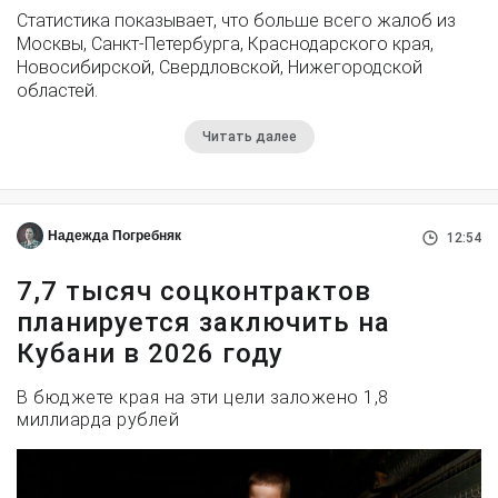
Статистика показывает, что больше всего жалоб из
Москвы, Санкт-Петербурга, Краснодарского края,
Новосибирской, Свердловской, Нижегородской
областей.
Читать далее
Надежда Погребняк
12:54
7,7 тысяч соцконтрактов
планируется заключить на
Кубани в 2026 году
В бюджете края на эти цели заложено 1,8
миллиарда рублей