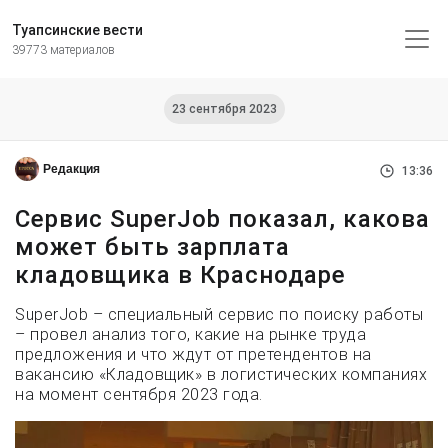
Туапсинские вести
39773 материалов
23 сентября 2023
Редакция
13:36
Сервис SuperJob показал, какова
может быть зарплата
кладовщика в Краснодаре
SuperJob – специальный сервис по поиску работы
– провел анализ того, какие на рынке труда
предложения и что ждут от претендентов на
вакансию «Кладовщик» в логистических компаниях
на момент сентября 2023 года.