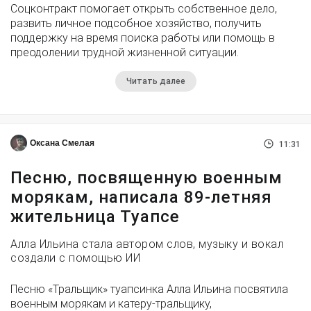
Соцконтракт помогает открыть собственное дело,
развить личное подсобное хозяйство, получить
поддержку на время поиска работы или помощь в
преодолении трудной жизненной ситуации.
Читать далее
Оксана Смелая
11:31
Песню, посвященную военным
морякам, написала 89-летняя
жительница Туапсе
Алла Ильина стала автором слов, музыку и вокал
создали с помощью ИИ
Песню «Тральщик» туапсинка Алла Ильина посвятила
военным морякам и катеру-тральщику,