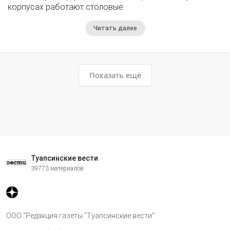
корпусах работают столовые.
Читать далее
Показать ещё
Туапсинские вести
39773 материалов
ООО "Редакция газеты "Туапсинские вести"