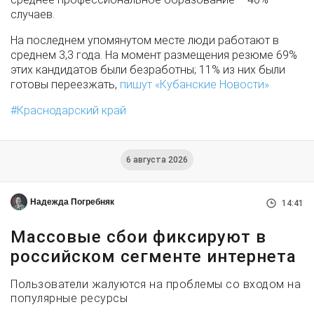
случаев.
На последнем упомянутом месте люди работают в
среднем 3,3 года. На момент размещения резюме 69%
этих кандидатов были безработны; 11% из них были
готовы переезжать,
пишут «Кубанские Новости».
Краснодарский край
6 августа 2026
Надежда Погребняк
14:41
Массовые сбои фиксируют в
российском сегменте интернета
Пользователи жалуются на проблемы со входом на
популярные ресурсы