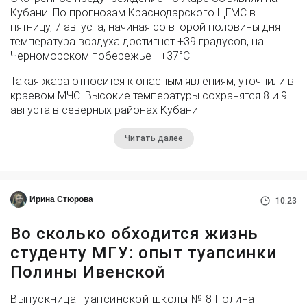
Кубани. По прогнозам Краснодарского ЦГМС в
пятницу, 7 августа, начиная со второй половины дня
температура воздуха достигнет +39 градусов, на
Черноморском побережье - +37°­С.
Такая жара относится к опасным явлениям, уточнили в
краевом МЧС. Высокие температуры сохранятся 8 и 9
августа в северных районах Кубани.
Читать далее
Ирина Стюрова
10:23
Во сколько обходится жизнь
студенту МГУ: опыт туапсинки
Полины Ивенской
Выпускница туапсинской школы № 8 Полина