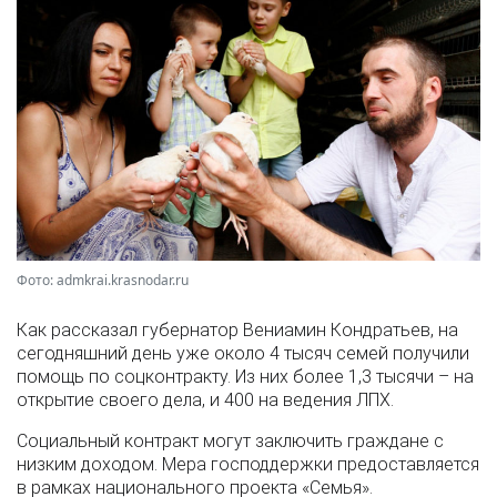
Фото: admkrai.krasnodar.ru
Как рассказал губернатор Вениамин Кондратьев, на
сегодняшний день уже около 4 тысяч семей получили
помощь по соцконтракту. Из них более 1,3 тысячи – на
открытие своего дела, и 400 на ведения ЛПХ.
Социальный контракт могут заключить граждане с
низким доходом. Мера господдержки предоставляется
в рамках национального проекта «Семья».