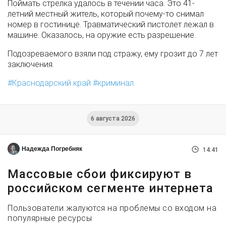
Поймать стрелка удалось в течении часа. Это 41-
летний местный житель, который почему-то снимал
номер в гостинице. Травматический пистолет лежал в
машине. Оказалось, на оружие есть разрешение.
Подозреваемого взяли под стражу, ему грозит до 7 лет
заключения.
Краснодарский край
криминал
6 августа 2026
Надежда Погребняк
14:41
Массовые сбои фиксируют в
российском сегменте интернета
Пользователи жалуются на проблемы со входом на
популярные ресурсы