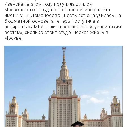
Ивенская в этом году получила диплом
Московского государственного университета
имени М. В. Ломоносова. Шесть лет она училась на
бюджетной основе, а теперь поступила в
аспирантуру МГУ. Полина рассказала «Туапсинским
вестям», сколько стоит студенческая жизнь в
Москве.