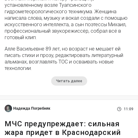
установленному возле Туапсинского
гидрометеорологического техникума. Женщина
написала слова, музыку и вокал создали с помощью
искусственного интеллекта, а сын поэтессы Михаил,
профессиональный звукорежиссёр, собрал всё в
готовый клип.
Алле Васильевне 89 лет, но возраст не мешает ей
писать стихи и прозу, редактировать литературный
альманах, возглавлять ТОС и осваивать новые
технологии.
Читать далее
Надежда Погребняк
11:09
МЧС предупреждает: сильная
жара придет в Краснодарский