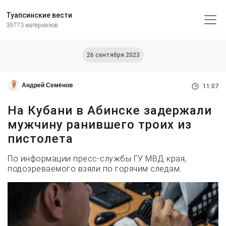
Туапсинские вести
39773 материалов
26 сентября 2023
Андрей Семёнов
11:07
На Кубани в Абинске задержали
мужчину ранившего троих из
пистолета
По информации пресс-службы ГУ МВД края,
подозреваемого взяли по горячим следам.