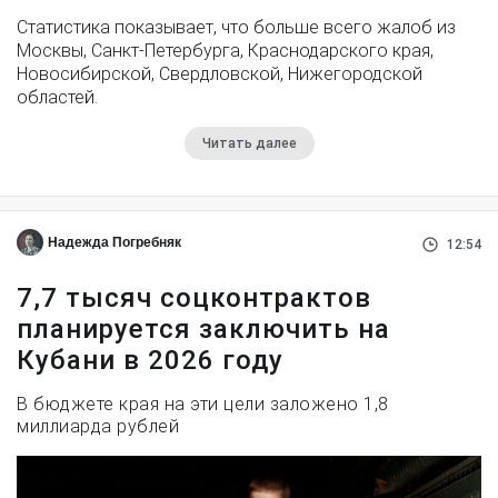
Статистика показывает, что больше всего жалоб из
Москвы, Санкт-Петербурга, Краснодарского края,
Новосибирской, Свердловской, Нижегородской
областей.
Читать далее
Надежда Погребняк
12:54
7,7 тысяч соцконтрактов
планируется заключить на
Кубани в 2026 году
В бюджете края на эти цели заложено 1,8
миллиарда рублей