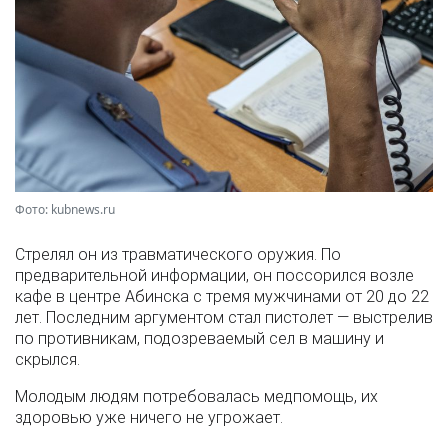
Фото: kubnews.ru
Стрелял он из травматического оружия. По
предварительной информации, он поссорился возле
кафе в центре Абинска с тремя мужчинами от 20 до 22
лет. Последним аргументом стал пистолет — выстрелив
по противникам, подозреваемый сел в машину и
скрылся.
Молодым людям потребовалась медпомощь, их
здоровью уже ничего не угрожает.