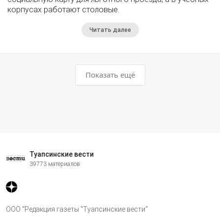
корпусах работают столовые.
Читать далее
Показать ещё
Туапсинские вести
39773 материалов
ООО "Редакция газеты "Туапсинские вести"