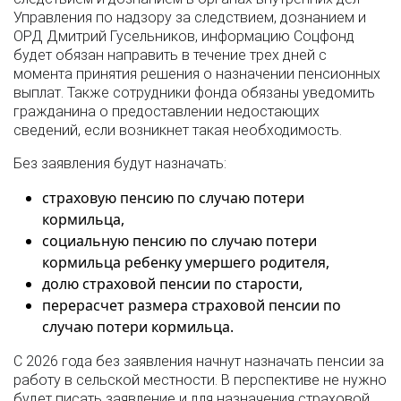
Управления по надзору за следствием, дознанием и
ОРД Дмитрий Гусельников, информацию Соцфонд
будет обязан направить в течение трех дней с
момента принятия решения о назначении пенсионных
выплат. Также сотрудники фонда обязаны уведомить
гражданина о предоставлении недостающих
сведений, если возникнет такая необходимость.
Без заявления будут назначать:
страховую пенсию по случаю потери
кормильца,
социальную пенсию по случаю потери
кормильца ребенку умершего родителя,
долю страховой пенсии по старости,
перерасчет размера страховой пенсии по
случаю потери кормильца.
С 2026 года без заявления начнут назначать пенсии за
работу в сельской местности. В перспективе не нужно
будет писать заявление и для назначения страховой