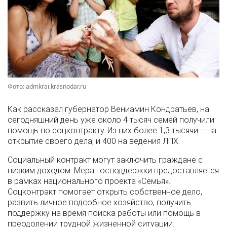
Фото: admkrai.krasnodar.ru
Как рассказал губернатор Вениамин Кондратьев, на
сегодняшний день уже около 4 тысяч семей получили
помощь по соцконтракту. Из них более 1,3 тысячи – на
открытие своего дела, и 400 на ведения ЛПХ.
Социальный контракт могут заключить граждане с
низким доходом. Мера господдержки предоставляется
в рамках национального проекта «Семья».
Соцконтракт помогает открыть собственное дело,
развить личное подсобное хозяйство, получить
поддержку на время поиска работы или помощь в
преодолении трудной жизненной ситуации.