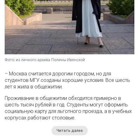
Фото: из личного архива Полины Ивенской
– Москва считается дорогим городом, но для
студентов МГУ созданы хорошие условия. Все шесть
лет я жила в общежитии.
Проживание в общежитии обходится примерно в
шесть тысяч рублей в год. Студенты могут оформить
социальную карту для льготного проезда, а в учебных
корпусах работают столовые.
Читать далее