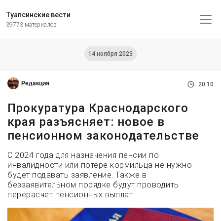
Туапсинские вести
39773 материалов
14 ноября 2023
Редакция
20:10
Прокуратура Краснодарского
края разъясняет: новое в
пенсионном законодательстве
С 2024 года для назначения пенсии по
инвалидности или потере кормильца не нужно
будет подавать заявление. Также в
беззаявительном порядке будут проводить
перерасчет пенсионных выплат