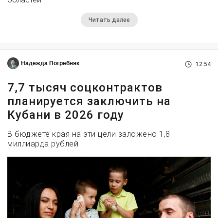
Читать далее
Надежда Погребняк
12:54
7,7 тысяч соцконтрактов
планируется заключить на
Кубани в 2026 году
В бюджете края на эти цели заложено 1,8
миллиарда рублей