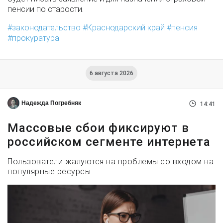
пенсии по старости.
законодательство
Краснодарский край
пенсия
прокуратура
6 августа 2026
Надежда Погребняк
14:41
Массовые сбои фиксируют в
российском сегменте интернета
Пользователи жалуются на проблемы со входом на
популярные ресурсы