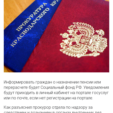
Информировать граждан о назначении пенсии или
перерасчете будет Социальный фонд РФ. Уведомления
будут приходить в личный кабинет на портале госуслуг
или по почте, если нет регистрации на портале.
Как разъяснил прокурор отдела по надзору за
следствием и дознанием в органах внутренних дел