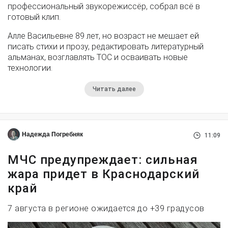
профессиональный звукорежиссёр, собрал всё в
готовый клип.
Алле Васильевне 89 лет, но возраст не мешает ей
писать стихи и прозу, редактировать литературный
альманах, возглавлять ТОС и осваивать новые
технологии.
Читать далее
Надежда Погребняк
11:09
МЧС предупреждает: сильная
жара придет в Краснодарский
край
7 августа в регионе ожидается до +39 градусов