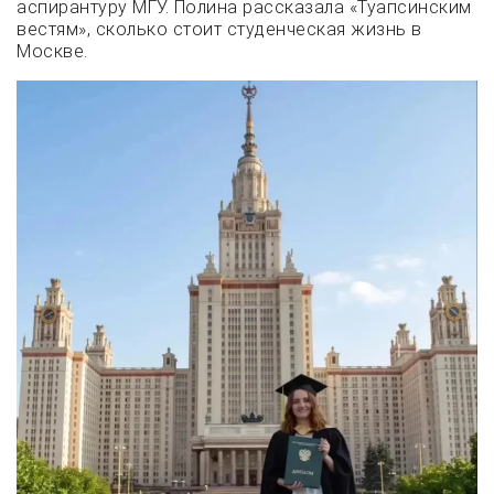
аспирантуру МГУ. Полина рассказала «Туапсинским
вестям», сколько стоит студенческая жизнь в
Москве.