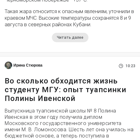
Такая жара относится к опасным явлениям, уточнили в
краевом МЧС. Высокие температуры сохранятся 8 и 9
августа в северных районах Кубани.
Читать далее
Ирина Стюрова
10:23
Во сколько обходится жизнь
студенту МГУ: опыт туапсинки
Полины Ивенской
Выпускница туапсинской школы № 8 Полина
Ивенская в этом году получила диплом
Московского государственного университета
имени М. В. Ломоносова. Шесть лет она училась на
бюджетной основе, а теперь поступила в