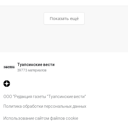
Показать ещё
Туапсинские вести
39773 материалов
ООО "Редакция газеты "Туапсинские вести"
Политика обработки персональных данных
Использование сайтом файлов cookie