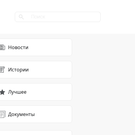
Новости
Истории
Лучшее
Документы