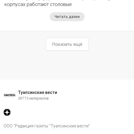
корпусах работают столовые.
Читать далее
Показать ещё
Туапсинские вести
39773 материалов
ООО "Редакция газеты "Туапсинские вести"