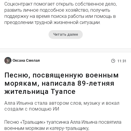
Соцконтракт помогает открыть собственное дело,
развить личное подсобное хозяйство, получить
поддержку на время поиска работы или помощь в
преодолении трудной жизненной ситуации.
Читать далее
Оксана Смелая
11:31
Песню, посвященную военным
морякам, написала 89-летняя
жительница Туапсе
Алла Ильина стала автором слов, музыку и вокал
создали с помощью ИИ
Песню «Тральщик» туапсинка Алла Ильина посвятила
военным морякам и катеру-тральщику,