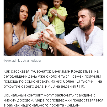
Фото: admkrai.krasnodar.ru
Как рассказал губернатор Вениамин Кондратьев, на
сегодняшний день уже около 4 тысяч семей получили
помощь по соцконтракту. Из них более 1,3 тысячи – на
открытие своего дела, и 400 на ведения ЛПХ.
Социальный контракт могут заключить граждане с
низким доходом. Мера господдержки предоставляется
в рамках национального проекта «Семья».