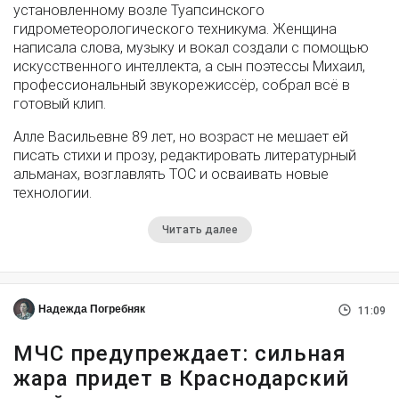
установленному возле Туапсинского
гидрометеорологического техникума. Женщина
написала слова, музыку и вокал создали с помощью
искусственного интеллекта, а сын поэтессы Михаил,
профессиональный звукорежиссёр, собрал всё в
готовый клип.
Алле Васильевне 89 лет, но возраст не мешает ей
писать стихи и прозу, редактировать литературный
альманах, возглавлять ТОС и осваивать новые
технологии.
Читать далее
Надежда Погребняк
11:09
МЧС предупреждает: сильная
жара придет в Краснодарский