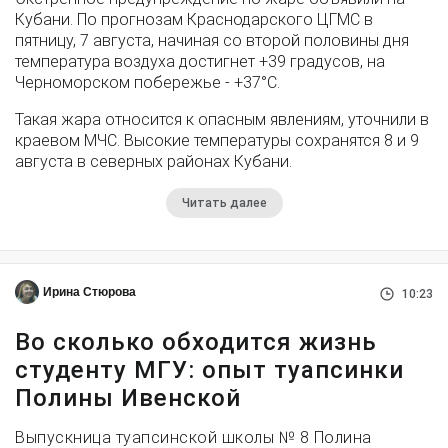
Кубани. По прогнозам Краснодарского ЦГМС в
пятницу, 7 августа, начиная со второй половины дня
температура воздуха достигнет +39 градусов, на
Черноморском побережье - +37°­С.
Такая жара относится к опасным явлениям, уточнили в
краевом МЧС. Высокие температуры сохранятся 8 и 9
августа в северных районах Кубани.
Читать далее
Ирина Стюрова
10:23
Во сколько обходится жизнь
студенту МГУ: опыт туапсинки
Полины Ивенской
Выпускница туапсинской школы № 8 Полина