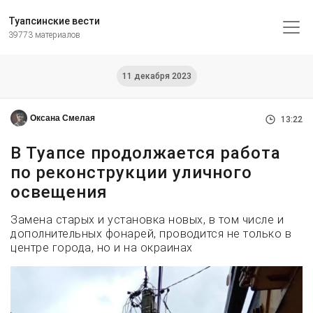
Туапсинские вести
39773 материалов
11 декабря 2023
Оксана Смелая
13:22
В Туапсе продолжается работа
по реконструкции уличного
освещения
Замена старых и установка новых, в том числе и
дополнительных фонарей, проводится не только в
центре города, но и на окраинах