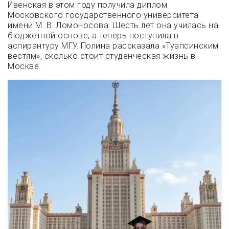
Ивенская в этом году получила диплом
Московского государственного университета
имени М. В. Ломоносова. Шесть лет она училась на
бюджетной основе, а теперь поступила в
аспирантуру МГУ. Полина рассказала «Туапсинским
вестям», сколько стоит студенческая жизнь в
Москве.