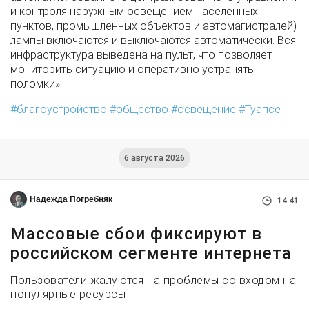
и контроля наружным освещением населенных
пунктов, промышленных объектов и автомагистралей)
лампы включаются и выключаются автоматически. Вся
инфраструктура выведена на пульт, что позволяет
мониторить ситуацию и оперативно устранять
поломки».
благоустройство
общество
освещение
Туапсе
6 августа 2026
Надежда Погребняк
14:41
Массовые сбои фиксируют в
российском сегменте интернета
Пользователи жалуются на проблемы со входом на
популярные ресурсы