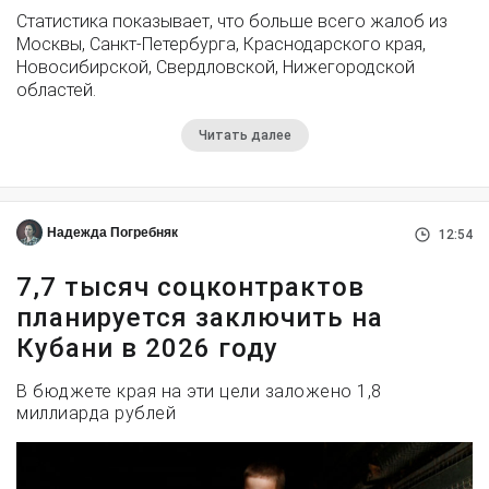
Статистика показывает, что больше всего жалоб из
Москвы, Санкт-Петербурга, Краснодарского края,
Новосибирской, Свердловской, Нижегородской
областей.
Читать далее
Надежда Погребняк
12:54
7,7 тысяч соцконтрактов
планируется заключить на
Кубани в 2026 году
В бюджете края на эти цели заложено 1,8
миллиарда рублей