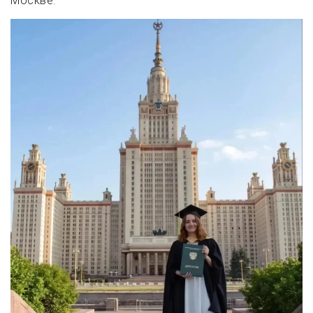
Москве.