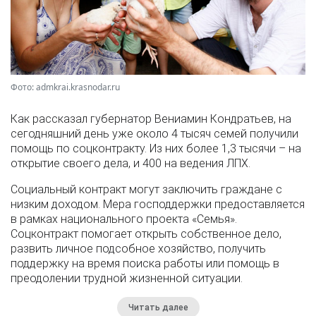
Фото: admkrai.krasnodar.ru
Как рассказал губернатор Вениамин Кондратьев, на
сегодняшний день уже около 4 тысяч семей получили
помощь по соцконтракту. Из них более 1,3 тысячи – на
открытие своего дела, и 400 на ведения ЛПХ.
Социальный контракт могут заключить граждане с
низким доходом. Мера господдержки предоставляется
в рамках национального проекта «Семья».
Соцконтракт помогает открыть собственное дело,
развить личное подсобное хозяйство, получить
поддержку на время поиска работы или помощь в
преодолении трудной жизненной ситуации.
Читать далее