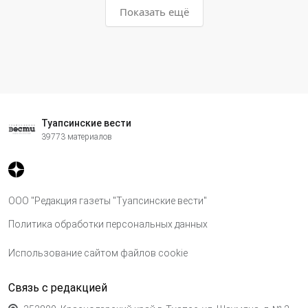
Показать ещё
Туапсинские вести
39773 материалов
ООО "Редакция газеты "Туапсинские вести"
Политика обработки персональных данных
Использование сайтом файлов cookie
Связь с редакцией