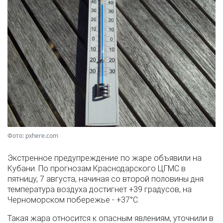
Фото: pxhere.com
Экстренное предупреждение по жаре объявили на
Кубани. По прогнозам Краснодарского ЦГМС в
пятницу, 7 августа, начиная со второй половины дня
температура воздуха достигнет +39 градусов, на
Черноморском побережье - +37°­С.
Такая жара относится к опасным явлениям, уточнили в