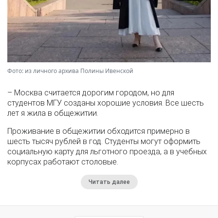
Фото: из личного архива Полины Ивенской
– Москва считается дорогим городом, но для
студентов МГУ созданы хорошие условия. Все шесть
лет я жила в общежитии.
Проживание в общежитии обходится примерно в
шесть тысяч рублей в год. Студенты могут оформить
социальную карту для льготного проезда, а в учебных
корпусах работают столовые.
Читать далее