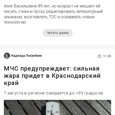
Алле Васильевне 89 лет, но возраст не мешает ей
писать стихи и прозу, редактировать литературный
альманах, возглавлять ТОС и осваивать новые
технологии.
Читать далее
Надежда Погребняк
11:09
МЧС предупреждает: сильная
жара придет в Краснодарский
край
7 августа в регионе ожидается до +39 градусов