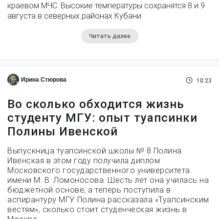
краевом МЧС. Высокие температуры сохранятся 8 и 9
августа в северных районах Кубани.
Читать далее
Ирина Стюрова
10:23
Во сколько обходится жизнь
студенту МГУ: опыт туапсинки
Полины Ивенской
Выпускница туапсинской школы № 8 Полина
Ивенская в этом году получила диплом
Московского государственного университета
имени М. В. Ломоносова. Шесть лет она училась на
бюджетной основе, а теперь поступила в
аспирантуру МГУ. Полина рассказала «Туапсинским
вестям», сколько стоит студенческая жизнь в