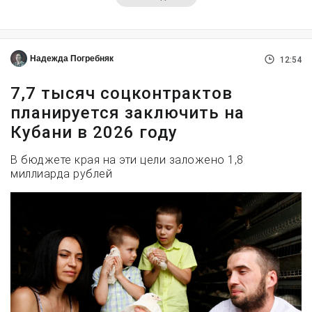
Надежда Погребняк
12:54
7,7 тысяч соцконтрактов
планируется заключить на
Кубани в 2026 году
В бюджете края на эти цели заложено 1,8
миллиарда рублей