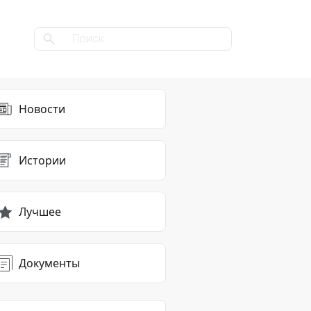
Новости
Истории
Лучшее
Документы