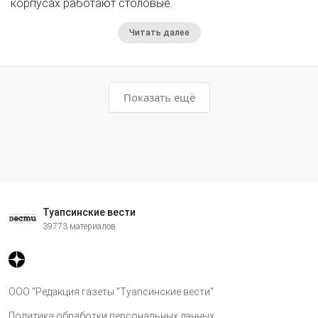
корпусах работают столовые.
Читать далее
Показать ещё
Туапсинские вести
39773 материалов
ООО "Редакция газеты "Туапсинские вести"
Политика обработки персональных данных