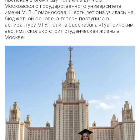
Московского государственного университета
имени М. В. Ломоносова. Шесть лет она училась на
бюджетной основе, а теперь поступила в
аспирантуру МГУ. Полина рассказала «Туапсинским
вестям», сколько стоит студенческая жизнь в
Москве.