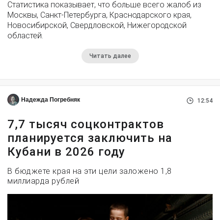
Статистика показывает, что больше всего жалоб из
Москвы, Санкт-Петербурга, Краснодарского края,
Новосибирской, Свердловской, Нижегородской
областей.
Читать далее
Надежда Погребняк
12:54
7,7 тысяч соцконтрактов
планируется заключить на
Кубани в 2026 году
В бюджете края на эти цели заложено 1,8
миллиарда рублей