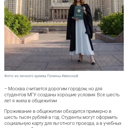
Фото: из личного архива Полины Ивенской
– Москва считается дорогим городом, но для
студентов МГУ созданы хорошие условия. Все шесть
лет я жила в общежитии.
Проживание в общежитии обходится примерно в
шесть тысяч рублей в год. Студенты могут оформить
социальную карту для льготного проезда, а в учебных