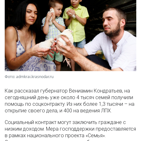
Фото: admkrai.krasnodar.ru
Как рассказал губернатор Вениамин Кондратьев, на
сегодняшний день уже около 4 тысяч семей получили
помощь по соцконтракту. Из них более 1,3 тысячи – на
открытие своего дела, и 400 на ведения ЛПХ.
Социальный контракт могут заключить граждане с
низким доходом. Мера господдержки предоставляется
в рамках национального проекта «Семья».