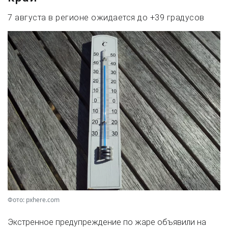
7 августа в регионе ожидается до +39 градусов
Фото: pxhere.com
Экстренное предупреждение по жаре объявили на