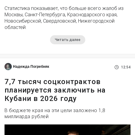
Статистика показывает, что больше всего жалоб из
Москвы, Санкт-Петербурга, Краснодарского края,
Новосибирской, Свердловской, Нижегородской
областей.
Читать далее
Надежда Погребняк
12:54
7,7 тысяч соцконтрактов
планируется заключить на
Кубани в 2026 году
В бюджете края на эти цели заложено 1,8
миллиарда рублей