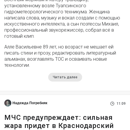
установленному возле Туапсинского
гидрометеорологического техникума. Женщина
написала слова, музыку и вокал создали с помощью
искусственного интеллекта, а сын поэтессы Михаил,
профессиональный звукорежиссёр, собрал всё в
готовый клип.
Алле Васильевне 89 лет, но возраст не мешает ей
писать стихи и прозу, редактировать литературный
альманах, возглавлять ТОС и осваивать новые
технологии.
Читать далее
Надежда Погребняк
11:09
МЧС предупреждает: сильная
жара придет в Краснодарский