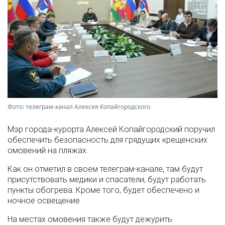
Фото: телеграм-канал Алексея Копайгородского
Мэр города-курорта Алексей Копайгородский поручил
обеспечить безопасность для грядущих крещенских
омовений на пляжах.
Как он отметил в своем телеграм-канале, там будут
присутствовать медики и спасатели; будут работать
пункты обогрева. Кроме того, будет обеспечено и
ночное освещение.
На местах омовения также будут дежурить