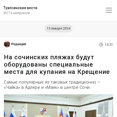
Туапсинские вести
39773 материалов
13 января 2024
Редакция
12:21
На сочинских пляжах будут
оборудованы специальные
места для купания на Крещение
Самые популярные из таковых традиционно –
«Чайка» в Адлере и «Маяк» в центре Сочи.