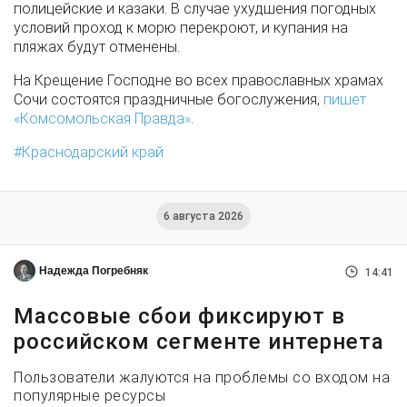
полицейские и казаки. В случае ухудшения погодных
условий проход к морю перекроют, и купания на
пляжах будут отменены.
На Крещение Господне во всех православных храмах
Сочи состоятся праздничные богослужения,
пишет
«Комсомольская Правда»
.
Краснодарский край
6 августа 2026
Надежда Погребняк
14:41
Массовые сбои фиксируют в
российском сегменте интернета
Пользователи жалуются на проблемы со входом на
популярные ресурсы