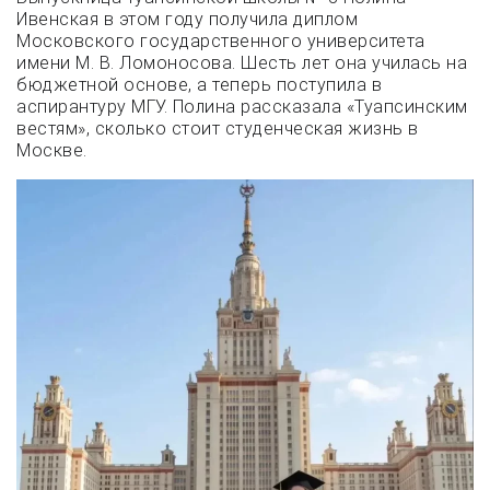
Ивенская в этом году получила диплом
Московского государственного университета
имени М. В. Ломоносова. Шесть лет она училась на
бюджетной основе, а теперь поступила в
аспирантуру МГУ. Полина рассказала «Туапсинским
вестям», сколько стоит студенческая жизнь в
Москве.