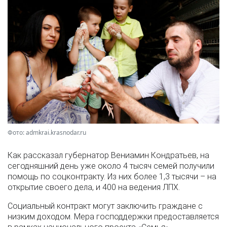
Фото: admkrai.krasnodar.ru
Как рассказал губернатор Вениамин Кондратьев, на
сегодняшний день уже около 4 тысяч семей получили
помощь по соцконтракту. Из них более 1,3 тысячи – на
открытие своего дела, и 400 на ведения ЛПХ.
Социальный контракт могут заключить граждане с
низким доходом. Мера господдержки предоставляется