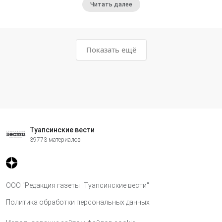
Читать далее
Показать ещё
Туапсинские вести
39773 материалов
ООО "Редакция газеты "Туапсинские вести"
Политика обработки персональных данных