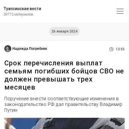
Туапсинские вести
39773 материалов
26 января 2024
Надежда Погребняк
13:55
Срок перечисления выплат
семьям погибших бойцов СВО не
должен превышать трех
месяцев
Поручение внести соответствующие изменения в
законодательство РФ дал правительству Владимир
Путин