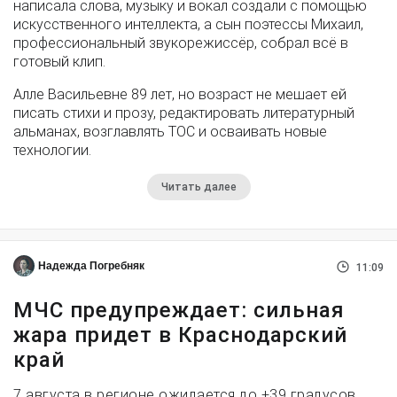
написала слова, музыку и вокал создали с помощью
искусственного интеллекта, а сын поэтессы Михаил,
профессиональный звукорежиссёр, собрал всё в
готовый клип.
Алле Васильевне 89 лет, но возраст не мешает ей
писать стихи и прозу, редактировать литературный
альманах, возглавлять ТОС и осваивать новые
технологии.
Читать далее
Надежда Погребняк
11:09
МЧС предупреждает: сильная
жара придет в Краснодарский
край
7 августа в регионе ожидается до +39 градусов