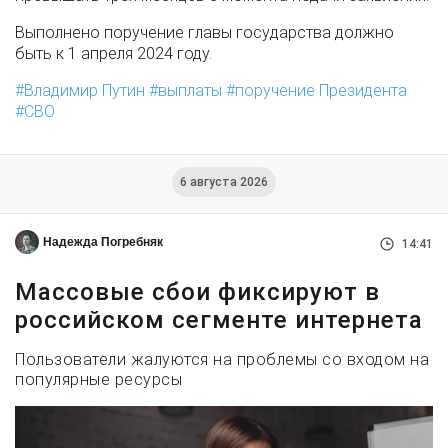
Выполнено поручение главы государства должно
быть к 1 апреля 2024 году.
Владимир Путин
выплаты
поручение Президента
СВО
6 августа 2026
Надежда Погребняк
14:41
Массовые сбои фиксируют в
российском сегменте интернета
Пользователи жалуются на проблемы со входом на
популярные ресурсы