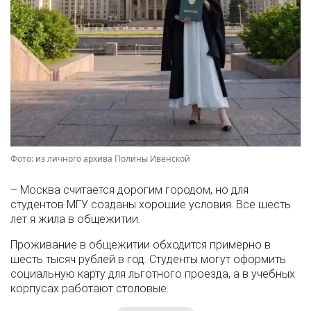
Фото: из личного архива Полины Ивенской
– Москва считается дорогим городом, но для
студентов МГУ созданы хорошие условия. Все шесть
лет я жила в общежитии.
Проживание в общежитии обходится примерно в
шесть тысяч рублей в год. Студенты могут оформить
социальную карту для льготного проезда, а в учебных
корпусах работают столовые.