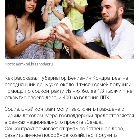
Фото: admkrai.krasnodar.ru
Как рассказал губернатор Вениамин Кондратьев, на
сегодняшний день уже около 4 тысяч семей получили
помощь по соцконтракту. Из них более 1,3 тысячи – на
открытие своего дела, и 400 на ведения ЛПХ.
Социальный контракт могут заключить граждане с
низким доходом. Мера господдержки предоставляется
в рамках национального проекта «Семья».
Соцконтракт помогает открыть собственное дело,
развить личное подсобное хозяйство, получить