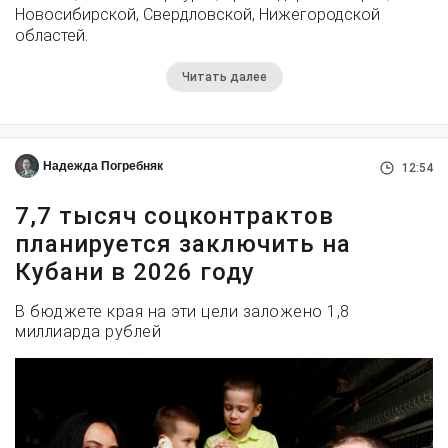
Новосибирской, Свердловской, Нижегородской
областей.
Читать далее
Надежда Погребняк
12:54
7,7 тысяч соцконтрактов
планируется заключить на
Кубани в 2026 году
В бюджете края на эти цели заложено 1,8
миллиарда рублей