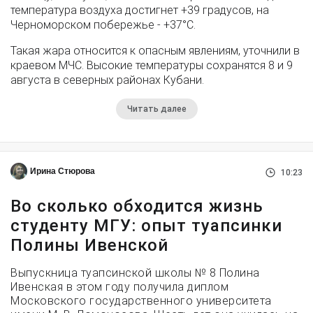
температура воздуха достигнет +39 градусов, на
Черноморском побережье - +37°­С.
Такая жара относится к опасным явлениям, уточнили в
краевом МЧС. Высокие температуры сохранятся 8 и 9
августа в северных районах Кубани.
Читать далее
Ирина Стюрова
10:23
Во сколько обходится жизнь
студенту МГУ: опыт туапсинки
Полины Ивенской
Выпускница туапсинской школы № 8 Полина
Ивенская в этом году получила диплом
Московского государственного университета