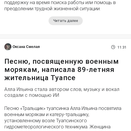
поддержку на время поиска работы или помощь в
преодолении трудной жизненной ситуации.
Читать далее
Оксана Смелая
11:31
Песню, посвященную военным
морякам, написала 89-летняя
жительница Туапсе
Алла Ильина стала автором слов, музыку и вокал
создали с помощью ИИ
Песню «Тральщик» туапсинка Алла Ильина посвятила
военным морякам и катеру-тральщику,
установленному возле Туапсинского
гидрометеорологического техникума. Женщина