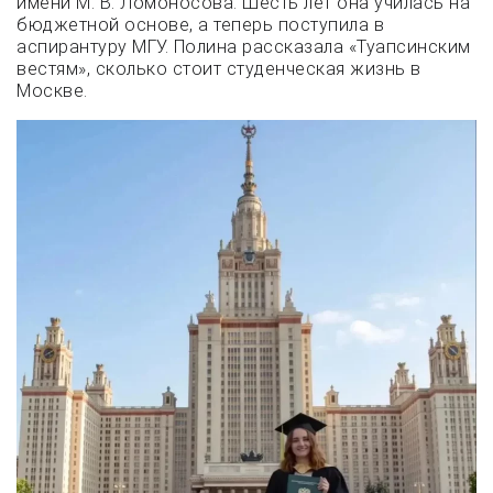
имени М. В. Ломоносова. Шесть лет она училась на
бюджетной основе, а теперь поступила в
аспирантуру МГУ. Полина рассказала «Туапсинским
вестям», сколько стоит студенческая жизнь в
Москве.