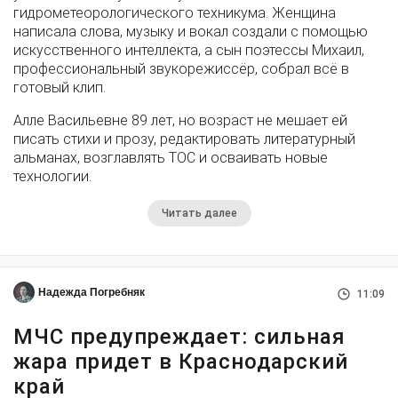
гидрометеорологического техникума. Женщина
написала слова, музыку и вокал создали с помощью
искусственного интеллекта, а сын поэтессы Михаил,
профессиональный звукорежиссёр, собрал всё в
готовый клип.
Алле Васильевне 89 лет, но возраст не мешает ей
писать стихи и прозу, редактировать литературный
альманах, возглавлять ТОС и осваивать новые
технологии.
Читать далее
Надежда Погребняк
11:09
МЧС предупреждает: сильная
жара придет в Краснодарский
край