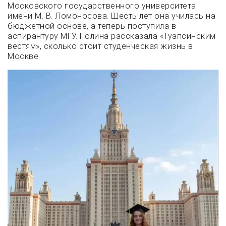
Московского государственного университета
имени М. В. Ломоносова. Шесть лет она училась на
бюджетной основе, а теперь поступила в
аспирантуру МГУ. Полина рассказала «Туапсинским
вестям», сколько стоит студенческая жизнь в
Москве.