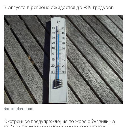
7 августа в регионе ожидается до +39 градусов
Фото: pxhere.com
Экстренное предупреждение по жаре объявили на