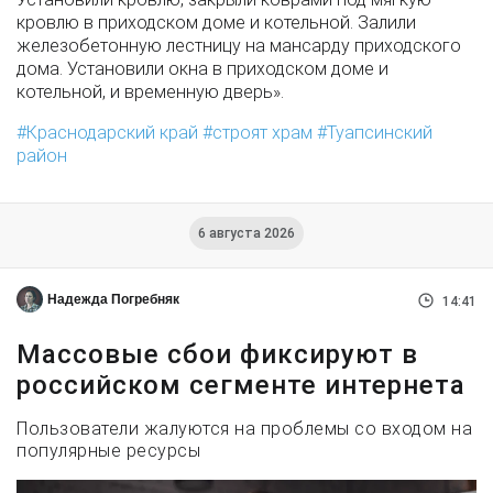
кровлю в приходском доме и котельной. Залили
железобетонную лестницу на мансарду приходского
дома. Установили окна в приходском доме и
котельной, и временную дверь».
Краснодарский край
строят храм
Туапсинский
район
6 августа 2026
Надежда Погребняк
14:41
Массовые сбои фиксируют в
российском сегменте интернета
Пользователи жалуются на проблемы со входом на
популярные ресурсы