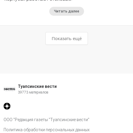
Читать далее
Показать ещё
Туапсинские вести
39773 материалов
ООО "Редакция газеты "Туапсинские вести"
Политика обработки персональных данных