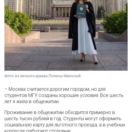
Фото: из личного архива Полины Ивенской
– Москва считается дорогим городом, но для
студентов МГУ созданы хорошие условия. Все шесть
лет я жила в общежитии.
Проживание в общежитии обходится примерно в
шесть тысяч рублей в год. Студенты могут оформить
социальную карту для льготного проезда, а в учебных
корпусах работают столовые.