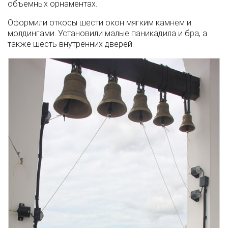
объемных орнаментах.
Оформили откосы шести окон мягким камнем и
молдингами. Установили малые паникадила и бра, а
также шесть внутренних дверей.