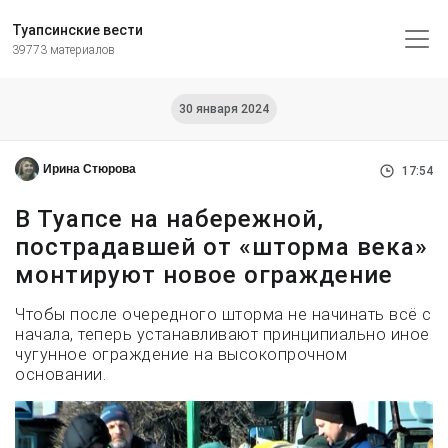
Туапсинские вести
39773 материалов
30 января 2024
Ирина Стюрова
17:54
В Туапсе на набережной,
пострадавшей от «шторма века»
монтируют новое ограждение
Чтобы после очередного шторма не начинать всё с
начала, теперь устанавливают принципиально иное
чугунное ограждение на высокопрочном
основании.