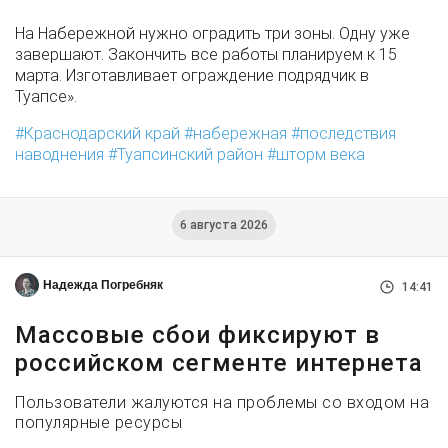
На Набережной нужно оградить три зоны. Одну уже
завершают. Закончить все работы планируем к 15
марта. Изготавливает ограждение подрядчик в
Туапсе».
Краснодарский край
набережная
последствия
наводнения
Туапсинский район
шторм века
6 августа 2026
Надежда Погребняк
14:41
Массовые сбои фиксируют в
российском сегменте интернета
Пользователи жалуются на проблемы со входом на
популярные ресурсы