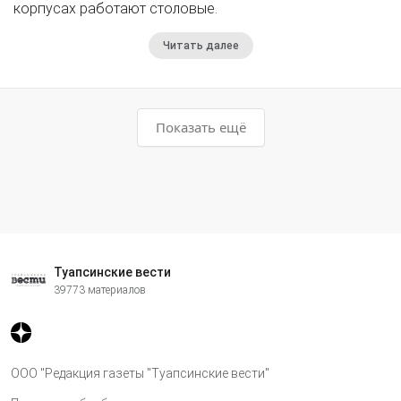
корпусах работают столовые.
Читать далее
Показать ещё
Туапсинские вести
39773 материалов
ООО "Редакция газеты "Туапсинские вести"