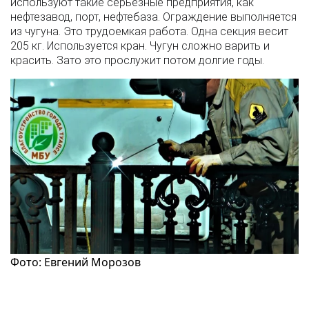
используют такие серьезные предприятия, как
нефтезавод, порт, нефтебаза. Ограждение выполняется
из чугуна. Это трудоемкая работа. Одна секция весит
205 кг. Используется кран. Чугун сложно варить и
красить. Зато это прослужит потом долгие годы.
Фото: Евгений Морозов