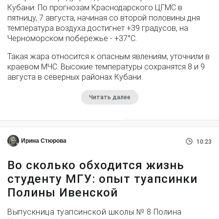
Кубани. По прогнозам Краснодарского ЦГМС в
пятницу, 7 августа, начиная со второй половины дня
температура воздуха достигнет +39 градусов, на
Черноморском побережье - +37°­С.
Такая жара относится к опасным явлениям, уточнили в
краевом МЧС. Высокие температуры сохранятся 8 и 9
августа в северных районах Кубани.
Читать далее
Ирина Стюрова
10:23
Во сколько обходится жизнь
студенту МГУ: опыт туапсинки
Полины Ивенской
Выпускница туапсинской школы № 8 Полина