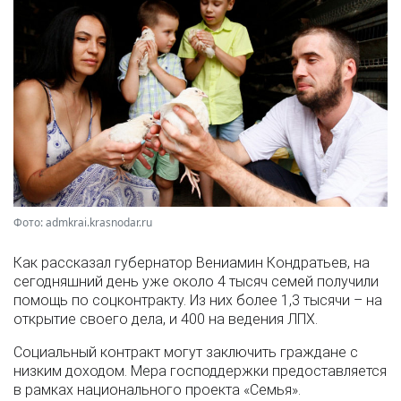
Фото: admkrai.krasnodar.ru
Как рассказал губернатор Вениамин Кондратьев, на
сегодняшний день уже около 4 тысяч семей получили
помощь по соцконтракту. Из них более 1,3 тысячи – на
открытие своего дела, и 400 на ведения ЛПХ.
Социальный контракт могут заключить граждане с
низким доходом. Мера господдержки предоставляется
в рамках национального проекта «Семья».