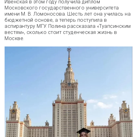
Ивенская в этом году получила диплом
Московского государственного университета
имени М. В. Ломоносова. Шесть лет она училась на
бюджетной основе, а теперь поступила в
аспирантуру МГУ. Полина рассказала «Туапсинским
вестям», сколько стоит студенческая жизнь в
Москве.