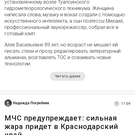
установленному возле Туапсинского
гидрометеорологического техникума. Женщина
написала слова, музыку и вокал создали с помощью
искусственного интеллекта, а сын поэтессы Михаил,
профессиональный звукорежиссёр, собрал всё в
готовый клип.
Алле Васильевне 89 лет, но возраст не мешает ей
писать стихи и прозу, редактировать литературный
альманах, возглавлять ТОС и осваивать новые
технологии.
Читать далее
Надежда Погребняк
11:09
МЧС предупреждает: сильная
жара придет в Краснодарский