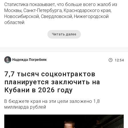
Статистика показывает, что больше всего жалоб из
Москвы, Санкт-Петербурга, Краснодарского края,
Новосибирской, Свердловской, Нижегородской
областей.
Читать далее
Надежда Погребняк
12:54
7,7 тысяч соцконтрактов
планируется заключить на
Кубани в 2026 году
В бюджете края на эти цели заложено 1,8
миллиарда рублей