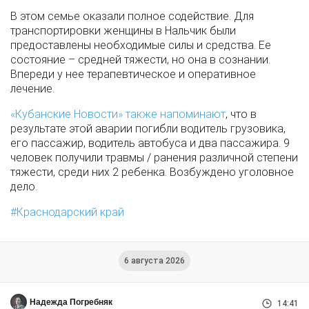
В этом семье оказали полное содействие. Для
транспортировки женщины в Нальчик были
предоставлены необходимые силы и средства. Ее
состояние – средней тяжести, но она в сознании.
Впереди у нее терапевтическое и оперативное
лечение.
«Кубанские Новости» также напоминают
, что в
результате этой аварии погибли водитель грузовика,
его пассажир, водитель автобуса и два пассажира. 9
человек получили травмы / ранения различной степени
тяжести, среди них 2 ребенка. Возбуждено уголовное
дело.
Краснодарский край
6 августа 2026
Надежда Погребняк
14:41