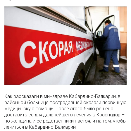
Как рассказали в минздраве Кабардино-Балкарии, в
районной больнице пострадавшей оказали первичную
медицинскую помощь. После этого было решено
доставить ее для дальнейшего лечения в Краснодар –
но женщина и ее родственники настояли на том, чтобы
лечиться в Кабардино-Балкарии.