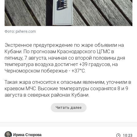
Фото: pxhere.com
Экстренное предупреждение по жаре объявили на
Кубани. По прогнозам Краснодарского ЦГМС в
пятницу, 7 августа, начиная со второй половины дня
температура воздуха достигнет +39 градусов, на
Черноморском побережье - +37°­С.
Такая жара относится к опасным явлениям, уточнили в
краевом МЧС. Высокие температуры сохранятся 8 и 9
августа в северных районах Кубани.
Читать далее
Ирина Стюрова
10:23