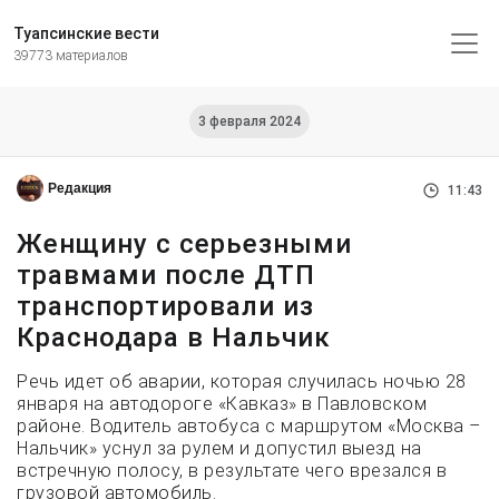
Туапсинские вести
39773 материалов
3 февраля 2024
Редакция
11:43
Женщину с серьезными
травмами после ДТП
транспортировали из
Краснодара в Нальчик
Речь идет об аварии, которая случилась ночью 28
января на автодороге «Кавказ» в Павловском
районе. Водитель автобуса с маршрутом «Москва –
Нальчик» уснул за рулем и допустил выезд на
встречную полосу, в результате чего врезался в
грузовой автомобиль.