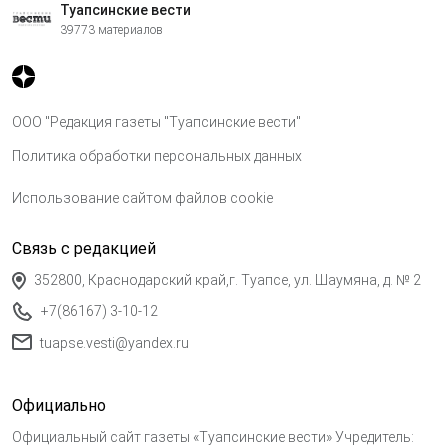
Туапсинские вести
39773 материалов
ООО "Редакция газеты "Туапсинские вести"
Политика обработки персональных данных
Использование сайтом файлов cookie
Связь с редакцией
352800, Краснодарский край,г. Туапсе, ул. Шаумяна, д. № 2
+7(86167) 3-10-12
tuapse.vesti@yandex.ru
Официально
Официальный сайт газеты «Туапсинские вести» Учредитель: