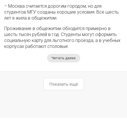
– Москва считается дорогим городом, но для
студентов МГУ созданы хорошие условия. Все шесть
лет я жила в общежитии.
Проживание в общежитии обходится примерно в
шесть тысяч рублей в год. Студенты могут оформить
социальную карту для льготного проезда, а в учебных
корпусах работают столовые.
Читать далее
Показать ещё