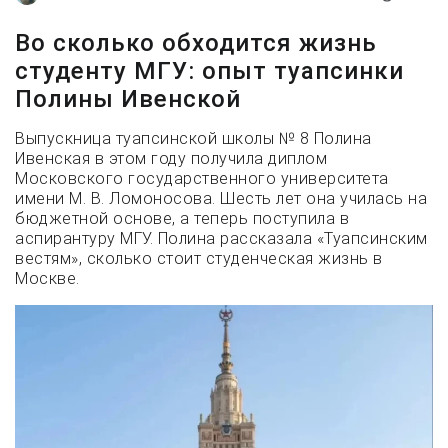
Во сколько обходится жизнь
студенту МГУ: опыт туапсинки
Полины Ивенской
Выпускница туапсинской школы № 8 Полина
Ивенская в этом году получила диплом
Московского государственного университета
имени М. В. Ломоносова. Шесть лет она училась на
бюджетной основе, а теперь поступила в
аспирантуру МГУ. Полина рассказала «Туапсинским
вестям», сколько стоит студенческая жизнь в
Москве.