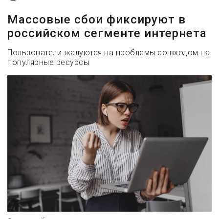
Массовые сбои фиксируют в
российском сегменте интернета
Пользователи жалуются на проблемы со входом на
популярные ресурсы