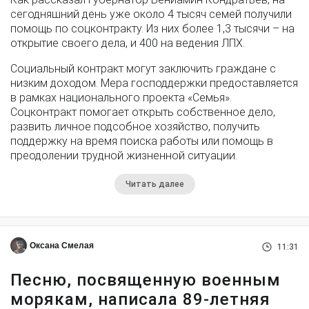
сегодняшний день уже около 4 тысяч семей получили
помощь по соцконтракту. Из них более 1,3 тысячи – на
открытие своего дела, и 400 на ведения ЛПХ.
Социальный контракт могут заключить граждане с
низким доходом. Мера господдержки предоставляется
в рамках национального проекта «Семья».
Соцконтракт помогает открыть собственное дело,
развить личное подсобное хозяйство, получить
поддержку на время поиска работы или помощь в
преодолении трудной жизненной ситуации.
Читать далее
Оксана Смелая
11:31
Песню, посвященную военным
морякам, написала 89-летняя