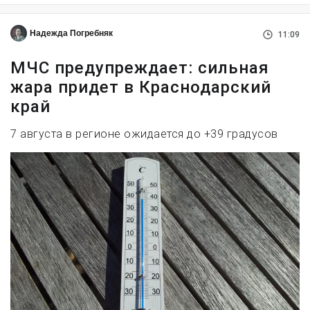
Надежда Погребняк
11:09
МЧС предупреждает: сильная
жара придет в Краснодарский
край
7 августа в регионе ожидается до +39 градусов