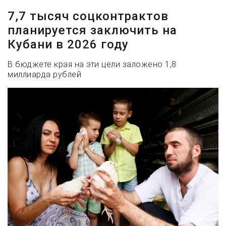
7,7 тысяч соцконтрактов
планируется заключить на
Кубани в 2026 году
В бюджете края на эти цели заложено 1,8
миллиарда рублей