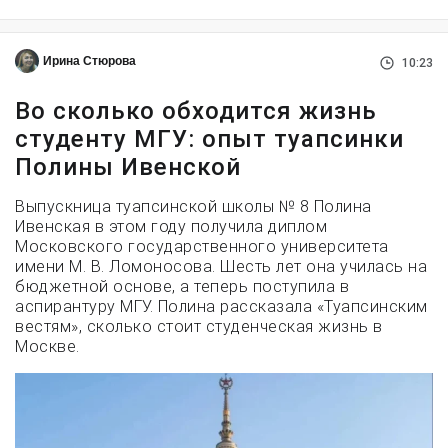
Ирина Стюрова
10:23
Во сколько обходится жизнь
студенту МГУ: опыт туапсинки
Полины Ивенской
Выпускница туапсинской школы № 8 Полина
Ивенская в этом году получила диплом
Московского государственного университета
имени М. В. Ломоносова. Шесть лет она училась на
бюджетной основе, а теперь поступила в
аспирантуру МГУ. Полина рассказала «Туапсинским
вестям», сколько стоит студенческая жизнь в
Москве.