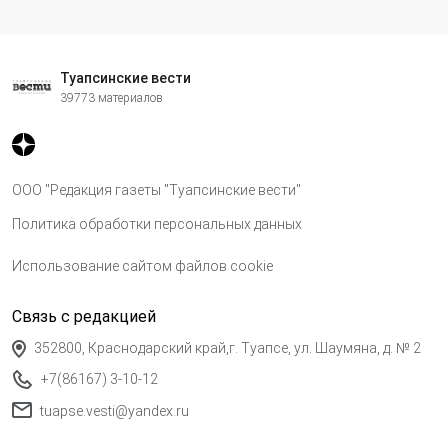
Туапсинские вести
39773 материалов
ООО "Редакция газеты "Туапсинские вести"
Политика обработки персональных данных
Использование сайтом файлов cookie
Связь с редакцией
352800, Краснодарский край,г. Туапсе, ул. Шаумяна, д. № 2
+7(86167) 3-10-12
tuapse.vesti@yandex.ru