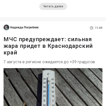
Читать далее
Надежда Погребняк
11:09
МЧС предупреждает: сильная
жара придет в Краснодарский
край
7 августа в регионе ожидается до +39 градусов