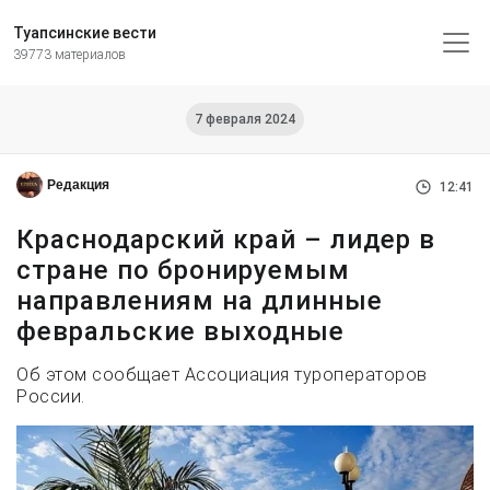
Туапсинские вести
39773 материалов
7 февраля 2024
Редакция
12:41
Краснодарский край – лидер в
стране по бронируемым
направлениям на длинные
февральские выходные
Об этом сообщает Ассоциация туроператоров
России.