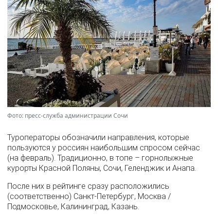
Фото: пресс-служба администрации Сочи
Туроператоры обозначили направления, которые
пользуются у россиян наибольшим спросом сейчас
(на февраль). Традиционно, в топе – горнолыжные
курорты Красной Поляны, Сочи, Геленджик и Анапа.
После них в рейтинге сразу расположились
(соответственно) Санкт-Петербург, Москва /
Подмосковье, Калининград, Казань.