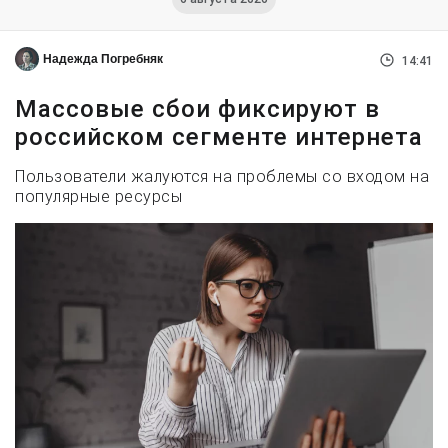
Надежда Погребняк
14:41
Массовые сбои фиксируют в
российском сегменте интернета
Пользователи жалуются на проблемы со входом на
популярные ресурсы