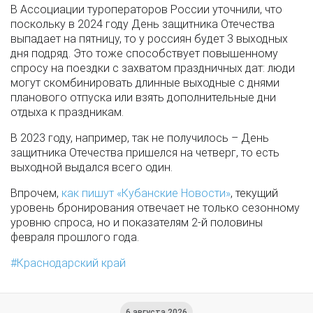
В Ассоциации туроператоров России уточнили, что
поскольку в 2024 году День защитника Отечества
выпадает на пятницу, то у россиян будет 3 выходных
дня подряд. Это тоже способствует повышенному
спросу на поездки с захватом праздничных дат: люди
могут скомбинировать длинные выходные с днями
планового отпуска или взять дополнительные дни
отдыха к праздникам.
В 2023 году, например, так не получилось – День
защитника Отечества пришелся на четверг, то есть
выходной выдался всего один.
Впрочем,
как пишут «Кубанские Новости»
, текущий
уровень бронирования отвечает не только сезонному
уровню спроса, но и показателям 2-й половины
февраля прошлого года.
Краснодарский край
6 августа 2026