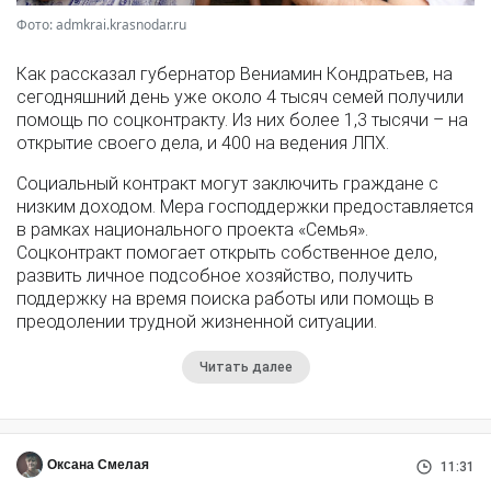
Фото: admkrai.krasnodar.ru
Как рассказал губернатор Вениамин Кондратьев, на
сегодняшний день уже около 4 тысяч семей получили
помощь по соцконтракту. Из них более 1,3 тысячи – на
открытие своего дела, и 400 на ведения ЛПХ.
Социальный контракт могут заключить граждане с
низким доходом. Мера господдержки предоставляется
в рамках национального проекта «Семья».
Соцконтракт помогает открыть собственное дело,
развить личное подсобное хозяйство, получить
поддержку на время поиска работы или помощь в
преодолении трудной жизненной ситуации.
Читать далее
Оксана Смелая
11:31