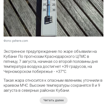
Фото: pxhere.com
Экстренное предупреждение по жаре объявили на
Кубани. По прогнозам Краснодарского ЦГМС в
пятницу, 7 августа, начиная со второй половины дня
температура воздуха достигнет +39 градусов, на
Черноморском побережье - +37°­С.
Такая жара относится к опасным явлениям, уточнили в
краевом МЧС. Высокие температуры сохранятся 8 и 9
августа в северных районах Кубани.
Читать далее