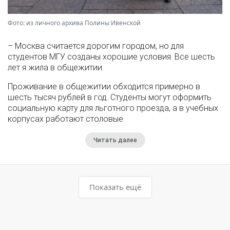
Фото: из личного архива Полины Ивенской
– Москва считается дорогим городом, но для
студентов МГУ созданы хорошие условия. Все шесть
лет я жила в общежитии.
Проживание в общежитии обходится примерно в
шесть тысяч рублей в год. Студенты могут оформить
социальную карту для льготного проезда, а в учебных
корпусах работают столовые.
Читать далее
Показать ещё