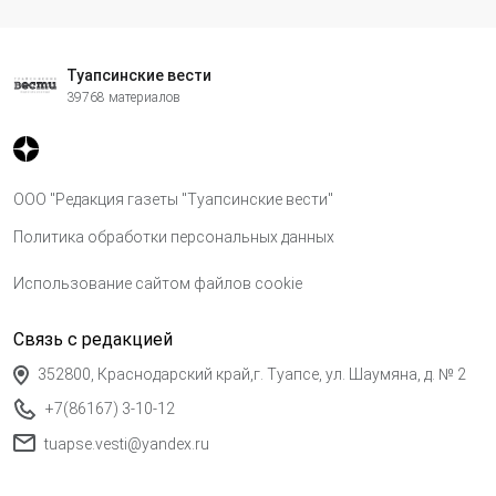
Туапсинские вести
39768 материалов
ООО "Редакция газеты "Туапсинские вести"
Политика обработки персональных данных
Использование сайтом файлов cookie
Связь с редакцией
352800, Краснодарский край,г. Туапсе, ул. Шаумяна, д. № 2
+7(86167) 3-10-12
tuapse.vesti@yandex.ru