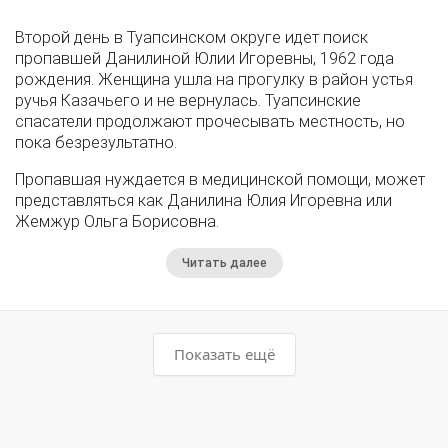
Второй день в Туапсинском округе идет поиск
пропавшей Данилиной Юлии Игоревны, 1962 года
рождения. Женщина ушла на прогулку в район устья
ручья Казачьего и не вернулась. Туапсинские
спасатели продолжают прочесывать местность, но
пока безрезультатно.
Пропавшая нуждается в медицинской помощи, может
представляться как Данилина Юлия Игоревна или
Жемжур Ольга Борисовна.
Читать далее
Показать ещё