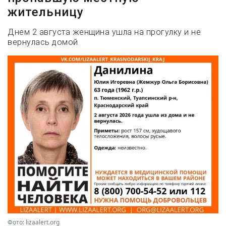
жительницу
Днем 2 августа женщина ушла на прогулку и не
вернулась домой
Фото: lizaalert.org