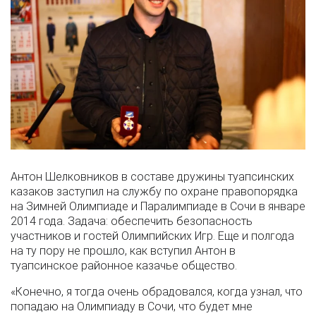
Антон Шелковников в составе дружины туапсинских
казаков заступил на службу по охране правопорядка
на Зимней Олимпиаде и Паралимпиаде в Сочи в январе
2014 года. Задача: обеспечить безопасность
участников и гостей Олимпийских Игр. Еще и полгода
на ту пору не прошло, как вступил Антон в
туапсинское районное казачье общество.
«Конечно, я тогда очень обрадовался, когда узнал, что
попадаю на Олимпиаду в Сочи, что будет мне