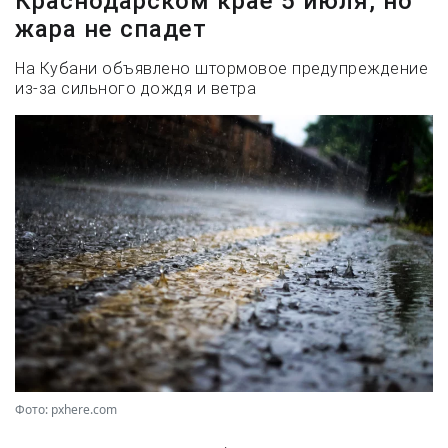
Краснодарском крае 5 июля, но
жара не спадет
На Кубани объявлено штормовое предупреждение
из-за сильного дождя и ветра
Фото: pxhere.com