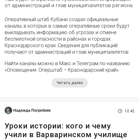
от администраций и глав муниципалитетов региона
Оперативный штаб Кубани создал официальные
каналы, в которых в самые оперативные сроки будут
выкладывать информацию об угрозах и отмене
беспилотной опасности в районах и городах
Краснодарского края. Сведения для публикаций
получают от администраций и глав муниципалитетов.
Найти каналы можно в Макс и Телеграм по названию
«Оповещения. Оперштаб – Краснодарский край».
Читать далее
Надежда Погребняк
12:42
Уроки истории: кого и чему
учили в Варваринском училище