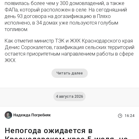
появилась более чем у 300 домовладений, а также
ФАПа, который расположен в селе. На сегодняшний
день 93 договора на догазификацию в Пляхо
исполнено, в 34 домах уже пользуются голубым
топливом.
Как отметил министр ТЭК и ЖХК Краснодарского края
Денис Сорокалетов, газификация сельских территорий
остается приоритетным направлением работы в сфере
ЖКХ.
Читать далее
4 августа 2026
Надежда Погребняк
16:24
Непогода ожидается в