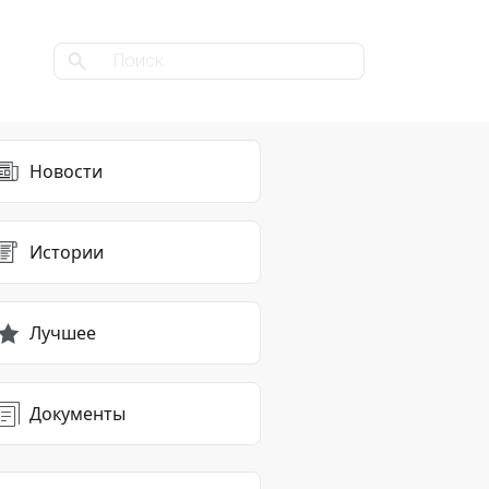
Новости
Истории
Лучшее
Документы