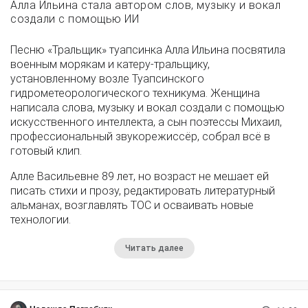
Алла Ильина стала автором слов, музыку и вокал
создали с помощью ИИ
Песню «Тральщик» туапсинка Алла Ильина посвятила
военным морякам и катеру-тральщику,
установленному возле Туапсинского
гидрометеорологического техникума. Женщина
написала слова, музыку и вокал создали с помощью
искусственного интеллекта, а сын поэтессы Михаил,
профессиональный звукорежиссёр, собрал всё в
готовый клип.
Алле Васильевне 89 лет, но возраст не мешает ей
писать стихи и прозу, редактировать литературный
альманах, возглавлять ТОС и осваивать новые
технологии.
Читать далее