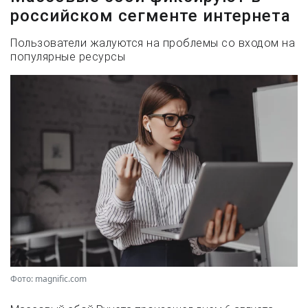
российском сегменте интернета
Пользователи жалуются на проблемы со входом на
популярные ресурсы
Фото: magnific.com