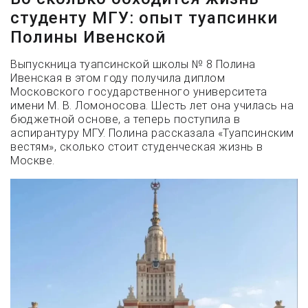
студенту МГУ: опыт туапсинки
Полины Ивенской
Выпускница туапсинской школы № 8 Полина
Ивенская в этом году получила диплом
Московского государственного университета
имени М. В. Ломоносова. Шесть лет она училась на
бюджетной основе, а теперь поступила в
аспирантуру МГУ. Полина рассказала «Туапсинским
вестям», сколько стоит студенческая жизнь в
Москве.