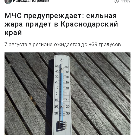
Надежда Погребняк
11:09
МЧС предупреждает: сильная
жара придет в Краснодарский
край
7 августа в регионе ожидается до +39 градусов