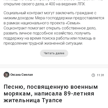
открытие своего дела, и 400 на ведения ЛПХ.
Социальный контракт могут заключить граждане с
низким доходом. Мера господдержки предоставляется
в рамках национального проекта «Семья».
Соцконтракт помогает открыть собственное дело,
развить личное подсобное хозяйство, получить
поддержку на время поиска работы или помощь в
преодолении трудной жизненной ситуации.
Читать далее
Оксана Смелая
11:31
Песню, посвященную военным
морякам, написала 89-летняя
жительница Туапсе