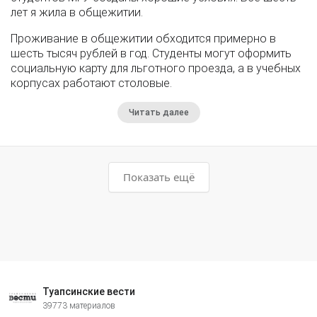
лет я жила в общежитии.
Проживание в общежитии обходится примерно в
шесть тысяч рублей в год. Студенты могут оформить
социальную карту для льготного проезда, а в учебных
корпусах работают столовые.
Читать далее
Показать ещё
Туапсинские вести
39773 материалов