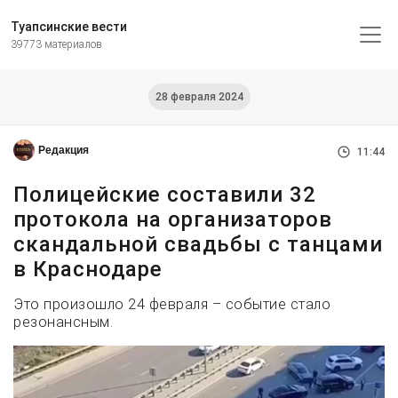
Туапсинские вести
39773 материалов
28 февраля 2024
Редакция
11:44
Полицейские составили 32
протокола на организаторов
скандальной свадьбы с танцами
в Краснодаре
Это произошло 24 февраля – событие стало
резонансным.