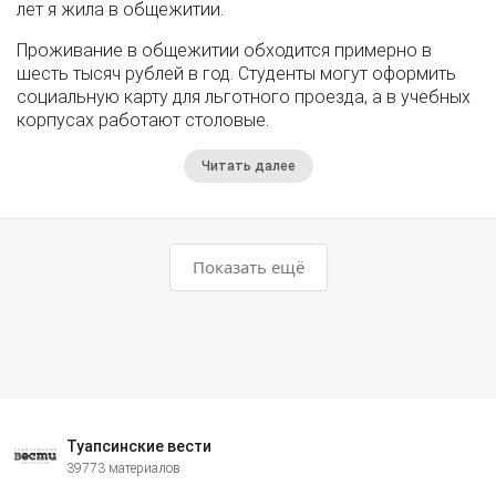
лет я жила в общежитии.
Проживание в общежитии обходится примерно в
шесть тысяч рублей в год. Студенты могут оформить
социальную карту для льготного проезда, а в учебных
корпусах работают столовые.
Читать далее
Показать ещё
Туапсинские вести
39773 материалов