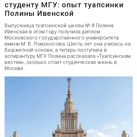
студенту МГУ: опыт туапсинки
Полины Ивенской
Выпускница туапсинской школы № 8 Полина
Ивенская в этом году получила диплом
Московского государственного университета
имени М. В. Ломоносова. Шесть лет она училась на
бюджетной основе, а теперь поступила в
аспирантуру МГУ. Полина рассказала «Туапсинским
вестям», сколько стоит студенческая жизнь в
Москве.