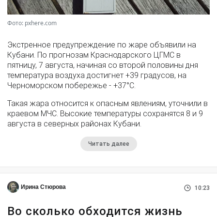
Фото: pxhere.com
Экстренное предупреждение по жаре объявили на
Кубани. По прогнозам Краснодарского ЦГМС в
пятницу, 7 августа, начиная со второй половины дня
температура воздуха достигнет +39 градусов, на
Черноморском побережье - +37°­С.
Такая жара относится к опасным явлениям, уточнили в
краевом МЧС. Высокие температуры сохранятся 8 и 9
августа в северных районах Кубани.
Читать далее
Ирина Стюрова
10:23
Во сколько обходится жизнь