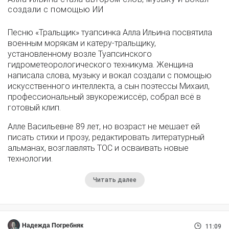
создали с помощью ИИ
Песню «Тральщик» туапсинка Алла Ильина посвятила
военным морякам и катеру-тральщику,
установленному возле Туапсинского
гидрометеорологического техникума. Женщина
написала слова, музыку и вокал создали с помощью
искусственного интеллекта, а сын поэтессы Михаил,
профессиональный звукорежиссёр, собрал всё в
готовый клип.
Алле Васильевне 89 лет, но возраст не мешает ей
писать стихи и прозу, редактировать литературный
альманах, возглавлять ТОС и осваивать новые
технологии.
Читать далее
Надежда Погребняк
11:09