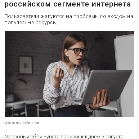
российском сегменте интернета
Пользователи жалуются на проблемы со входом на
популярные ресурсы
Фото: magnific.com
Массовый сбой Рунета произошел днем 6 августа.