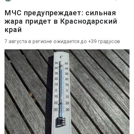
МЧС предупреждает: сильная
жара придет в Краснодарский
край
7 августа в регионе ожидается до +39 градусов