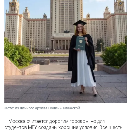
Фото: из личного архива Полины Ивенской
– Москва считается дорогим городом, но для
студентов МГУ созданы хорошие условия. Все шесть