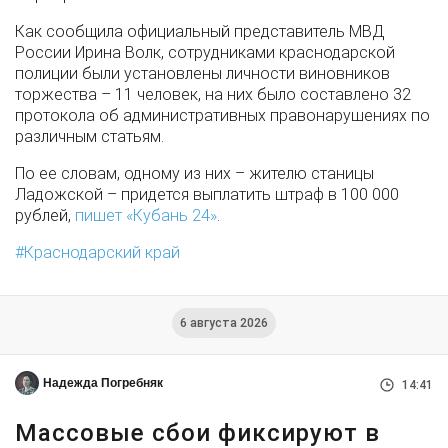
Как сообщила официальный представитель МВД
России Ирина Волк, сотрудниками краснодарской
полиции были установлены личности виновников
торжества – 11 человек, на них было составлено 32
протокола об административных правонарушениях по
различным статьям.
По ее словам, одному из них – жителю станицы
Ладожской – придется выплатить штраф в 100 000
рублей,
пишет «Кубань 24»
.
Краснодарский край
6 августа 2026
Надежда Погребняк
14:41
Массовые сбои фиксируют в