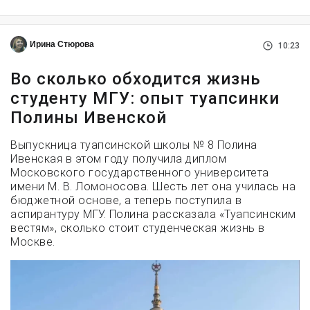
Ирина Стюрова
10:23
Во сколько обходится жизнь
студенту МГУ: опыт туапсинки
Полины Ивенской
Выпускница туапсинской школы № 8 Полина
Ивенская в этом году получила диплом
Московского государственного университета
имени М. В. Ломоносова. Шесть лет она училась на
бюджетной основе, а теперь поступила в
аспирантуру МГУ. Полина рассказала «Туапсинским
вестям», сколько стоит студенческая жизнь в
Москве.