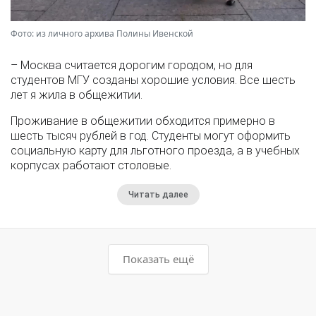
Фото: из личного архива Полины Ивенской
– Москва считается дорогим городом, но для
студентов МГУ созданы хорошие условия. Все шесть
лет я жила в общежитии.
Проживание в общежитии обходится примерно в
шесть тысяч рублей в год. Студенты могут оформить
социальную карту для льготного проезда, а в учебных
корпусах работают столовые.
Читать далее
Показать ещё