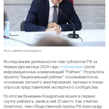
Фото: admkrai.krasnodar.ru
Исследование деятельности глав субъектов РФ за
первые два месяца 2024 года
опубликовал
Центр
информационных коммуникаций “Рейтинг”. Результаты
проекта “Национальный рейтинг” основываются на
основании заочного анкетирования, заочных и очных
опросов представителей экспертного сообщества.
По итогам Вениамин Кондратьев вошел в первую
группу рейтинга, заняв в ней 25 место. Как отметил
политолог, член Общественной палаты РФ Александр