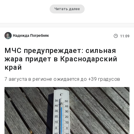
Читать далее
Надежда Погребняк
11:09
МЧС предупреждает: сильная
жара придет в Краснодарский
край
7 августа в регионе ожидается до +39 градусов