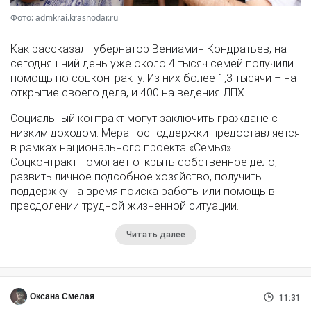
Фото: admkrai.krasnodar.ru
Как рассказал губернатор Вениамин Кондратьев, на
сегодняшний день уже около 4 тысяч семей получили
помощь по соцконтракту. Из них более 1,3 тысячи – на
открытие своего дела, и 400 на ведения ЛПХ.
Социальный контракт могут заключить граждане с
низким доходом. Мера господдержки предоставляется
в рамках национального проекта «Семья».
Соцконтракт помогает открыть собственное дело,
развить личное подсобное хозяйство, получить
поддержку на время поиска работы или помощь в
преодолении трудной жизненной ситуации.
Читать далее
Оксана Смелая
11:31