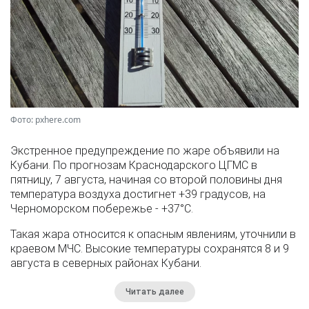
Фото: pxhere.com
Экстренное предупреждение по жаре объявили на
Кубани. По прогнозам Краснодарского ЦГМС в
пятницу, 7 августа, начиная со второй половины дня
температура воздуха достигнет +39 градусов, на
Черноморском побережье - +37°­С.
Такая жара относится к опасным явлениям, уточнили в
краевом МЧС. Высокие температуры сохранятся 8 и 9
августа в северных районах Кубани.
Читать далее