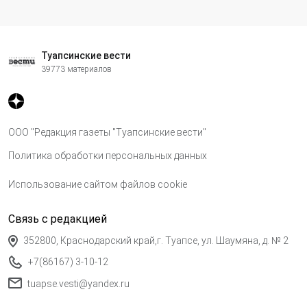
Туапсинские вести
39773 материалов
ООО "Редакция газеты "Туапсинские вести"
Политика обработки персональных данных
Использование сайтом файлов cookie
Связь с редакцией
352800, Краснодарский край,г. Туапсе, ул. Шаумяна, д. № 2
+7(86167) 3-10-12
tuapse.vesti@yandex.ru