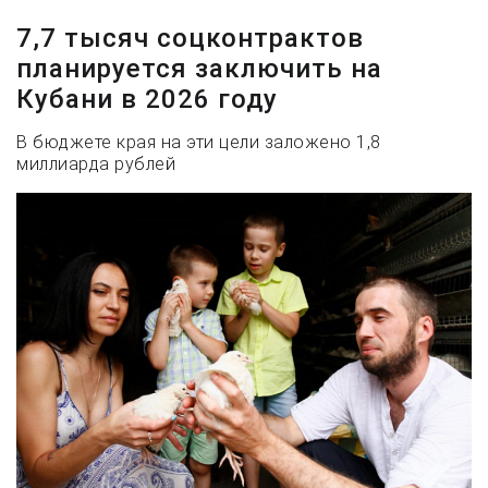
7,7 тысяч соцконтрактов
планируется заключить на
Кубани в 2026 году
В бюджете края на эти цели заложено 1,8
миллиарда рублей