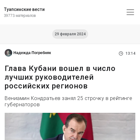
Туапсинские вести
39773 материалов
29 февраля 2024
Надежда Погребняк
13:14
Глава Кубани вошел в число
лучших руководителей
российских регионов
Вениамин Кондратьев занял 25 строчку в рейтинге
губернаторов