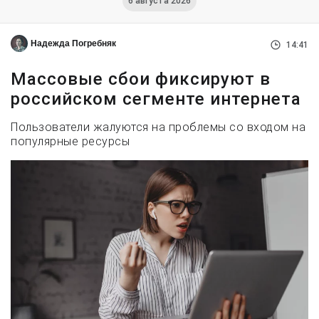
6 августа 2026
Надежда Погребняк
14:41
Массовые сбои фиксируют в
российском сегменте интернета
Пользователи жалуются на проблемы со входом на
популярные ресурсы