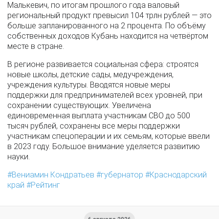
Малькевич, по итогам прошлого года валовый
региональный продукт превысил 104 трлн рублей — это
больше запланированного на 2 процента. По объёму
собственных доходов Кубань находится на четвёртом
месте в стране.
В регионе развивается социальная сфера: строятся
новые школы, детские сады, медучреждения,
учреждения культуры. Вводятся новые меры
поддержки для предпринимателей всех уровней, при
сохранении существующих. Увеличена
единовременная выплата участникам СВО до 500
тысяч рублей, сохранены все меры поддержки
участникам спецоперации и их семьям, которые ввели
в 2023 году. Большое внимание уделяется развитию
науки.
Вениамин Кондратьев
губернатор
Краснодарский
край
Рейтинг