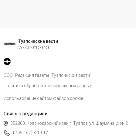
Туапсинские вести
39773 материалов
ООО "Редакция газеты "Туапсинские вести"
Политика обработки персональных данных
Использование сайтом файлов cookie
Связь с редакцией
352800, Краснодарский край,г. Туапсе, ул. Шаумяна, д. № 2
+7(86167) 3-10-12