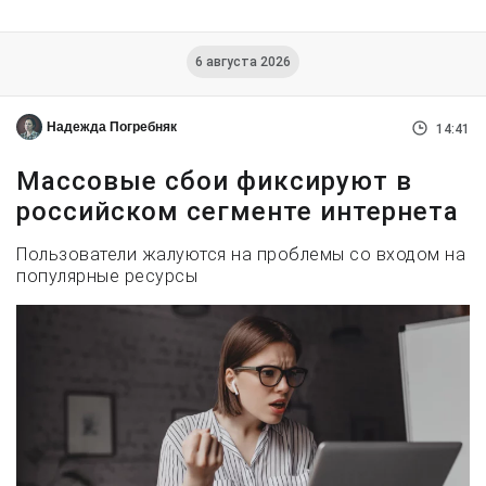
6 августа 2026
Надежда Погребняк
14:41
Массовые сбои фиксируют в
российском сегменте интернета
Пользователи жалуются на проблемы со входом на
популярные ресурсы