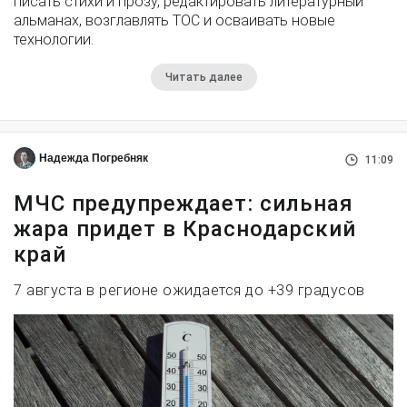
писать стихи и прозу, редактировать литературный
альманах, возглавлять ТОС и осваивать новые
технологии.
Читать далее
Надежда Погребняк
11:09
МЧС предупреждает: сильная
жара придет в Краснодарский
край
7 августа в регионе ожидается до +39 градусов