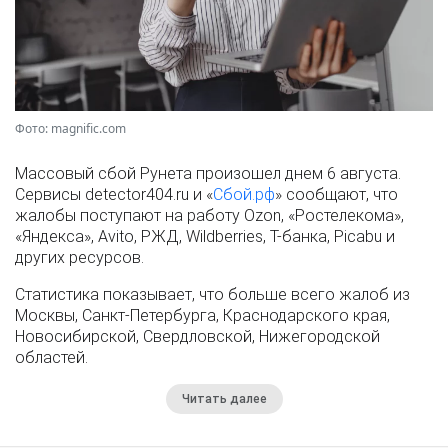
Фото: magnific.com
Массовый сбой Рунета произошел днем 6 августа.
Сервисы detector404.ru и «
Сбой.рф
» сообщают, что
жалобы поступают на работу Ozon, «Ростелекома»,
«Яндекса», Avito, РЖД, Wildberries, Т-банка, Picabu и
других ресурсов.
Статистика показывает, что больше всего жалоб из
Москвы, Санкт-Петербурга, Краснодарского края,
Новосибирской, Свердловской, Нижегородской
областей.
Читать далее