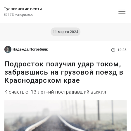
Туапсинские вести
39773 материалов
11 марта 2024
Надежда Погребняк
10:35
Подросток получил удар током,
забравшись на грузовой поезд в
Краснодарском крае
К счастью, 13-летний пострадавший выжил