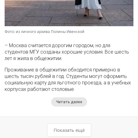
Фото: из личного архива Полины Ивенской
– Москва считается дорогим городом, но для
студентов МГУ созданы хорошие условия. Все шесть
лет я жила в общежитии.
Проживание в общежитии обходится примерно в
шесть тысяч рублей в год. Студенты могут оформить
социальную карту для льготного проезда, а в учебных
корпусах работают столовые.
Читать далее
Показать ещё