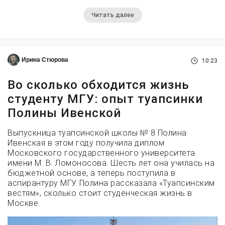
Читать далее
Ирина Стюрова
10:23
Во сколько обходится жизнь
студенту МГУ: опыт туапсинки
Полины Ивенской
Выпускница туапсинской школы № 8 Полина
Ивенская в этом году получила диплом
Московского государственного университета
имени М. В. Ломоносова. Шесть лет она училась на
бюджетной основе, а теперь поступила в
аспирантуру МГУ. Полина рассказала «Туапсинским
вестям», сколько стоит студенческая жизнь в
Москве.