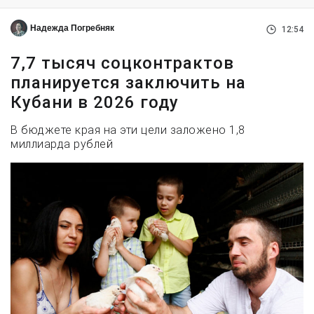
Надежда Погребняк
12:54
7,7 тысяч соцконтрактов
планируется заключить на
Кубани в 2026 году
В бюджете края на эти цели заложено 1,8
миллиарда рублей