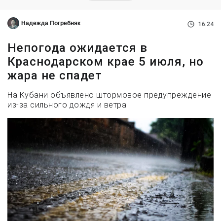
Надежда Погребняк
16:24
Непогода ожидается в
Краснодарском крае 5 июля, но
жара не спадет
На Кубани объявлено штормовое предупреждение
из-за сильного дождя и ветра