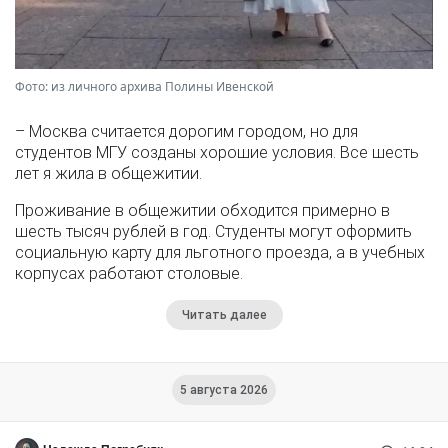
Фото: из личного архива Полины Ивенской
– Москва считается дорогим городом, но для
студентов МГУ созданы хорошие условия. Все шесть
лет я жила в общежитии.
Проживание в общежитии обходится примерно в
шесть тысяч рублей в год. Студенты могут оформить
социальную карту для льготного проезда, а в учебных
корпусах работают столовые.
Читать далее
5 августа 2026