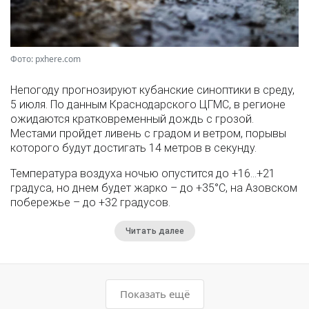
Фото: pxhere.com
Непогоду прогнозируют кубанские синоптики в среду,
5 июля. По данным Краснодарского ЦГМС, в регионе
ожидаются кратковременный дождь с грозой.
Местами пройдет ливень с градом и ветром, порывы
которого будут достигать 14 метров в секунду.
Температура воздуха ночью опустится до +16…+21
градуса, но днем будет жарко – до +35°С, на Азовском
побережье – до +32 градусов.
Читать далее
Показать ещё