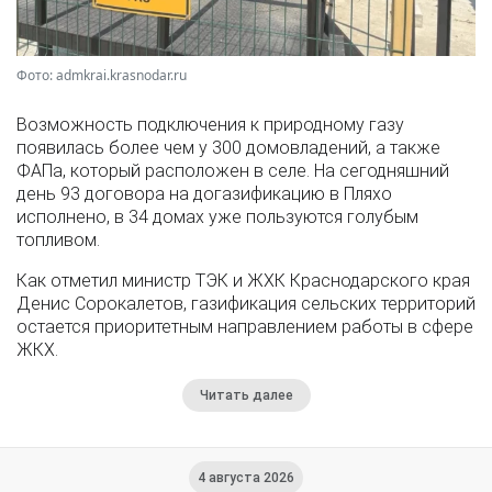
Фото: admkrai.krasnodar.ru
Возможность подключения к природному газу
появилась более чем у 300 домовладений, а также
ФАПа, который расположен в селе. На сегодняшний
день 93 договора на догазификацию в Пляхо
исполнено, в 34 домах уже пользуются голубым
топливом.
Как отметил министр ТЭК и ЖХК Краснодарского края
Денис Сорокалетов, газификация сельских территорий
остается приоритетным направлением работы в сфере
ЖКХ.
Читать далее
4 августа 2026