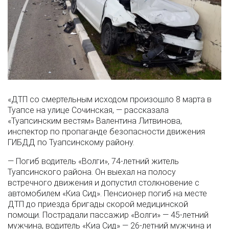
«ДТП со смертельным исходом произошло 8 марта в
Туапсе на улице Сочинская, — рассказала
«Туапсинским вестям» Валентина Литвинова,
инспектор по пропаганде безопасности движения
ГИБДД по Туапсинскому району.
— Погиб водитель «Волги», 74-летний житель
Туапсинского района. Он выехал на полосу
встречного движения и допустил столкновение с
автомобилем «Киа Сид». Пенсионер погиб на месте
ДТП до приезда бригады скорой медицинской
помощи. Пострадали пассажир «Волги» — 45-летний
мужчина, водитель «Киа Сид» — 26-летний мужчина и