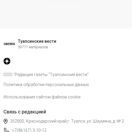
Туапсинские вести
39771 материалов
ООО "Редакция газеты "Туапсинские вести"
Политика обработки персональных данных
Использование сайтом файлов cookie
Связь с редакцией
352800, Краснодарский край,г. Туапсе, ул. Шаумяна, д. № 2
+7(86167) 3-10-12