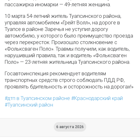
пассажирка иномарки — 49-летняя женщина.
10 марта 54-летний житель Туапсинского района,
управляя автомобилем «Грейт Волл», на дороге в
Туапсе в районе Заречья не уступил дорогу
автомобилю, у которого было преимущество проезда
через перекресток. Произошло столкновение с
«Фольксваген Поло». Травмы получили, как водитель,
нарушивший правила, так и водитель «Фольксваген
Поло» — 23-летняя жительница Туапсинского района.
Госавтоинспекция рекомендует водителям
транспортных средств строго соблюдать ПДД РФ,
проявлять бдительность и осторожность на дорогах!»
дтп в Туапсинском районе
Краснодарский край
Туапсинский район
6 августа 2026