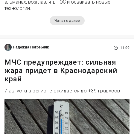
альманах, возглавлять ТОС и осваивать новые
технологии.
Читать далее
Надежда Погребняк
11:09
МЧС предупреждает: сильная
жара придет в Краснодарский
край
7 августа в регионе ожидается до +39 градусов