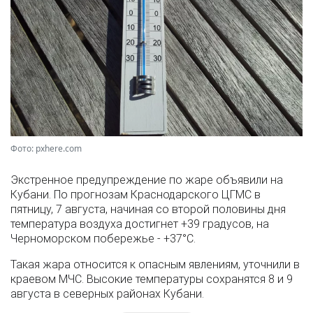
Фото: pxhere.com
Экстренное предупреждение по жаре объявили на
Кубани. По прогнозам Краснодарского ЦГМС в
пятницу, 7 августа, начиная со второй половины дня
температура воздуха достигнет +39 градусов, на
Черноморском побережье - +37°­С.
Такая жара относится к опасным явлениям, уточнили в
краевом МЧС. Высокие температуры сохранятся 8 и 9
августа в северных районах Кубани.