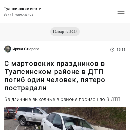
Туапсинские вести
39771 материалов
12 марта 2024
Ирина Стюрова
15:11
C мартовских праздников в
Туапсинском районе в ДТП
погиб один человек, пятеро
пострадали
За длинные выходные в районе произошло 8 ДТП.