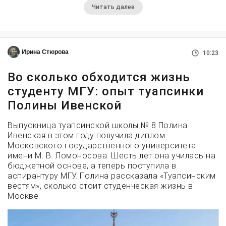
Читать далее
Ирина Стюрова
10:23
Во сколько обходится жизнь
студенту МГУ: опыт туапсинки
Полины Ивенской
Выпускница туапсинской школы № 8 Полина
Ивенская в этом году получила диплом
Московского государственного университета
имени М. В. Ломоносова. Шесть лет она училась на
бюджетной основе, а теперь поступила в
аспирантуру МГУ. Полина рассказала «Туапсинским
вестям», сколько стоит студенческая жизнь в
Москве.