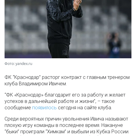
Фото: yandex.ru
ФК “Краснодар” расторг контракт с главным тренером
клуба Владимиром Ивичем.
“ФК «Краснодар» благодарит его за работу и желает
успехов в дальнейшей работе и жизни”, – такое
сообщение
появилось
сегодня на сайте клуба.
Среди вероятных причин увольнения Ивича называют
плохую игру команды в последнее время. Накануне
“быки” проиграли “Химкам” и выбыли из Кубка России.