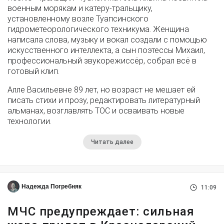
военным морякам и катеру-тральщику,
установленному возле Туапсинского
гидрометеорологического техникума. Женщина
написала слова, музыку и вокал создали с помощью
искусственного интеллекта, а сын поэтессы Михаил,
профессиональный звукорежиссёр, собрал всё в
готовый клип.
Алле Васильевне 89 лет, но возраст не мешает ей
писать стихи и прозу, редактировать литературный
альманах, возглавлять ТОС и осваивать новые
технологии.
Читать далее
Надежда Погребняк
11:09
МЧС предупреждает: сильная