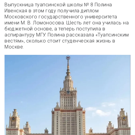
Выпускница туапсинской школы № 8 Полина
Ивенская в этом году получила диплом
Московского государственного университета
имени М. В. Ломоносова. Шесть лет она училась на
бюджетной основе, а теперь поступила в
аспирантуру МГУ. Полина рассказала «Туапсинским
вестям», сколько стоит студенческая жизнь в
Москве.