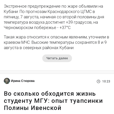
Экстренное предупреждение по жаре объявили на
Кубани. По прогнозам Краснодарского ЦГМС в
пятницу, 7 августа, начиная со второй половины дня
температура воздуха достигнет +39 градусов, на
Черноморском побережье - +37°­С.
Такая жара относится к опасным явлениям, уточнили в
краевом МЧС. Высокие температуры сохранятся 8 и 9
августа в северных районах Кубани.
Читать далее
Ирина Стюрова
10:23
Во сколько обходится жизнь
студенту МГУ: опыт туапсинки
Полины Ивенской