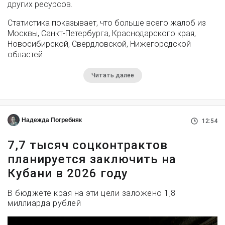
других ресурсов.
Статистика показывает, что больше всего жалоб из
Москвы, Санкт-Петербурга, Краснодарского края,
Новосибирской, Свердловской, Нижегородской
областей.
Читать далее
Надежда Погребняк
12:54
7,7 тысяч соцконтрактов
планируется заключить на
Кубани в 2026 году
В бюджете края на эти цели заложено 1,8
миллиарда рублей