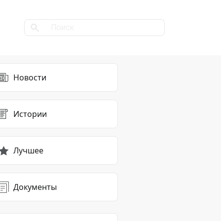
Новости
Истории
Лучшее
Документы