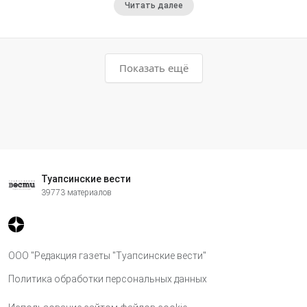
Читать далее
Показать ещё
Туапсинские вести
39773 материалов
ООО "Редакция газеты "Туапсинские вести"
Политика обработки персональных данных