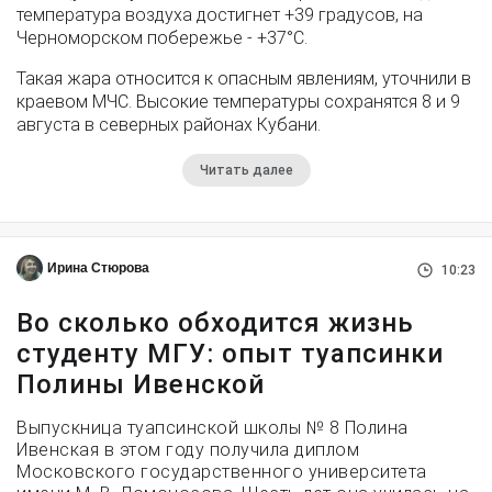
температура воздуха достигнет +39 градусов, на
Черноморском побережье - +37°­С.
Такая жара относится к опасным явлениям, уточнили в
краевом МЧС. Высокие температуры сохранятся 8 и 9
августа в северных районах Кубани.
Читать далее
Ирина Стюрова
10:23
Во сколько обходится жизнь
студенту МГУ: опыт туапсинки
Полины Ивенской
Выпускница туапсинской школы № 8 Полина
Ивенская в этом году получила диплом
Московского государственного университета