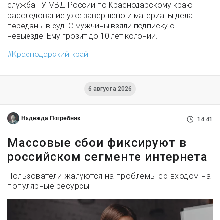
служба ГУ МВД России по Краснодарскому краю,
расследование уже завершено и материалы дела
переданы в суд. С мужчины взяли подписку о
невыезде. Ему грозит до 10 лет колонии.
Краснодарский край
6 августа 2026
Надежда Погребняк
14:41
Массовые сбои фиксируют в
российском сегменте интернета
Пользователи жалуются на проблемы со входом на
популярные ресурсы