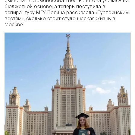
имени М. В. Ломоносова. Шесть лет она училась на
бюджетной основе, а теперь поступила в
аспирантуру МГУ. Полина рассказала «Туапсинским
вестям», сколько стоит студенческая жизнь в
Москве.