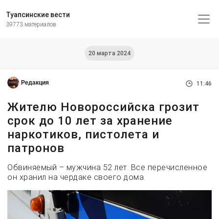
Туапсинские вести
39773 материалов
20 марта 2024
Редакция
11:46
Жителю Новороссийска грозит
срок до 10 лет за хранение
наркотиков, пистолета и
патронов
Обвиняемый – мужчина 52 лет. Все перечисленное
он хранил на чердаке своего дома.