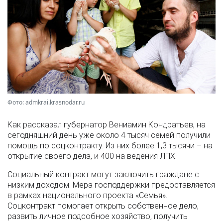
Фото: admkrai.krasnodar.ru
Как рассказал губернатор Вениамин Кондратьев, на
сегодняшний день уже около 4 тысяч семей получили
помощь по соцконтракту. Из них более 1,3 тысячи – на
открытие своего дела, и 400 на ведения ЛПХ.
Социальный контракт могут заключить граждане с
низким доходом. Мера господдержки предоставляется
в рамках национального проекта «Семья».
Соцконтракт помогает открыть собственное дело,
развить личное подсобное хозяйство, получить