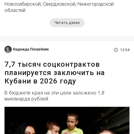
Новосибирской, Свердловской, Нижегородской
областей.
Читать далее
Надежда Погребняк
12:54
7,7 тысяч соцконтрактов
планируется заключить на
Кубани в 2026 году
В бюджете края на эти цели заложено 1,8
миллиарда рублей