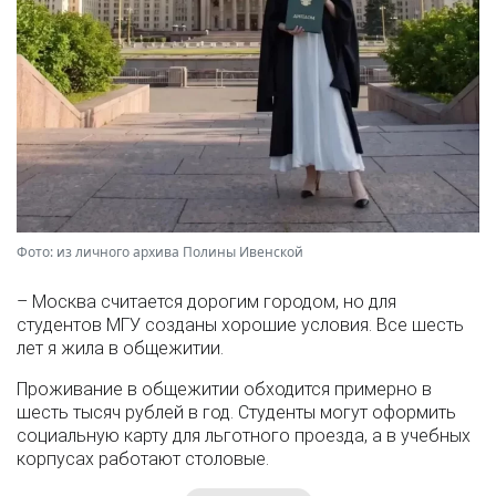
Фото: из личного архива Полины Ивенской
– Москва считается дорогим городом, но для
студентов МГУ созданы хорошие условия. Все шесть
лет я жила в общежитии.
Проживание в общежитии обходится примерно в
шесть тысяч рублей в год. Студенты могут оформить
социальную карту для льготного проезда, а в учебных
корпусах работают столовые.