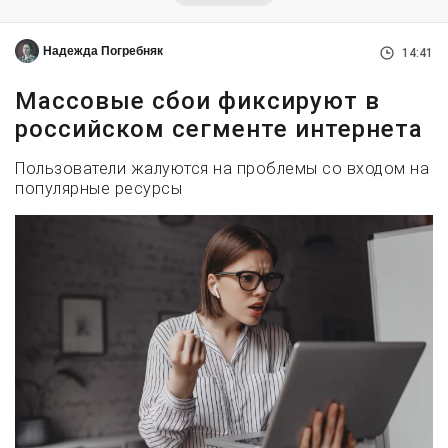
Надежда Погребняк
14:41
Массовые сбои фиксируют в
российском сегменте интернета
Пользователи жалуются на проблемы со входом на
популярные ресурсы