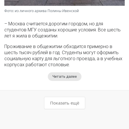
Фото: из личного архива Полины Ивенской
– Москва считается дорогим городом, но для
студентов МГУ созданы хорошие условия. Все шесть
лет я жила в общежитии.
Проживание в общежитии обходится примерно в
шесть тысяч рублей в год. Студенты могут оформить
социальную карту для льготного проезда, а в учебных
корпусах работают столовые.
Читать далее
Показать ещё