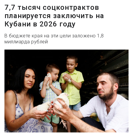
7,7 тысяч соцконтрактов
планируется заключить на
Кубани в 2026 году
В бюджете края на эти цели заложено 1,8
миллиарда рублей