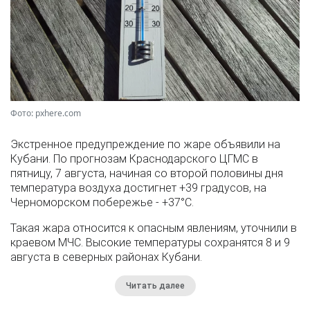
Фото: pxhere.com
Экстренное предупреждение по жаре объявили на
Кубани. По прогнозам Краснодарского ЦГМС в
пятницу, 7 августа, начиная со второй половины дня
температура воздуха достигнет +39 градусов, на
Черноморском побережье - +37°­С.
Такая жара относится к опасным явлениям, уточнили в
краевом МЧС. Высокие температуры сохранятся 8 и 9
августа в северных районах Кубани.
Читать далее