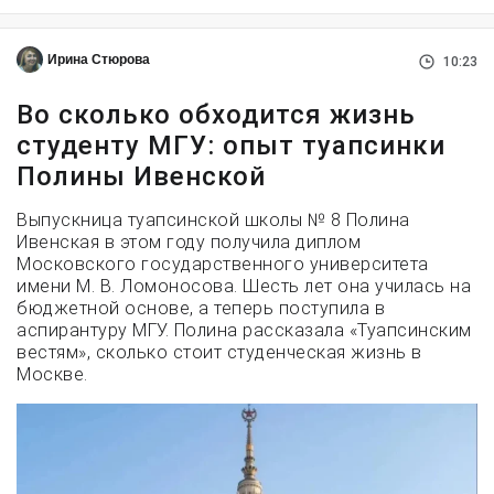
Ирина Стюрова
10:23
Во сколько обходится жизнь
студенту МГУ: опыт туапсинки
Полины Ивенской
Выпускница туапсинской школы № 8 Полина
Ивенская в этом году получила диплом
Московского государственного университета
имени М. В. Ломоносова. Шесть лет она училась на
бюджетной основе, а теперь поступила в
аспирантуру МГУ. Полина рассказала «Туапсинским
вестям», сколько стоит студенческая жизнь в
Москве.