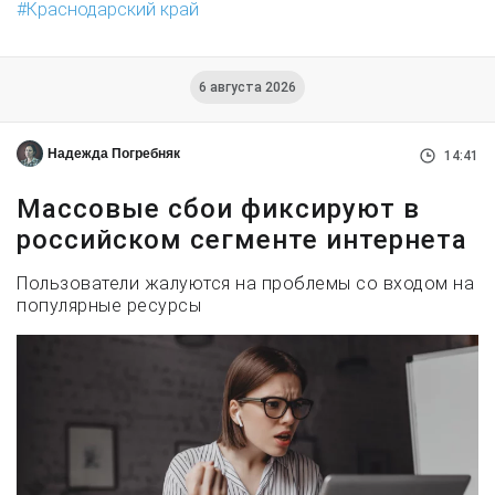
Краснодарский край
6 августа 2026
Надежда Погребняк
14:41
Массовые сбои фиксируют в
российском сегменте интернета
Пользователи жалуются на проблемы со входом на
популярные ресурсы