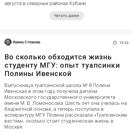
августа в северных районах Кубани.
Читать далее
Ирина Стюрова
10:23
Во сколько обходится жизнь
студенту МГУ: опыт туапсинки
Полины Ивенской
Выпускница туапсинской школы № 8 Полина
Ивенская в этом году получила диплом
Московского государственного университета
имени М. В. Ломоносова. Шесть лет она училась на
бюджетной основе, а теперь поступила в
аспирантуру МГУ. Полина рассказала «Туапсинским
вестям», сколько стоит студенческая жизнь в
Москве.