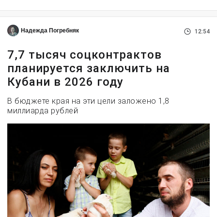
Надежда Погребняк
12:54
7,7 тысяч соцконтрактов
планируется заключить на
Кубани в 2026 году
В бюджете края на эти цели заложено 1,8
миллиарда рублей