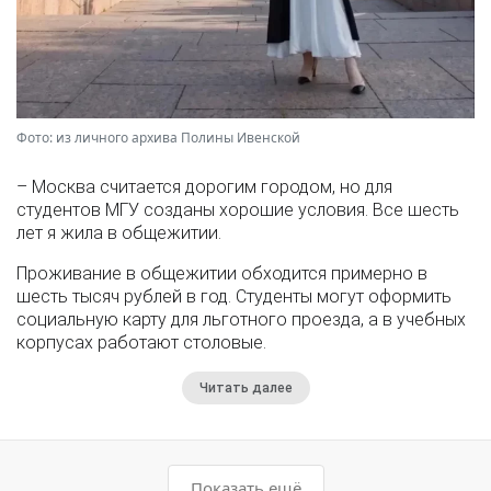
Фото: из личного архива Полины Ивенской
– Москва считается дорогим городом, но для
студентов МГУ созданы хорошие условия. Все шесть
лет я жила в общежитии.
Проживание в общежитии обходится примерно в
шесть тысяч рублей в год. Студенты могут оформить
социальную карту для льготного проезда, а в учебных
корпусах работают столовые.
Читать далее
Показать ещё