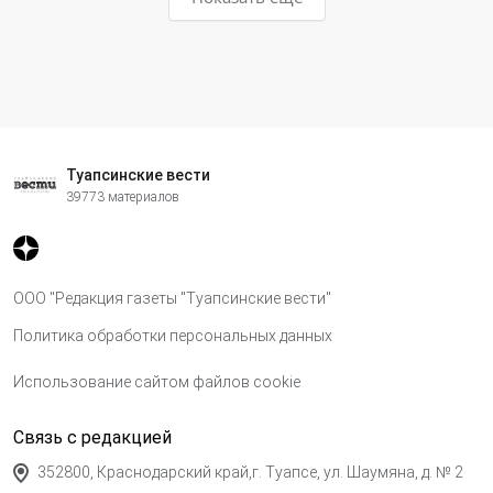
Туапсинские вести
39773 материалов
ООО "Редакция газеты "Туапсинские вести"
Политика обработки персональных данных
Использование сайтом файлов cookie
Связь с редакцией
352800, Краснодарский край,г. Туапсе, ул. Шаумяна, д. № 2