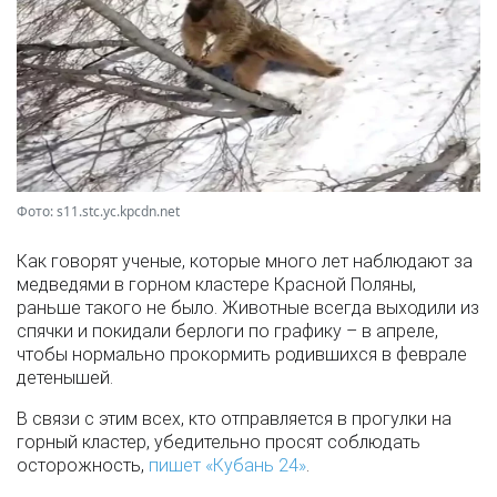
Фото: s11.stc.yc.kpcdn.net
Как говорят ученые, которые много лет наблюдают за
медведями в горном кластере Красной Поляны,
раньше такого не было. Животные всегда выходили из
спячки и покидали берлоги по графику – в апреле,
чтобы нормально прокормить родившихся в феврале
детенышей.
В связи с этим всех, кто отправляется в прогулки на
горный кластер, убедительно просят соблюдать
осторожность,
пишет «Кубань 24»
.