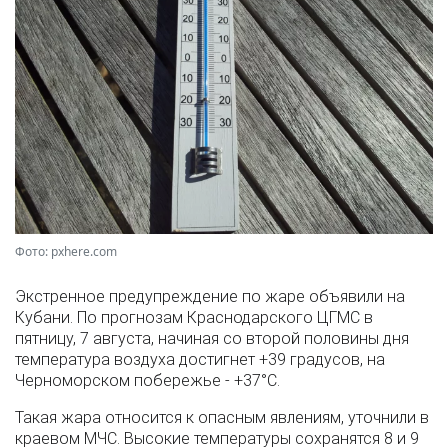
Фото: pxhere.com
Экстренное предупреждение по жаре объявили на
Кубани. По прогнозам Краснодарского ЦГМС в
пятницу, 7 августа, начиная со второй половины дня
температура воздуха достигнет +39 градусов, на
Черноморском побережье - +37°­С.
Такая жара относится к опасным явлениям, уточнили в
краевом МЧС. Высокие температуры сохранятся 8 и 9