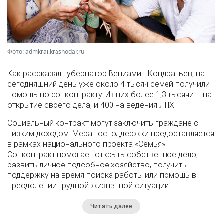
Фото: admkrai.krasnodar.ru
Как рассказал губернатор Вениамин Кондратьев, на
сегодняшний день уже около 4 тысяч семей получили
помощь по соцконтракту. Из них более 1,3 тысячи – на
открытие своего дела, и 400 на ведения ЛПХ.
Социальный контракт могут заключить граждане с
низким доходом. Мера господдержки предоставляется
в рамках национального проекта «Семья».
Соцконтракт помогает открыть собственное дело,
развить личное подсобное хозяйство, получить
поддержку на время поиска работы или помощь в
преодолении трудной жизненной ситуации.
Читать далее