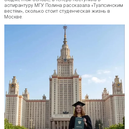
аспирантуру МГУ. Полина рассказала «Туапсинским
вестям», сколько стоит студенческая жизнь в
Москве.