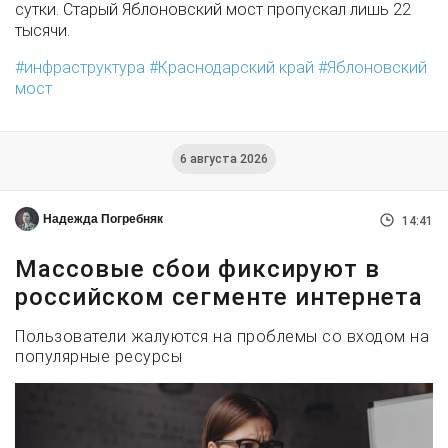
сутки. Старый Яблоновский мост пропускал лишь 22
тысячи.
инфраструктура
Краснодарский край
Яблоновский
мост
6 августа 2026
Надежда Погребняк
14:41
Массовые сбои фиксируют в
российском сегменте интернета
Пользователи жалуются на проблемы со входом на
популярные ресурсы