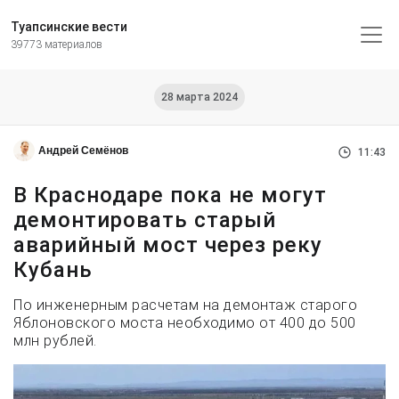
Туапсинские вести
39773 материалов
28 марта 2024
Андрей Семёнов
11:43
В Краснодаре пока не могут
демонтировать старый
аварийный мост через реку
Кубань
По инженерным расчетам на демонтаж старого
Яблоновского моста необходимо от 400 до 500
млн рублей.