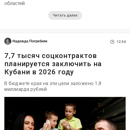
областей.
Читать далее
Надежда Погребняк
12:54
7,7 тысяч соцконтрактов
планируется заключить на
Кубани в 2026 году
В бюджете края на эти цели заложено 1,8
миллиарда рублей