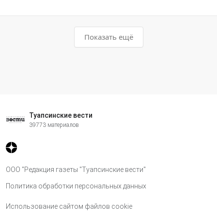
Показать ещё
Туапсинские вести
39773 материалов
ООО "Редакция газеты "Туапсинские вести"
Политика обработки персональных данных
Использование сайтом файлов cookie