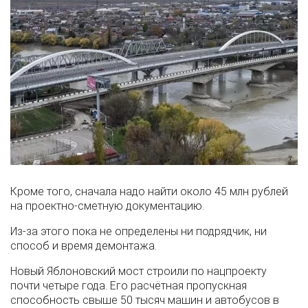
Кроме того, сначала надо найти около 45 млн рублей
на проектно-сметную документацию.
Из-за этого пока не определены ни подрядчик, ни
способ и время демонтажа.
Новый Яблоновский мост строили по нацпроекту
почти четыре года. Его расчётная пропускная
способность свыше 50 тысяч машин и автобусов в