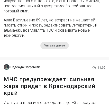
искусственного интеллекта, а сын поэтессы Михаил,
профессиональный звукорежиссёр, собрал всё в
готовый клип.
Алле Васильевне 89 лет, но возраст не мешает ей
писать стихи и прозу, редактировать литературный
альманах, возглавлять ТОС и осваивать новые
технологии.
Читать далее
Надежда Погребняк
11:09
МЧС предупреждает: сильная
жара придет в Краснодарский
край
7 августа в регионе ожидается до +39 градусов