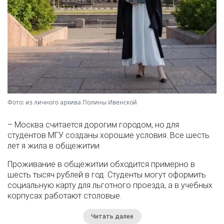
Фото: из личного архива Полины Ивенской
– Москва считается дорогим городом, но для
студентов МГУ созданы хорошие условия. Все шесть
лет я жила в общежитии.
Проживание в общежитии обходится примерно в
шесть тысяч рублей в год. Студенты могут оформить
социальную карту для льготного проезда, а в учебных
корпусах работают столовые.
Читать далее