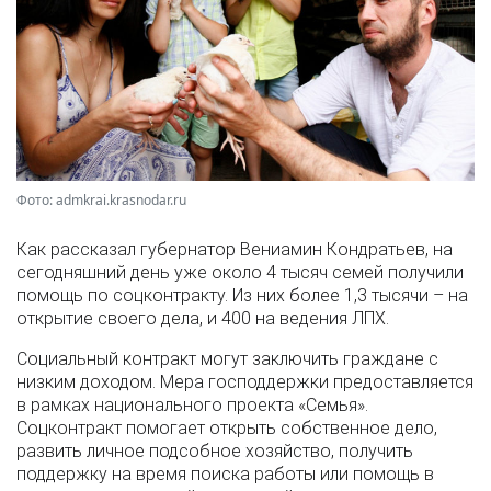
Фото: admkrai.krasnodar.ru
Как рассказал губернатор Вениамин Кондратьев, на
сегодняшний день уже около 4 тысяч семей получили
помощь по соцконтракту. Из них более 1,3 тысячи – на
открытие своего дела, и 400 на ведения ЛПХ.
Социальный контракт могут заключить граждане с
низким доходом. Мера господдержки предоставляется
в рамках национального проекта «Семья».
Соцконтракт помогает открыть собственное дело,
развить личное подсобное хозяйство, получить
поддержку на время поиска работы или помощь в